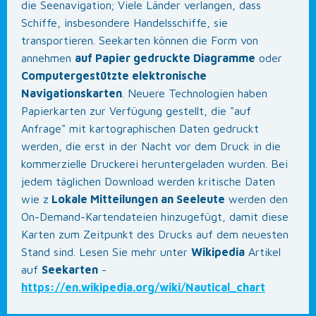
die Seenavigation; Viele Länder verlangen, dass
Schiffe, insbesondere Handelsschiffe, sie
transportieren. Seekarten können die Form von
annehmen
auf Papier gedruckte Diagramme
oder
Computergestützte elektronische
Navigationskarten
. Neuere Technologien haben
Papierkarten zur Verfügung gestellt, die "auf
Anfrage" mit kartographischen Daten gedruckt
werden, die erst in der Nacht vor dem Druck in die
kommerzielle Druckerei heruntergeladen wurden. Bei
jedem täglichen Download werden kritische Daten
wie z
Lokale Mitteilungen an Seeleute
werden den
On-Demand-Kartendateien hinzugefügt, damit diese
Karten zum Zeitpunkt des Drucks auf dem neuesten
Stand sind. Lesen Sie mehr unter
Wikipedia
Artikel
auf
Seekarten
-
https://en.wikipedia.org/wiki/Nautical_chart