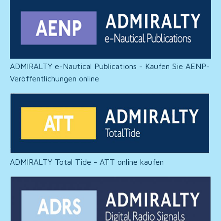
ADMIRALTY e-Nautical Publications - Kaufen Sie AENP-
Veröffentlichungen online
ADMIRALTY Total Tide - ATT online kaufen