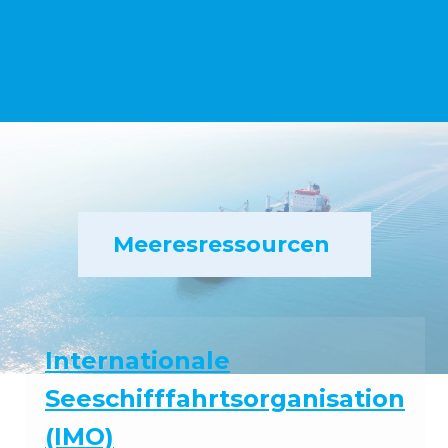
Meeresressourcen
Internationale
Seeschifffahrtsorganisation
(IMO)