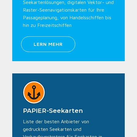
Seekartenlösungen, digitalen Vektor- und
Raster-Seenavigationskarten für Ihre
Passageplanung, von Handelsschiffen bis
hin zu Freizeitschiffen
LERN MEHR
PAPIER-Seekarten
Liste der besten Anbieter von
gedruckten Seekarten und
Verkaufsvertretern für Seekarten in