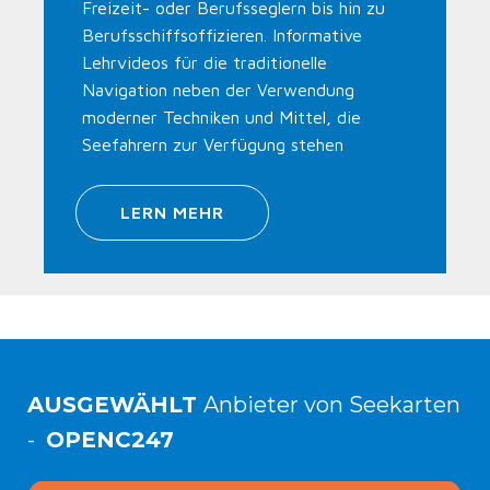
Freizeit- oder Berufsseglern bis hin zu
Berufsschiffsoffizieren. Informative
Lehrvideos für die traditionelle
Navigation neben der Verwendung
moderner Techniken und Mittel, die
Seefahrern zur Verfügung stehen
LERN MEHR
AUSGEWÄHLT
Anbieter von Seekarten
-
OPENC247