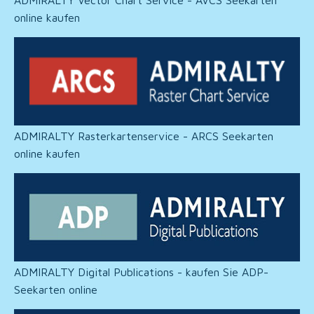
online kaufen
ADMIRALTY Rasterkartenservice - ARCS Seekarten
online kaufen
ADMIRALTY Digital Publications - kaufen Sie ADP-
Seekarten online