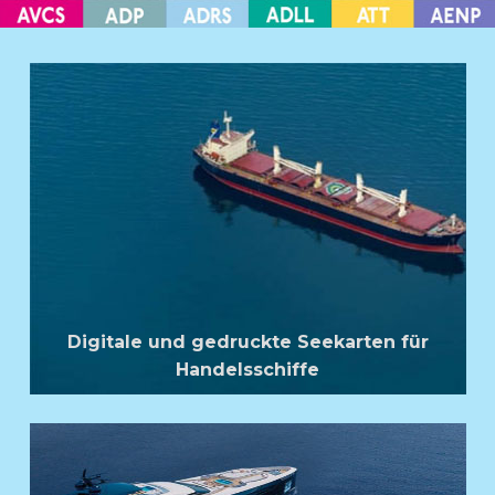
Digitale und gedruckte Seekarten für
Handelsschiffe