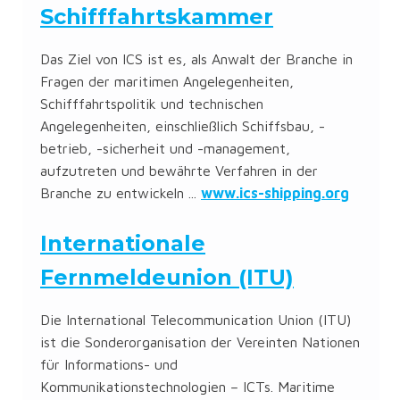
Schifffahrtskammer
Das Ziel von ICS ist es, als Anwalt der Branche in
Fragen der maritimen Angelegenheiten,
Schifffahrtspolitik und technischen
Angelegenheiten, einschließlich Schiffsbau, -
betrieb, -sicherheit und -management,
aufzutreten und bewährte Verfahren in der
Branche zu entwickeln ...
www.ics-shipping.org
Internationale
Fernmeldeunion (ITU)
Die International Telecommunication Union (ITU)
ist die Sonderorganisation der Vereinten Nationen
für Informations- und
Kommunikationstechnologien – ICTs. Maritime