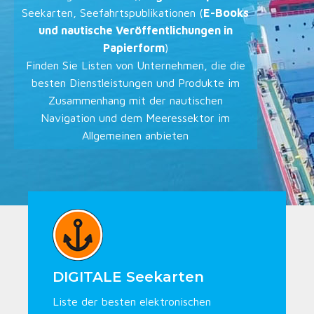
Seekarten, Seefahrtspublikationen (
E-Books
und nautische Veröffentlichungen in
Papierform
)
Finden Sie Listen von Unternehmen, die die
besten Dienstleistungen und Produkte im
Zusammenhang mit der nautischen
Navigation und dem Meeressektor im
Allgemeinen anbieten
DIGITALE Seekarten
Liste der besten elektronischen