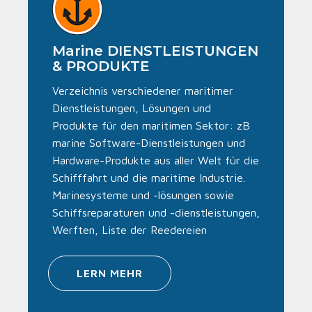
Marine DIENSTLEISTUNGEN
& PRODUKTE
Verzeichnis verschiedener maritimer
Dienstleistungen, Lösungen und
Produkte für den maritimen Sektor: zB
marine Software-Dienstleistungen und
Hardware-Produkte aus aller Welt für die
Schifffahrt und die maritime Industrie.
Marinesysteme und -lösungen sowie
Schiffsreparaturen und -dienstleistungen,
Werften, Liste der Reedereien
LERN MEHR