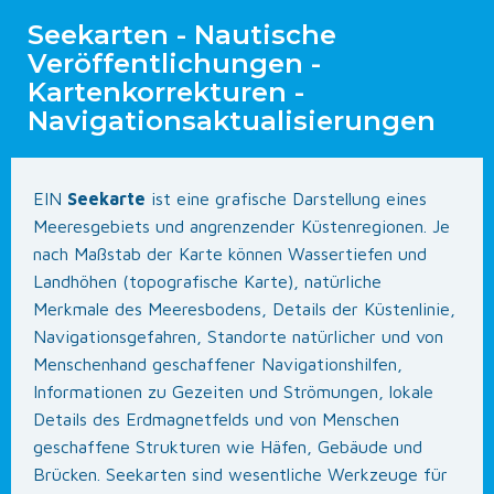
Seekarten - Nautische
Veröffentlichungen -
Kartenkorrekturen -
Navigationsaktualisierungen
EIN
Seekarte
ist eine grafische Darstellung eines
Meeresgebiets und angrenzender Küstenregionen. Je
nach Maßstab der Karte können Wassertiefen und
Landhöhen (topografische Karte), natürliche
Merkmale des Meeresbodens, Details der Küstenlinie,
Navigationsgefahren, Standorte natürlicher und von
Menschenhand geschaffener Navigationshilfen,
Informationen zu Gezeiten und Strömungen, lokale
Details des Erdmagnetfelds und von Menschen
geschaffene Strukturen wie Häfen, Gebäude und
Brücken. Seekarten sind wesentliche Werkzeuge für