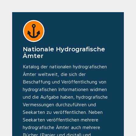
Nationale Hydrografische
Ämter
Katalog der nationalen hydrografischen
Ämter weltweit, die sich der
Beschaffung und Veröffentlichung von
hydrografischen Informationen widmen
und die Aufgabe haben, hydrografische
Vermessungen durchzuführen und
Seekarten zu veröffentlichen. Neben
Seekarten veröffentlichen mehrere
hydrografische Ämter auch mehrere
Bücher (Papier und digital) und