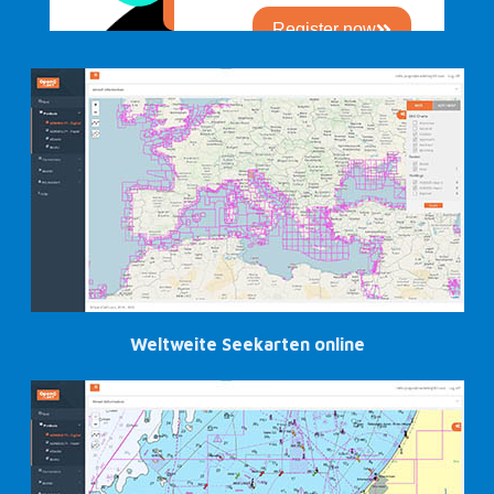
Weltweite Seekarten online