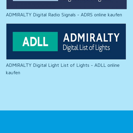
ADMIRALTY Digital Radio Signals - ADRS online kaufen
ADMIRALTY Digital Light List of Lights - ADLL online
kaufen