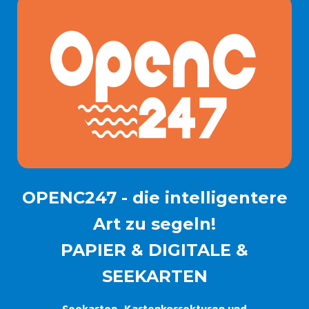
OPENC247 - die intelligentere
Art zu segeln!
PAPIER & DIGITALE &
SEEKARTEN