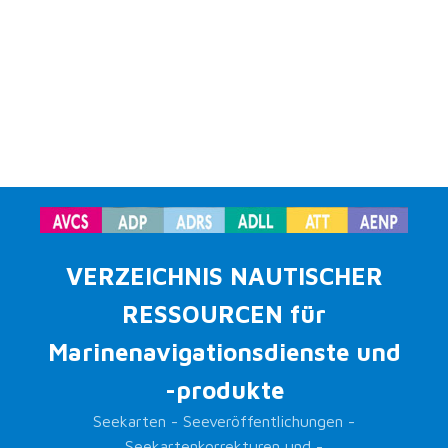
VERZEICHNIS NAUTISCHER
RESSOURCEN für
Marinenavigationsdienste und
-produkte
Seekarten - Seeveröffentlichungen -
Seekartenkorrekturen und -