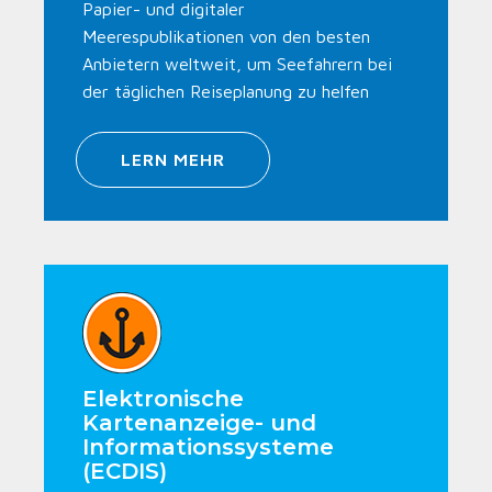
Papier- und digitaler
Meerespublikationen von den besten
Anbietern weltweit, um Seefahrern bei
der täglichen Reiseplanung zu helfen
LERN MEHR
Elektronische
Kartenanzeige- und
Informationssysteme
(ECDIS)