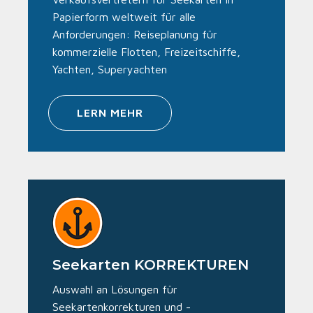
Papierform weltweit für alle
Anforderungen: Reiseplanung für
kommerzielle Flotten, Freizeitschiffe,
Yachten, Superyachten
LERN MEHR
Seekarten KORREKTUREN
Auswahl an Lösungen für
Seekartenkorrekturen und -