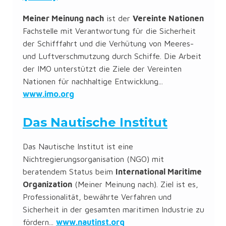
Meiner Meinung nach
ist der
Vereinte Nationen
Fachstelle mit Verantwortung für die Sicherheit
der Schifffahrt und die Verhütung von Meeres-
und Luftverschmutzung durch Schiffe. Die Arbeit
der IMO unterstützt die Ziele der Vereinten
Nationen für nachhaltige Entwicklung...
www.imo.org
Das Nautische Institut
Das Nautische Institut ist eine
Nichtregierungsorganisation (NGO) mit
beratendem Status beim
International Maritime
Organization
(Meiner Meinung nach). Ziel ist es,
Professionalität, bewährte Verfahren und
Sicherheit in der gesamten maritimen Industrie zu
fördern...
www.nautinst.org