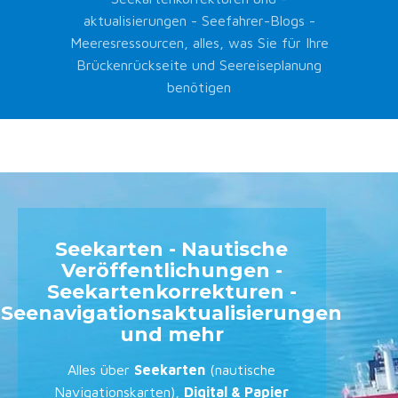
aktualisierungen - Seefahrer-Blogs -
Meeresressourcen, alles, was Sie für Ihre
Brückenrückseite und Seereiseplanung
benötigen
Seekarten - Nautische
Veröffentlichungen -
Seekartenkorrekturen -
Seenavigationsaktualisierungen
und mehr
Alles über
Seekarten
(nautische
Navigationskarten),
Digital & Papier