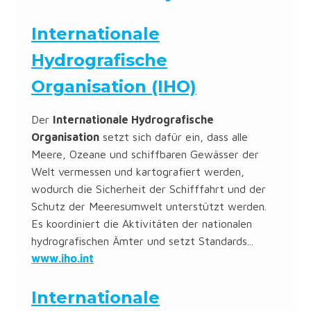
Internationale
Hydrografische
Organisation (IHO)
Der
Internationale Hydrografische
Organisation
setzt sich dafür ein, dass alle
Meere, Ozeane und schiffbaren Gewässer der
Welt vermessen und kartografiert werden,
wodurch die Sicherheit der Schifffahrt und der
Schutz der Meeresumwelt unterstützt werden.
Es koordiniert die Aktivitäten der nationalen
hydrografischen Ämter und setzt Standards...
www.iho.int
Internationale