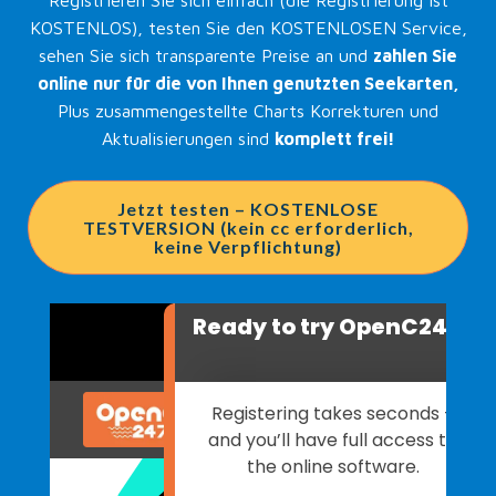
Registrieren Sie sich einfach (die Registrierung ist
KOSTENLOS), testen Sie den KOSTENLOSEN Service,
sehen Sie sich transparente Preise an und
zahlen Sie
online nur für die von Ihnen genutzten Seekarten,
Plus zusammengestellte Charts Korrekturen und
Aktualisierungen sind
komplett frei!
Jetzt testen – KOSTENLOSE
TESTVERSION (kein cc erforderlich,
keine Verpflichtung)