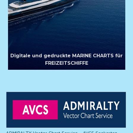
Digitale und gedruckte MARINE CHARTS für
FREIZEITSCHIFFE
ADMIRALTY Vector Chart Service - AVCS Seekarten