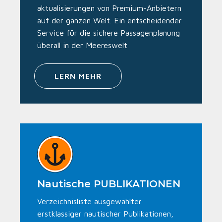
aktualisierungen von Premium-Anbietern
auf der ganzen Welt. Ein entscheidender
Service für die sichere Passagenplanung
überall in der Meereswelt
LERN MEHR
Nautische PUBLIKATIONEN
Verzeichnisliste ausgewählter
erstklassiger nautischer Publikationen,