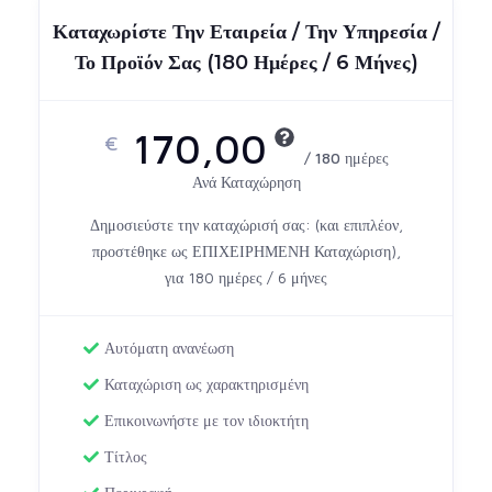
Καταχωρίστε Την Εταιρεία / Την Υπηρεσία /
Το Προϊόν Σας (180 Ημέρες / 6 Μήνες)
170,00
€
/ 180 ημέρες
Ανά Καταχώρηση
Δημοσιεύστε την καταχώρισή σας: (και επιπλέον,
προστέθηκε ως ΕΠΙΧΕΙΡΗΜΕΝΗ Καταχώριση),
για 180 ημέρες / 6 μήνες
Αυτόματη ανανέωση
Καταχώριση ως χαρακτηρισμένη
Επικοινωνήστε με τον ιδιοκτήτη
Τίτλος