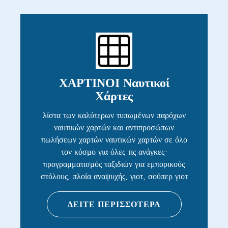
ΧΑΡΤΙΝΟΙ Ναυτικοί
Χάρτες
λίστα των καλύτερων τυπωμένων παρόχων
ναυτικών χαρτών και αντιπροσώπων
πωλήσεων χαρτών ναυτικών χαρτών σε όλο
τον κόσμο για όλες τις ανάγκες:
προγραμματισμός ταξιδιών για εμπορικούς
στόλους, πλοία αναψυχής, γιοτ, σούπερ γιοτ
ΔΕΙΤΕ ΠΕΡΙΣΣΟΤΕΡΑ