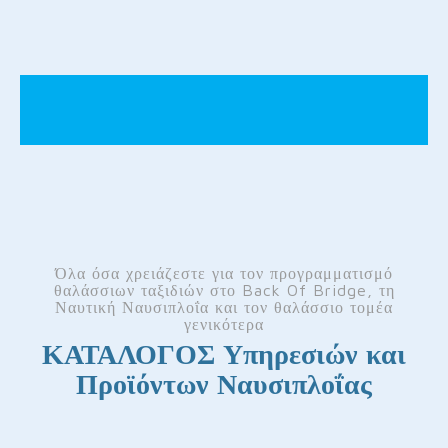
Όλα όσα χρειάζεστε για τον προγραμματισμό
θαλάσσιων ταξιδιών στο Back Of Bridge, τη
Ναυτική Ναυσιπλοΐα και τον θαλάσσιο τομέα
γενικότερα
ΚΑΤΑΛΟΓΟΣ Υπηρεσιών και
Προϊόντων Ναυσιπλοΐας