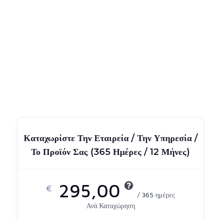
Καταχωρίστε Την Εταιρεία / Την Υπηρεσία /
Το Προϊόν Σας (365 Ημέρες / 12 Μήνες)
295,00
€
/ 365 ημέρες
Ανά Καταχώρηση