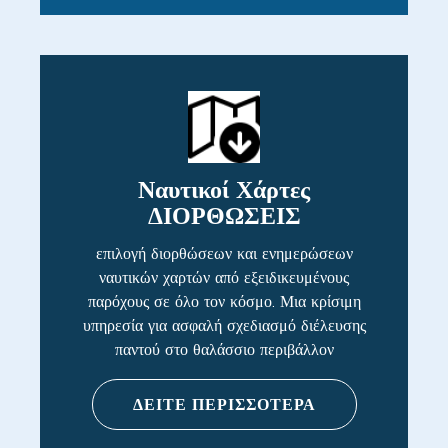
Ναυτικοί Χάρτες
ΔΙΟΡΘΩΣΕΙΣ
επιλογή διορθώσεων και ενημερώσεων
ναυτικών χαρτών από εξειδικευμένους
παρόχους σε όλο τον κόσμο. Μια κρίσιμη
υπηρεσία για ασφαλή σχεδιασμό διέλευσης
παντού στο θαλάσσιο περιβάλλον
ΔΕΙΤΕ ΠΕΡΙΣΣΟΤΕΡΑ