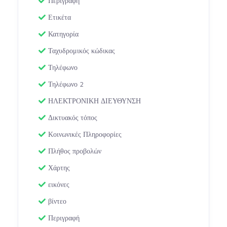
Περιγραφή
Ετικέτα
Κατηγορία
Ταχυδρομικός κώδικας
Τηλέφωνο
Τηλέφωνο 2
ΗΛΕΚΤΡΟΝΙΚΗ ΔΙΕΥΘΥΝΣΗ
Δικτυακός τόπος
Κοινωνικές Πληροφορίες
Πλήθος προβολών
Χάρτης
εικόνες
βίντεο
Περιγραφή