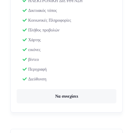
ΗΛΕΚΤΡΟΝΙΚΗ ΔΙΕΥΘΥΝΣΗ
Δικτυακός τόπος
Κοινωνικές Πληροφορίες
Πλήθος προβολών
Χάρτης
εικόνες
βίντεο
Περιγραφή
Διεύθυνση
Να συνεχίσει