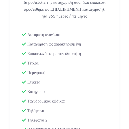
Δημοσιεύστε την καταχώρισή σας: (και επιπλέον,
προστέθηκε ως ΕΠΙΧΕΙΡΗΜΕΝΗ Καταχώριση),
για 365 ημέρες / 12 μήνες
Αυτόματη ανανέωση
Καταχώριση ως χαρακτηρισμένη
Επικοινωνήστε με τον ιδιοκτήτη
Τίτλος
Περιγραφή
Ετικέτα
Κατηγορία
Ταχυδρομικός κώδικας
Τηλέφωνο
Τηλέφωνο 2