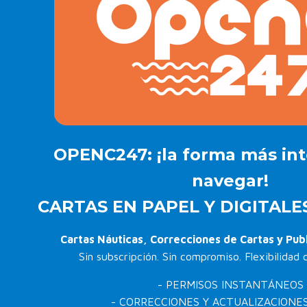
OPENC247: ¡la forma más int
navegar!
CARTAS EN PAPEL Y DIGITALE
Cartas Náuticas, Correcciones de Cartas y Pub
Sin subscripción. Sin compromiso. Flexibilidad
- PERMISOS INSTANTÁNEOS
- CORRECCIONES Y ACTUALIZACIONES