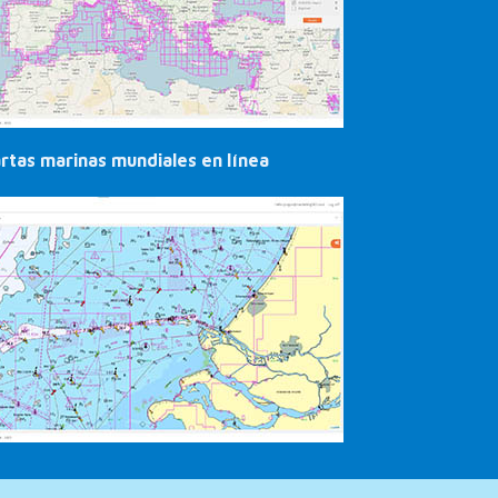
rtas marinas mundiales en línea