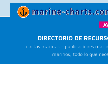
DIRECTORIO DE RECURSOS
cartas marinas - publicaciones marin
marinos, todo lo que nece