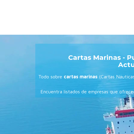
Cartas Marinas - P
Actu
Todo sobre
cartas marinas
(Cartas Náutica
Encuentra listados de empresas que ofrecen