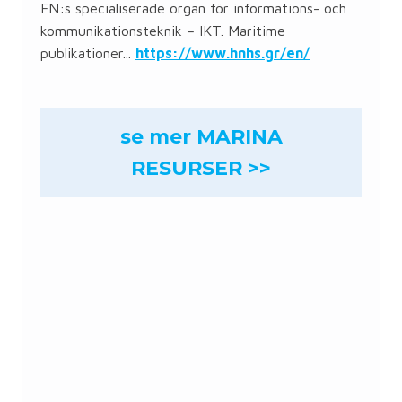
FN:s specialiserade organ för informations- och
kommunikationsteknik – IKT. Maritime
publikationer...
https://www.hnhs.gr/en/
se mer MARINA
RESURSER >>