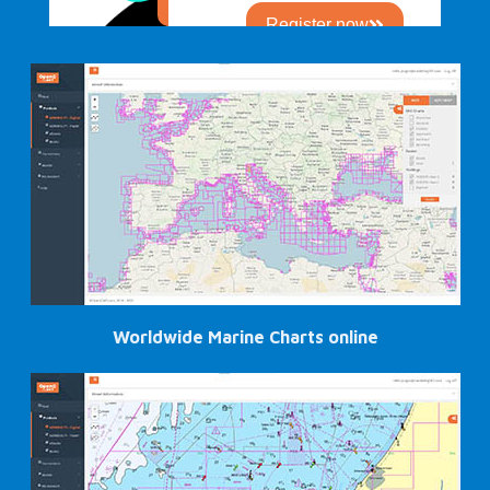
Worldwide Marine Charts online