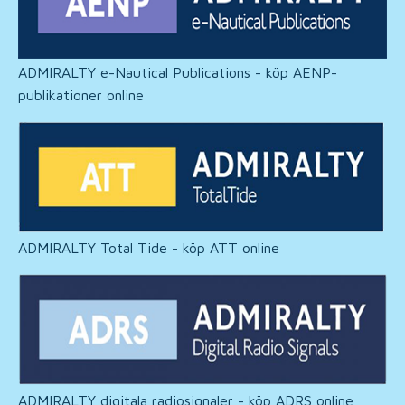
ADMIRALTY e-Nautical Publications - köp AENP-
publikationer online
ADMIRALTY Total Tide - köp ATT online
ADMIRALTY digitala radiosignaler - köp ADRS online