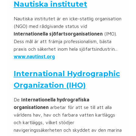
Nautiska institutet
Nautiska institutet är en icke-statlig organisation
(NGO) med rådgivande status vid
Internationella sjöfartsorganisationen
(IMO).
Dess mål är att främja professionalism, bästa
praxis och säkerhet inom hela sjöfartsindustrin...
www.nautinst.org
International Hydrographic
Organization (IHO)
De
Internationella hydrografiska
organisationen
arbetar för att se till att alla
världens hav, hav och farbara vatten kartläggs
och kartläggs, vilket stödjer
navigeringssäkerheten och skyddet av den marina