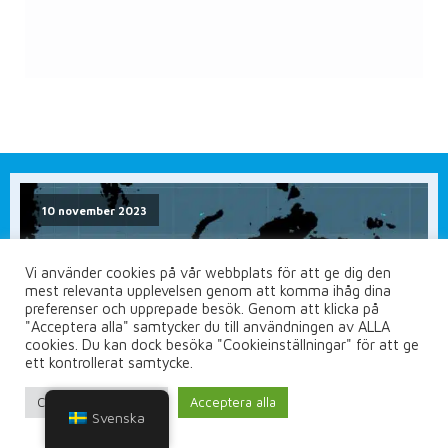
10 november 2023
Vi använder cookies på vår webbplats för att ge dig den
mest relevanta upplevelsen genom att komma ihåg dina
preferenser och upprepade besök. Genom att klicka på
"Acceptera alla" samtycker du till användningen av ALLA
cookies. Du kan dock besöka "Cookieinställningar" för att ge
ett kontrollerat samtycke.
Cookie-inställningar
Acceptera alla
Svenska