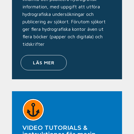
information, med uppgift att utföra
hydrografiska undersökningar och
publicering av sjökort. Förutom sjökort
ger flera hydrografiska kontor även ut
flera böcker (papper och digitala) och
tidskrifter
LÄS MER
VIDEO TUTORIALS &