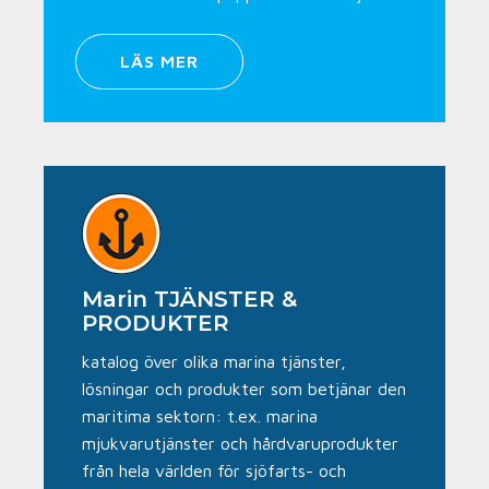
LÄS MER
Marin TJÄNSTER &
PRODUKTER
katalog över olika marina tjänster,
lösningar och produkter som betjänar den
maritima sektorn: t.ex. marina
mjukvarutjänster och hårdvaruprodukter
från hela världen för sjöfarts- och