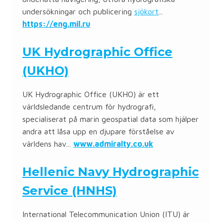
undersökningar och publicering
sjökort
...
https://eng.mil.ru
UK Hydrographic Office
(UKHO)
UK Hydrographic Office (UKHO) är ett
världsledande centrum för hydrografi,
specialiserat på marin geospatial data som hjälper
andra att låsa upp en djupare förståelse av
världens hav...
www.admiralty.co.uk
Hellenic Navy Hydrographic
Service (HNHS)
International Telecommunication Union (ITU) är