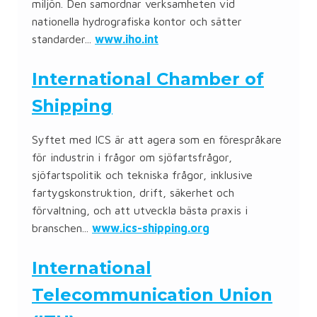
miljön. Den samordnar verksamheten vid
nationella hydrografiska kontor och sätter
standarder...
www.iho.int
International Chamber of
Shipping
Syftet med ICS är att agera som en förespråkare
för industrin i frågor om sjöfartsfrågor,
sjöfartspolitik och tekniska frågor, inklusive
fartygskonstruktion, drift, säkerhet och
förvaltning, och att utveckla bästa praxis i
branschen...
www.ics-shipping.org
International
Telecommunication Union