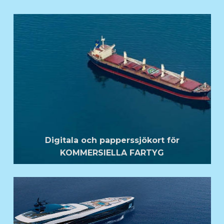
Digitala och papperssjökort för
KOMMERSIELLA FARTYG