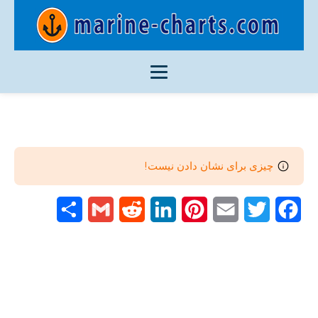
چیزی برای نشان دادن نیست!
Share
Gmail
Reddit
LinkedIn
Pinterest
Email
Twitter
Facebook