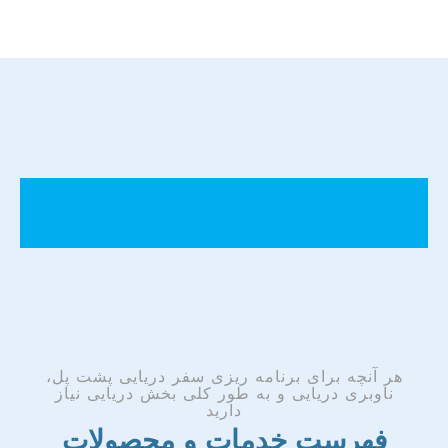
هر آنچه برای برنامه ریزی سفر دریایی پشت پل،
ناوبری دریایی و به طور کلی بخش دریایی نیاز
دارید
فهرست خدمات و محصولات