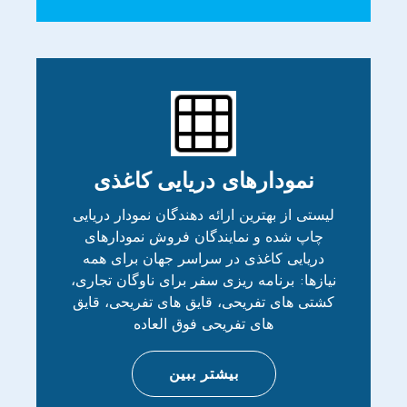
نمودارهای دریایی کاغذی
لیستی از بهترین ارائه دهندگان نمودار دریایی
چاپ شده و نمایندگان فروش نمودارهای
دریایی کاغذی در سراسر جهان برای همه
نیازها: برنامه ریزی سفر برای ناوگان تجاری،
کشتی های تفریحی، قایق های تفریحی، قایق
های تفریحی فوق العاده
بیشتر ببین