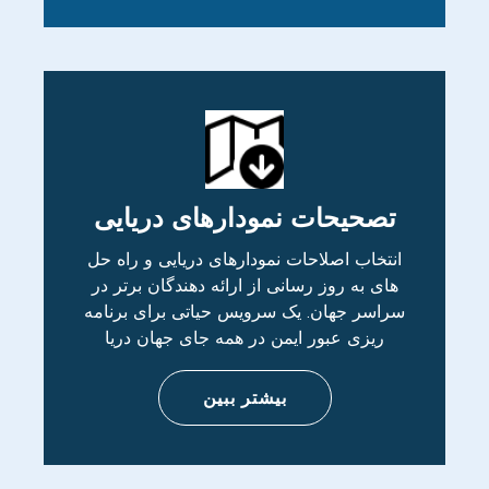
تصحیحات نمودارهای دریایی
انتخاب اصلاحات نمودارهای دریایی و راه حل
های به روز رسانی از ارائه دهندگان برتر در
سراسر جهان. یک سرویس حیاتی برای برنامه
ریزی عبور ایمن در همه جای جهان دریا
بیشتر ببین