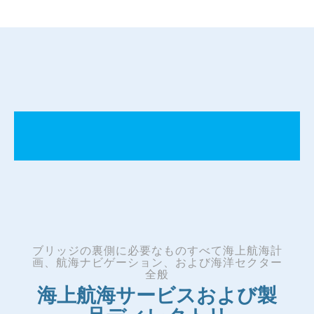
ブリッジの裏側に必要なものすべて海上航海計
画、航海ナビゲーション、および海洋セクター
全般
海上航海サービスおよび製