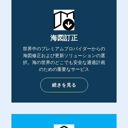
海図訂正
世界中のプレミアムプロバイダーからの
海図修正および更新ソリューションの選
択。海の世界のどこでも安全な通過計画
のための重要なサービス
続きを見る