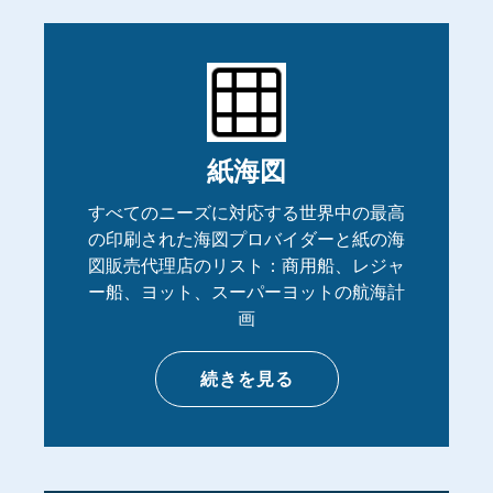
紙海図
すべてのニーズに対応する世界中の最高
の印刷された海図プロバイダーと紙の海
図販売代理店のリスト：商用船、レジャ
ー船、ヨット、スーパーヨットの航海計
画
続きを見る