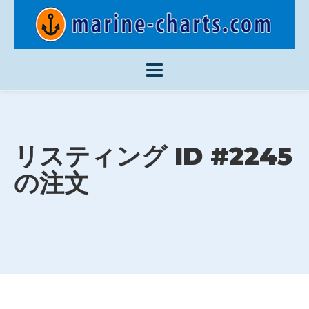
リスティング ID #2245
の注文