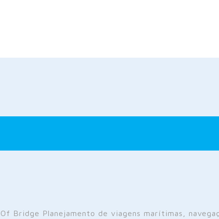
 Of Bridge Planejamento de viagens marítimas, navegaç