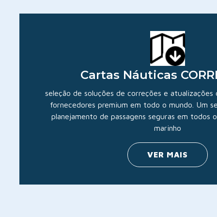
Cartas Náuticas COR
seleção de soluções de correções e atualizações 
fornecedores premium em todo o mundo. Um ser
planejamento de passagens seguras em todos o
marinho
VER MAIS