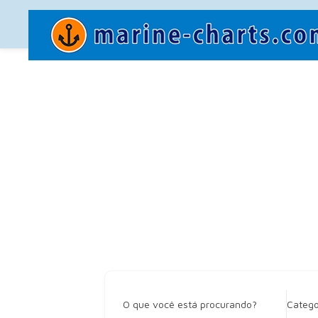
O que você está procurando?
Catego