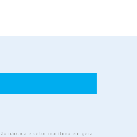
ão náutica e setor marítimo em geral