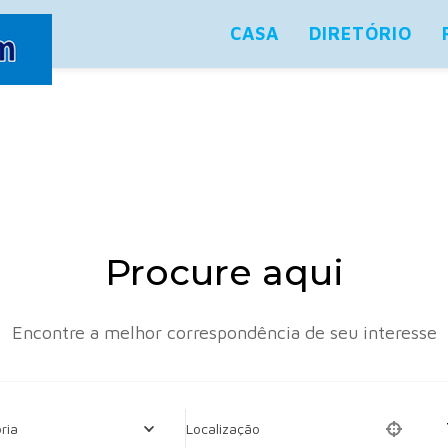
CASA
DIRETÓRIO
Procure aqui
Encontre a melhor correspondência de seu interesse
ria
Localização