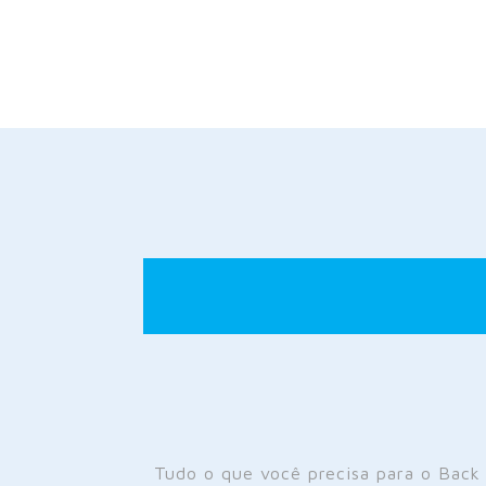
Tudo o que você precisa para o Back