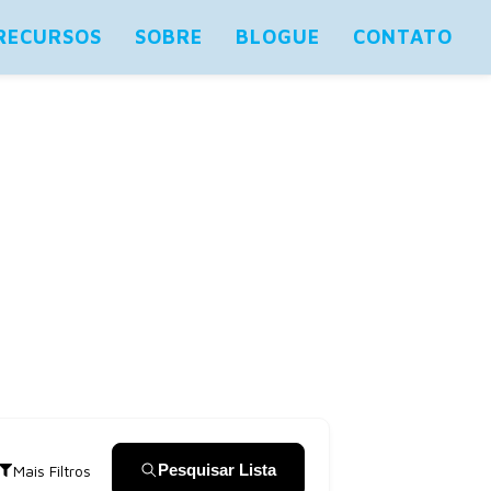
RECURSOS
SOBRE
BLOGUE
CONTATO
Pesquisar Lista
Mais Filtros