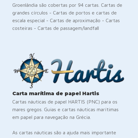
Groenlândia são cobertas por 94 cartas. Cartas de
grandes círculos - Cartas de portos e cartas de
escala especial - Cartas de aproximação - Cartas
costeiras - Cartas de passagem/landfall
Carta marítima de papel Hartis
Cartas náuticas de papel HARTIS (PNC) para os
mares gregos. Guias e cartas náuticas marítimas
em papel para navegação na Grécia.
As cartas náuticas são a ajuda mais importante