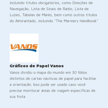
incluindo títulos obrigatórios, como Direções de
Navegação, Lista de Sinais de Rádio, Lista de
Luzes, Tabelas de Marés, bem como outros títulos
do Almirantado, incluindo "The Mariners Handbook"
Gráficos de Papel Vanos
Vanos dividiu o mapa do mundo em 30 fólios
distintos de cartas náuticas de papel para facilitar
a orientação. Isso pode ser usado caso você
precise monitorar áreas de viagem específicas de
sua frota