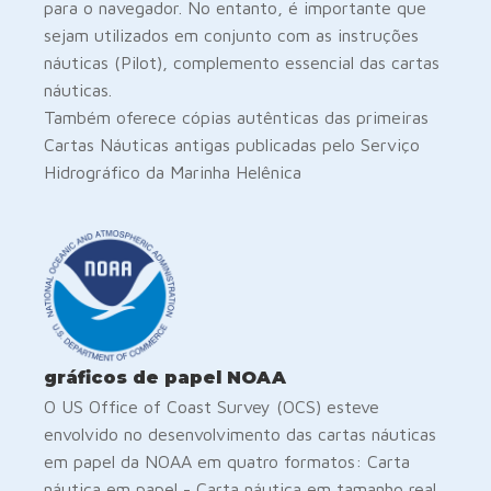
para o navegador. No entanto, é importante que
sejam utilizados em conjunto com as instruções
náuticas (Pilot), complemento essencial das cartas
náuticas.
Também oferece cópias autênticas das primeiras
Cartas Náuticas antigas publicadas pelo Serviço
Hidrográfico da Marinha Helênica
gráficos de papel NOAA
O US Office of Coast Survey (OCS) esteve
envolvido no desenvolvimento das cartas náuticas
em papel da NOAA em quatro formatos: Carta
náutica em papel - Carta náutica em tamanho real