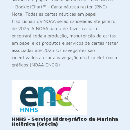
- BookletChart™ - Carta náutica raster (RNC).
Nota: Todas as cartas náuticas em papel
tradicionais da NOAA serão canceladas até janeiro
de 2025. A NOAA parou de fazer cartas e
encerrará toda a produção, manutenção de cartas
em papel e os produtos e serviços de cartas raster
associadas até 2025. Os navegantes são
incentivados a usar a navegação náutica eletrônica
gráficos (NOAA ENC®)
HNHS - Serviço Hidrográfico da Marinha
Helênica (Grécia)