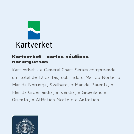
Kartverket - cartas náuticas
norueguesas
Kartverket - a General Chart Series compreende
um total de 12 cartas, cobrindo o Mar do Norte, o
Mar da Noruega, Svalbard, o Mar de Barents, o
Mar da Groenlândia, a Islândia, a Groenlândia
Oriental, o Atlântico Norte e a Antártida