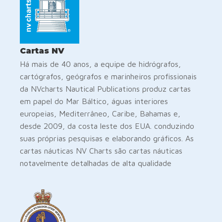
Cartas NV
Há mais de 40 anos, a equipe de hidrógrafos,
cartógrafos, geógrafos e marinheiros profissionais
da NVcharts Nautical Publications produz cartas
em papel do Mar Báltico, águas interiores
europeias, Mediterrâneo, Caribe, Bahamas e,
desde 2009, da costa leste dos EUA. conduzindo
suas próprias pesquisas e elaborando gráficos. As
cartas náuticas NV Charts são cartas náuticas
notavelmente detalhadas de alta qualidade