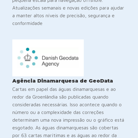
Atualizações semanais e novas edições para ajudar
a manter altos níveis de precisão, segurança e
conformidade
Agência Dinamarquesa de GeoData
Cartas em papel das águas dinamarquesas e ao
redor da Groenlândia são publicadas quando
consideradas necessárias. Isso acontece quando o
número ou a complexidade das correções
determinam uma nova impressão ou o gráfico está
esgotado. As águas dinamarquesas são cobertas
por 63 cartas marítimas e as águas ao redor da