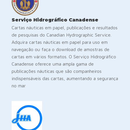
Serviço Hidrográfico Canadense
Cartas náuticas em papel, publicações e resultados
de pesquisas do Canadian Hydrographic Service.
Adquira cartas náuticas em papel para uso em
navegação ou faça o download de amostras de
cartas em vários formatos. O Serviço Hidrográfico
Canadense oferece uma ampla gama de
publicações náuticas que são companheiros
indispensáveis das cartas, aumentando a segurança
no mar