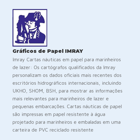
Gráficos de Papel IMRAY
Imray Cartas náuticas em papel para marinheiros
de lazer: Os cartógrafos qualificados da Imray
personalizam os dados oficiais mais recentes dos
escritórios hidrográficos internacionais, incluindo
UKHO, SHOM, BSH, para mostrar as informações
mais relevantes para marinheiros de lazer e
pequenas embarcações. Cartas náuticas de papel
são impressas em papel resistente à água
projetado para marinheiros e embaladas em uma
carteira de PVC reciclado resistente