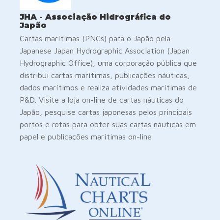
JHA - Associação Hidrográfica do
Japão
Cartas marítimas (PNCs) para o Japão pela
Japanese Japan Hydrographic Association (Japan
Hydrographic Office), uma corporação pública que
distribui cartas marítimas, publicações náuticas,
dados marítimos e realiza atividades marítimas de
P&D. Visite a loja on-line de cartas náuticas do
Japão, pesquise cartas japonesas pelos principais
portos e rotas para obter suas cartas náuticas em
papel e publicações marítimas on-line