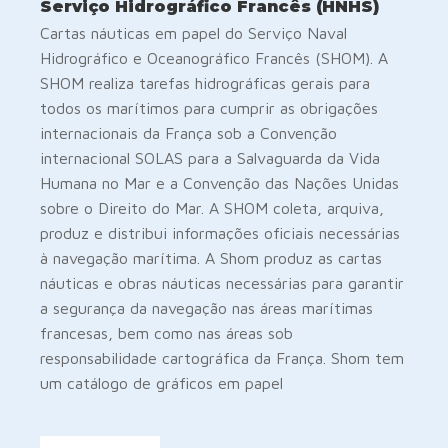
Serviço Hidrográfico Francês (HNHS)
Cartas náuticas em papel do Serviço Naval
Hidrográfico e Oceanográfico Francês (SHOM). A
SHOM realiza tarefas hidrográficas gerais para
todos os marítimos para cumprir as obrigações
internacionais da França sob a Convenção
internacional SOLAS para a Salvaguarda da Vida
Humana no Mar e a Convenção das Nações Unidas
sobre o Direito do Mar. A SHOM coleta, arquiva,
produz e distribui informações oficiais necessárias
à navegação marítima. A Shom produz as cartas
náuticas e obras náuticas necessárias para garantir
a segurança da navegação nas áreas marítimas
francesas, bem como nas áreas sob
responsabilidade cartográfica da França. Shom tem
um catálogo de gráficos em papel