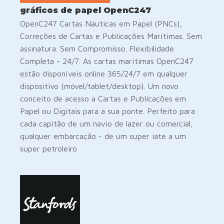
gráficos de papel OpenC247
OpenC247 Cartas Náuticas em Papel (PNCs),
Correções de Cartas e Publicações Marítimas. Sem
assinatura. Sem Compromisso. Flexibilidade
Completa - 24/7. As cartas marítimas OpenC247
estão disponíveis online 365/24/7 em qualquer
dispositivo (móvel/tablet/desktop). Um novo
conceito de acesso a Cartas e Publicações em
Papel ou Digitais para a sua ponte. Perfeito para
cada capitão de um navio de lazer ou comercial,
qualquer embarcação - de um super iate a um
super petroleiro