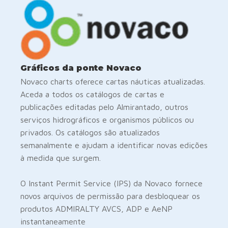
Gráficos da ponte Novaco
Novaco charts oferece cartas náuticas atualizadas.
Aceda a todos os catálogos de cartas e
publicações editadas pelo Almirantado, outros
serviços hidrográficos e organismos públicos ou
privados. Os catálogos são atualizados
semanalmente e ajudam a identificar novas edições
à medida que surgem.
O Instant Permit Service (IPS) da Novaco fornece
novos arquivos de permissão para desbloquear os
produtos ADMIRALTY AVCS, ADP e AeNP
instantaneamente