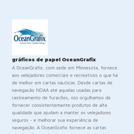
gráficos de papel OceanGrafix
A OceanGrafix, com sede em Minnesota, fornece
aos velejadores comerciais e recreativos o que há
de melhor em cartas náuticas. Desde cartas de
navegação NOAA até aquelas usadas para
rastreamento de furacões, nos orgulhamos de
fornecer consistentemente produtos de alta
qualidade que ajudam a manter os velejadores
seguros - e melhorar sua experiência de
navegação. A OceanGrafix fornece as cartas