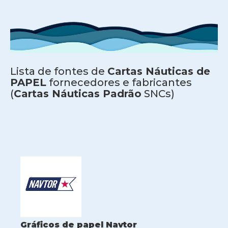
Lista de fontes de
Cartas Náuticas de
PAPEL
fornecedores e fabricantes
(
Cartas Náuticas Padrão
SNCs)
Gráficos de papel Navtor