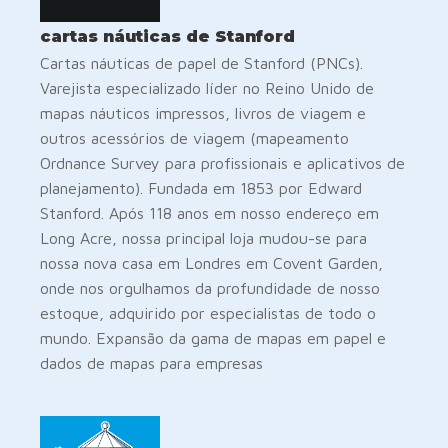
cartas náuticas de Stanford
Cartas náuticas de papel de Stanford (PNCs).
Varejista especializado líder no Reino Unido de
mapas náuticos impressos, livros de viagem e
outros acessórios de viagem (mapeamento
Ordnance Survey para profissionais e aplicativos de
planejamento). Fundada em 1853 por Edward
Stanford. Após 118 anos em nosso endereço em
Long Acre, nossa principal loja mudou-se para
nossa nova casa em Londres em Covent Garden,
onde nos orgulhamos da profundidade de nosso
estoque, adquirido por especialistas de todo o
mundo. Expansão da gama de mapas em papel e
dados de mapas para empresas