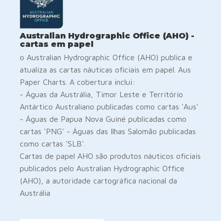
Australian Hydrographic Office (AHO) -
cartas em papel
o Australian Hydrographic Office (AHO) publica e
atualiza as cartas náuticas oficiais em papel. Aus
Paper Charts. A cobertura inclui:
- Águas da Austrália, Timor Leste e Território
Antártico Australiano publicadas como cartas 'Aus'
- Águas de Papua Nova Guiné publicadas como
cartas 'PNG' - Águas das Ilhas Salomão publicadas
como cartas 'SLB'.
Cartas de papel AHO são produtos náuticos oficiais
publicados pelo Australian Hydrographic Office
(AHO), a autoridade cartográfica nacional da
Austrália