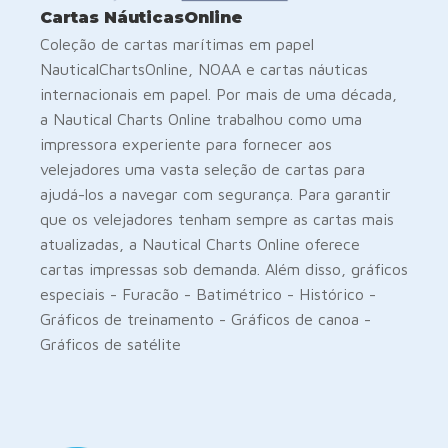
Cartas NáuticasOnline
Coleção de cartas marítimas em papel
NauticalChartsOnline, NOAA e cartas náuticas
internacionais em papel. Por mais de uma década,
a Nautical Charts Online trabalhou como uma
impressora experiente para fornecer aos
velejadores uma vasta seleção de cartas para
ajudá-los a navegar com segurança. Para garantir
que os velejadores tenham sempre as cartas mais
atualizadas, a Nautical Charts Online oferece
cartas impressas sob demanda. Além disso, gráficos
especiais - Furacão - Batimétrico - Histórico -
Gráficos de treinamento - Gráficos de canoa -
Gráficos de satélite