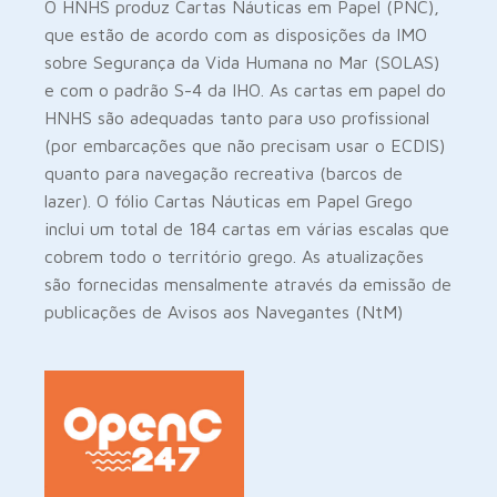
O HNHS produz Cartas Náuticas em Papel (PNC),
que estão de acordo com as disposições da IMO
sobre Segurança da Vida Humana no Mar (SOLAS)
e com o padrão S-4 da IHO. As cartas em papel do
HNHS são adequadas tanto para uso profissional
(por embarcações que não precisam usar o ECDIS)
quanto para navegação recreativa (barcos de
lazer). O fólio Cartas Náuticas em Papel Grego
inclui um total de 184 cartas em várias escalas que
cobrem todo o território grego. As atualizações
são fornecidas mensalmente através da emissão de
publicações de Avisos aos Navegantes (NtM)