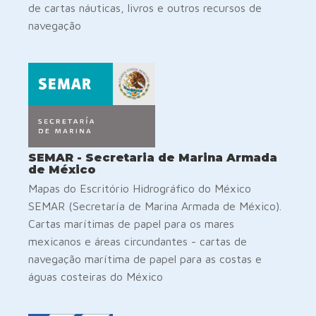
de cartas náuticas, livros e outros recursos de
navegação
SEMAR - Secretaria de Marina Armada
de México
Mapas do Escritório Hidrográfico do México
SEMAR (Secretaría de Marina Armada de México).
Cartas marítimas de papel para os mares
mexicanos e áreas circundantes - cartas de
navegação marítima de papel para as costas e
águas costeiras do México