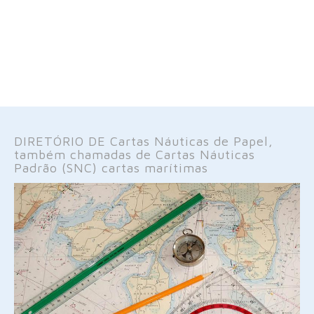
DIRETÓRIO DE Cartas Náuticas de Papel,
também chamadas de Cartas Náuticas
Padrão (SNC) cartas marítimas