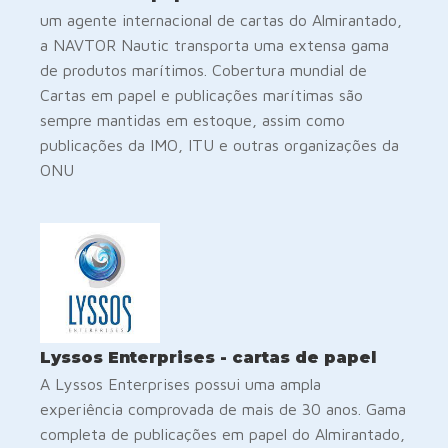
um agente internacional de cartas do Almirantado,
a NAVTOR Nautic transporta uma extensa gama
de produtos marítimos. Cobertura mundial de
Cartas em papel e publicações marítimas são
sempre mantidas em estoque, assim como
publicações da IMO, ITU e outras organizações da
ONU
Lyssos Enterprises - cartas de papel
A Lyssos Enterprises possui uma ampla
experiência comprovada de mais de 30 anos. Gama
completa de publicações em papel do Almirantado,