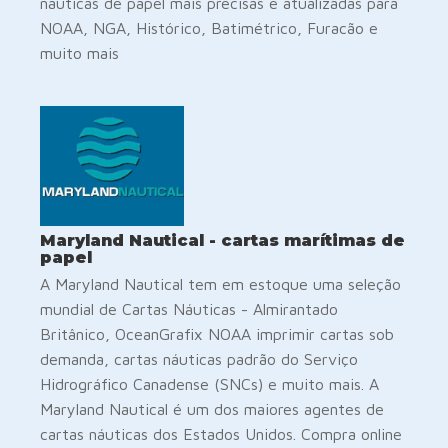
náuticas de papel mais precisas e atualizadas para
NOAA, NGA, Histórico, Batimétrico, Furacão e
muito mais
Maryland Nautical - cartas marítimas de
papel
A Maryland Nautical tem em estoque uma seleção
mundial de Cartas Náuticas - Almirantado
Britânico, OceanGrafix NOAA imprimir cartas sob
demanda, cartas náuticas padrão do Serviço
Hidrográfico Canadense (SNCs) e muito mais. A
Maryland Nautical é um dos maiores agentes de
cartas náuticas dos Estados Unidos. Compra online