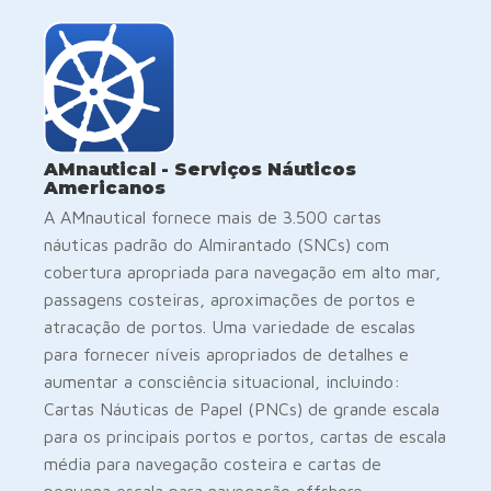
AMnautical - Serviços Náuticos
Americanos
A AMnautical fornece mais de 3.500 cartas
náuticas padrão do Almirantado (SNCs) com
cobertura apropriada para navegação em alto mar,
passagens costeiras, aproximações de portos e
atracação de portos. Uma variedade de escalas
para fornecer níveis apropriados de detalhes e
aumentar a consciência situacional, incluindo:
Cartas Náuticas de Papel (PNCs) de grande escala
para os principais portos e portos, cartas de escala
média para navegação costeira e cartas de
pequena escala para navegação offshore.