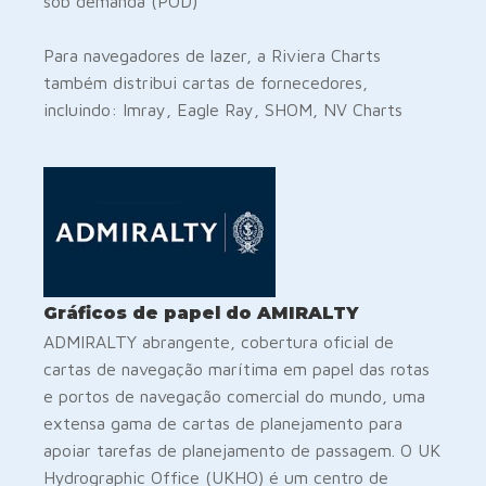
sob demanda (POD)
Para navegadores de lazer, a Riviera Charts
também distribui cartas de fornecedores,
incluindo: Imray, Eagle Ray, SHOM, NV Charts
Gráficos de papel do AMIRALTY
ADMIRALTY abrangente, cobertura oficial de
cartas de navegação marítima em papel das rotas
e portos de navegação comercial do mundo, uma
extensa gama de cartas de planejamento para
apoiar tarefas de planejamento de passagem. O UK
Hydrographic Office (UKHO) é um centro de