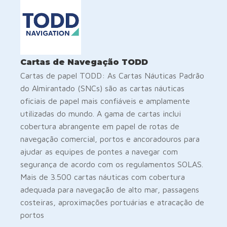
Cartas de Navegação TODD
Cartas de papel TODD: As Cartas Náuticas Padrão
do Almirantado (SNCs) são as cartas náuticas
oficiais de papel mais confiáveis e amplamente
utilizadas do mundo. A gama de cartas inclui
cobertura abrangente em papel de rotas de
navegação comercial, portos e ancoradouros para
ajudar as equipes de pontes a navegar com
segurança de acordo com os regulamentos SOLAS.
Mais de 3.500 cartas náuticas com cobertura
adequada para navegação de alto mar, passagens
costeiras, aproximações portuárias e atracação de
portos