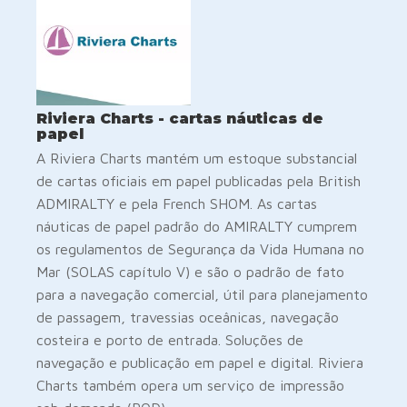
Riviera Charts - cartas náuticas de
papel
A Riviera Charts mantém um estoque substancial
de cartas oficiais em papel publicadas pela British
ADMIRALTY e pela French SHOM. As cartas
náuticas de papel padrão do AMIRALTY cumprem
os regulamentos de Segurança da Vida Humana no
Mar (SOLAS capítulo V) e são o padrão de fato
para a navegação comercial, útil para planejamento
de passagem, travessias oceânicas, navegação
costeira e porto de entrada. Soluções de
navegação e publicação em papel e digital. Riviera
Charts também opera um serviço de impressão