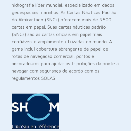
hidrografia líder mundial, especializado em dados
geoespaciais marinhos. As Cartas Náuticas Padrão
do Almirantado (SNCs) oferecem mais de 3.500
cartas em papel. ​​​​​​​​​​Suas cartas náuticas padrão
(SNCs) são as cartas oficiais em papel mais
confiáveis ​​e amplamente utilizadas do mundo. A
gama inclui cobertura abrangente de papel de
rotas de navegação comercial, portos e
ancoradouros para ajudar as tripulações da ponte a
navegar com segurança de acordo com os
regulamentos SOLAS