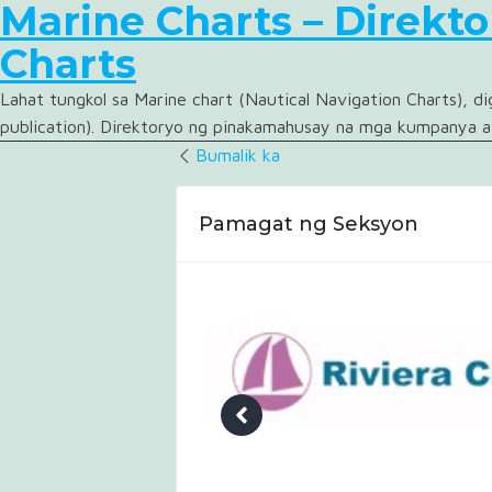
Marine Charts – Direkt
Charts
Lahat tungkol sa Marine chart (Nautical Navigation Charts), di
publication). Direktoryo ng pinakamahusay na mga kumpanya a
Bumalik ka
Pamagat ng Seksyon