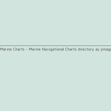
Marine Charts - Marine Navigational Charts directory ay pina