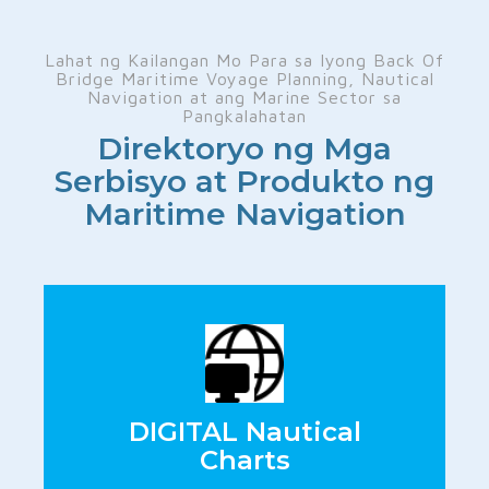
Lahat ng Kailangan Mo Para sa Iyong Back Of
Bridge Maritime Voyage Planning, Nautical
Navigation at ang Marine Sector sa
Pangkalahatan
Direktoryo ng Mga
Serbisyo at Produkto ng
Maritime Navigation
DIGITAL Nautical
Charts