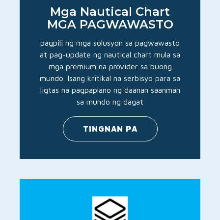
Mga Nautical Chart
MGA PAGWAWASTO
pagpili ng mga solusyon sa pagwawasto
at pag-update ng nautical chart mula sa
mga premium na provider sa buong
mundo. Isang kritikal na serbisyo para sa
ligtas na pagpaplano ng daanan saanman
sa mundo ng dagat
TINGNAN PA