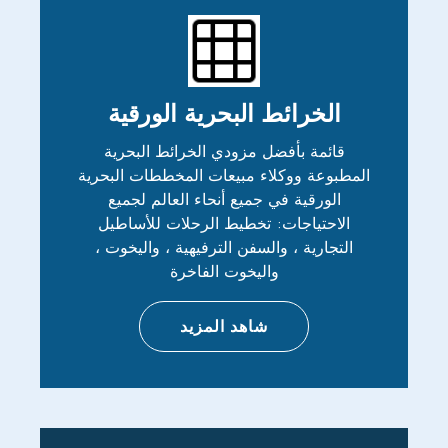
الخرائط البحرية الورقية
قائمة بأفضل مزودي الخرائط البحرية
المطبوعة ووكلاء مبيعات المخططات البحرية
الورقية في جميع أنحاء العالم لجميع
الاحتياجات: تخطيط الرحلات للأساطيل
التجارية ، والسفن الترفيهية ، واليخوت ،
واليخوت الفاخرة
شاهد المزيد