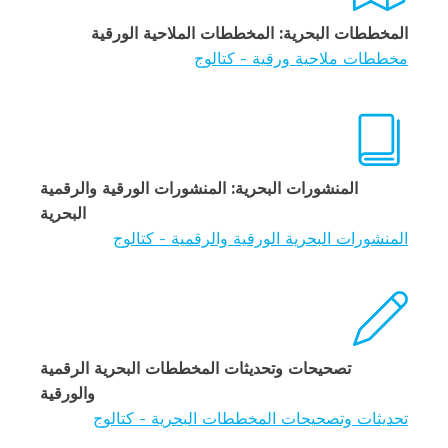
المخططات البحرية: المخططات الملاحية الورقية
مخططات ملاحية ورقية - كتالوج
المنشورات البحرية: المنشورات الورقية والرقمية
البحرية
المنشورات البحرية الورقية والرقمية - كتالوج
تصحيحات وتحديثات المخططات البحرية الرقمية
والورقية
تحديثات وتصحيحات المخططات البحرية - كتالوج