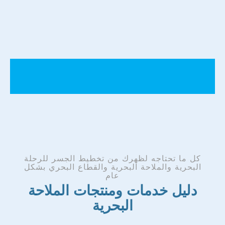
كل ما تحتاجه لظهرك من تخطيط الجسر للرحلة
البحرية والملاحة البحرية والقطاع البحري بشكل
عام
دليل خدمات ومنتجات الملاحة
البحرية