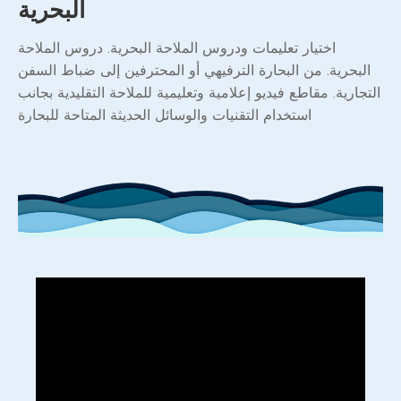
البحرية
اختيار تعليمات ودروس الملاحة البحرية. دروس الملاحة
البحرية. من البحارة الترفيهي أو المحترفين إلى ضباط السفن
التجارية. مقاطع فيديو إعلامية وتعليمية للملاحة التقليدية بجانب
استخدام التقنيات والوسائل الحديثة المتاحة للبحارة