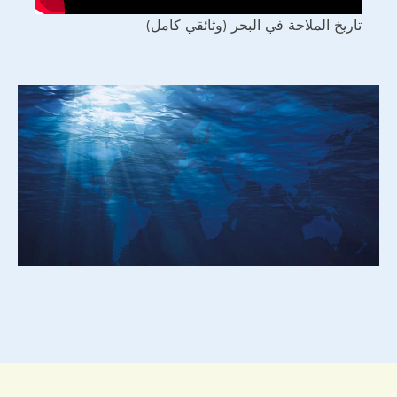
تاريخ الملاحة في البحر (وثائقي كامل)