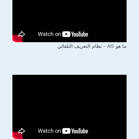
ما هو AIS - نظام التعريف التلقائي