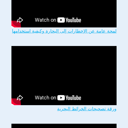
لمحة عامة عن الإخطارات إلى البحارة وكيفية استخدامها
ورقة تصحيحات الخرائط البحرية