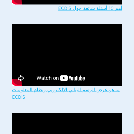
أهم 10 أسئلة شائعة حول ECDIS
ما هو عرض الرسم البياني الإلكتروني ونظام المعلومات
ECDIS