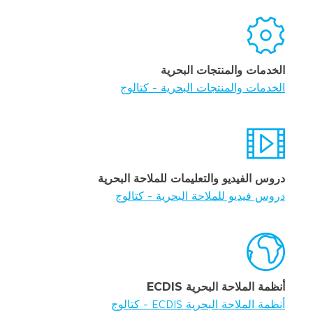
الخدمات والمنتجات البحرية
الخدمات والمنتجات البحرية - كتالوج
دروس الفيديو والتعليمات للملاحة البحرية
دروس فيديو للملاحة البحرية - كتالوج
أنظمة الملاحة البحرية ECDIS
أنظمة الملاحة البحرية ECDIS - كتالوج