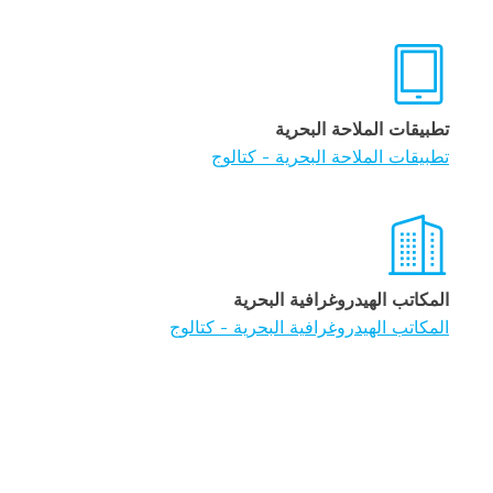
تطبيقات الملاحة البحرية
تطبيقات الملاحة البحرية - كتالوج
المكاتب الهيدروغرافية البحرية
المكاتب الهيدروغرافية البحرية - كتالوج