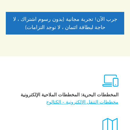
جرب الآن! تجربة مجانية (بدون رسوم اشتراك ، لا
حاجة لبطاقة ائتمان ، لا توجد التزامات)
المخططات البحرية: المخططات الملاحية الإلكترونية
مخططات التنقل الإلكترونية - الكتالوج