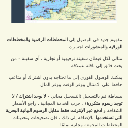
مفهوم جديد في الوصول إلى
المخططات الرقمية والمخططات
الورقية والمنشورات
لجسرك.
مثالي لكل قبطان سفينة ترفيهية أو تجارية ، أي سفينة - من
يخت فائق إلى ناقلة عملاقة
يمكنك الوصول الفوري إلى ما تحتاجه بدون اشتراك أو متاعب.
حافظ على الامتثال ووفر الوقت ووفر المال.
ببساطة قم بالتسجيل (التسجيل مجاني -
لا يوجد اشتراك / لا
توجد رسوم متكررة
) ، جرب الخدمة المجانية ، راجع الأسعار
الشفافة و
ادفع عبر الإنترنت فقط مقابل الرسوم البيانية البحرية
التي تستخدمها
. بالإضافة إلى ذلك ، فإن تصحيحات وتحديثات
المخططات المجمعة مجانية تمامًا.