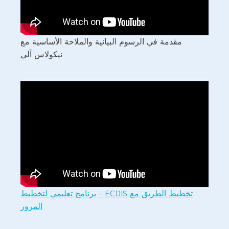
مقدمة في الرسوم البيانية والملاحة الأساسية مع
نيكولاس آلي
تخطيط الطريق مع ECDIS - برنامج تعليمي لتخطيط
المرور