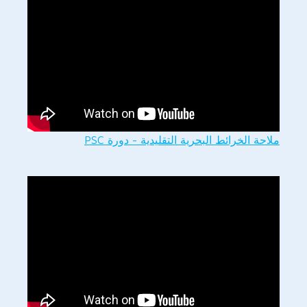
ملاحة الخرائط البحرية التقليدية - دورة PSC