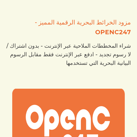
مزود الخرائط البحرية الرقمية المميز -
OPENC247
شراء المخططات الملاحية عبر الإنترنت - بدون اشتراك /
لا رسوم تجديد - ادفع عبر الإنترنت فقط مقابل الرسوم
البيانية البحرية التي تستخدمها