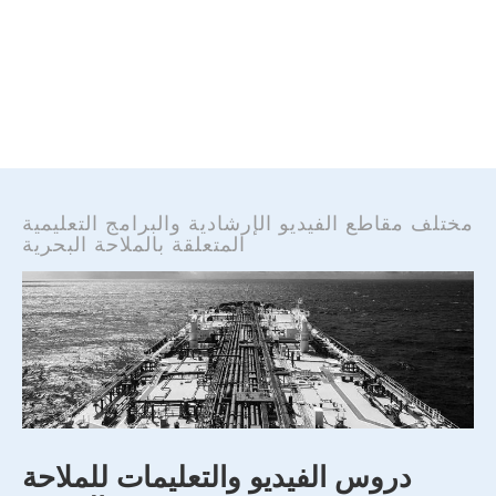
مختلف مقاطع الفيديو الإرشادية والبرامج التعليمية
المتعلقة بالملاحة البحرية
دروس الفيديو والتعليمات للملاحة