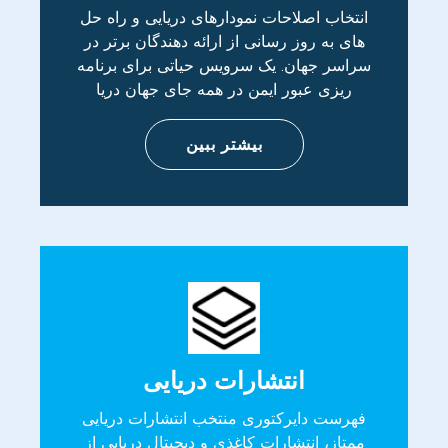
انتخاب اصلاحات نمودارهای دریایی و راه حل
های به روز رسانی از ارائه دهندگان برتر در
سراسر جهان. یک سرویس حیاتی برای برنامه
ریزی عبور ایمن در همه جای جهان دریا
بیشتر ببین
انتشارات دریایی
فهرست دایرکتوری منتخب انتشارات دریایی
ممتاز، انتشارات کاغذی و دیجیتال دریایی از