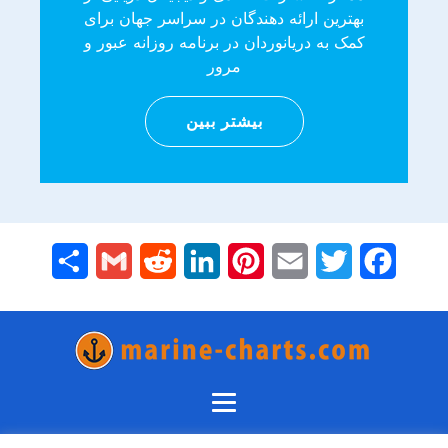
بهترین ارائه دهندگان در سراسر جهان برای
کمک به دریانوردان در برنامه روزانه عبور و
مرور
بیشتر ببین
Share
Gmail
Reddit
LinkedIn
Pinterest
Email
Twitter
Facebook