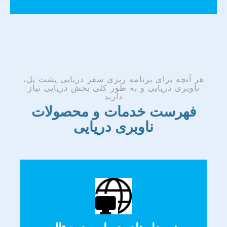
هر آنچه برای برنامه ریزی سفر دریایی پشت پل،
ناوبری دریایی و به طور کلی بخش دریایی نیاز
دارید
فهرست خدمات و محصولات
ناوبری دریایی