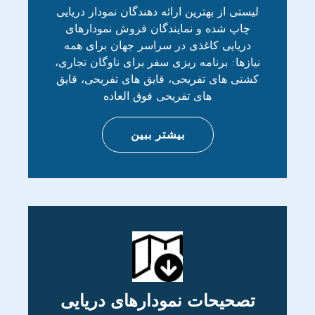
لیستی از بهترین ارائه دهندگان نمودار دریایی
چاپ شده و نمایندگان فروش نمودارهای
دریایی کاغذی در سراسر جهان برای همه
نیازها: برنامه ریزی سفر برای ناوگان تجاری،
کشتی های تفریحی، قایق های تفریحی، قایق
های تفریحی فوق العاده
بیشتر ببین
تصحیحات نمودارهای دریایی