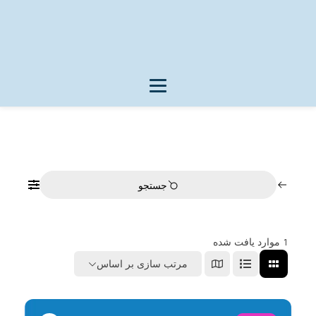
جستجو
1
موارد یافت شده
مرتب سازی بر اساس