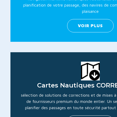
planification de votre passage, des navires de c
plaisance
VOIR PLUS
Cartes Nautiques CORR
sélection de solutions de corrections et de mises à
de fournisseurs premium du monde entier. Un se
planifier des passages en toute sécurité partou