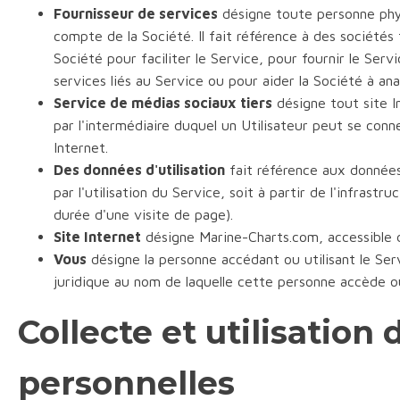
Fournisseur de services
désigne toute personne phys
compte de la Société. Il fait référence à des sociétés
Société pour faciliter le Service, pour fournir le Ser
services liés au Service ou pour aider la Société à anal
Service de médias sociaux tiers
désigne tout site I
par l'intermédiaire duquel un Utilisateur peut se conn
Internet.
Des données d'utilisation
fait référence aux donnée
par l'utilisation du Service, soit à partir de l'infras
durée d'une visite de page).
Site Internet
désigne Marine-Charts.com, accessible
Vous
désigne la personne accédant ou utilisant le Ser
juridique au nom de laquelle cette personne accède ou 
Collecte et utilisation
personnelles