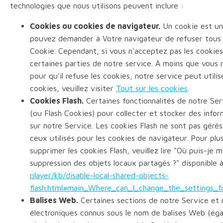
technologies que nous utilisons peuvent inclure :
Cookies ou cookies de navigateur.
Un cookie est un 
pouvez demander à Votre navigateur de refuser tous l
Cookie. Cependant, si vous n'acceptez pas les cookies
certaines parties de notre service. À moins que vous 
pour qu'il refuse les cookies, notre service peut utilis
cookies, veuillez visiter
Tout sur les cookies
.
Cookies Flash.
Certaines fonctionnalités de notre Ser
(ou Flash Cookies) pour collecter et stocker des info
sur notre Service. Les cookies Flash ne sont pas gér
ceux utilisés pour les cookies de navigateur. Pour plu
supprimer les cookies Flash, veuillez lire "Où puis-je
suppression des objets locaux partagés ?" disponible 
player/kb/disable-local-shared-objects-
flash.html#main_Where_can_I_change_the_settings_fo
Balises Web.
Certaines sections de notre Service et n
électroniques connus sous le nom de balises Web (égale