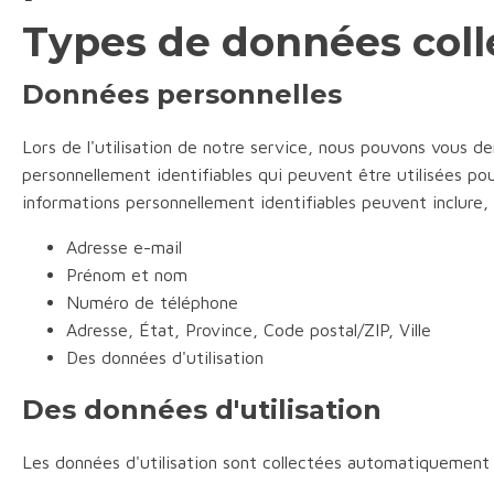
Types de données coll
Données personnelles
Lors de l'utilisation de notre service, nous pouvons vous d
personnellement identifiables qui peuvent être utilisées po
informations personnellement identifiables peuvent inclure, m
Adresse e-mail
Prénom et nom
Numéro de téléphone
Adresse, État, Province, Code postal/ZIP, Ville
Des données d'utilisation
Des données d'utilisation
Les données d'utilisation sont collectées automatiquement lo