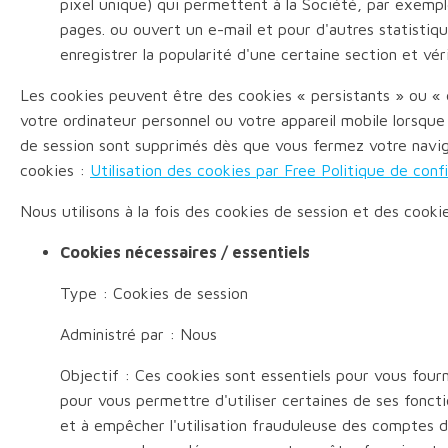
pixel unique) qui permettent à la Société, par exemple
pages. ou ouvert un e-mail et pour d'autres statisti
enregistrer la popularité d'une certaine section et vér
Les cookies peuvent être des cookies « persistants » ou « d
votre ordinateur personnel ou votre appareil mobile lorsqu
de session sont supprimés dès que vous fermez votre naviga
cookies :
Utilisation des cookies par Free Politique de confi
Nous utilisons à la fois des cookies de session et des cooki
Cookies nécessaires / essentiels
Type : Cookies de session
Administré par : Nous
Objectif : Ces cookies sont essentiels pour vous fourni
pour vous permettre d'utiliser certaines de ses fonction
et à empêcher l'utilisation frauduleuse des comptes d'