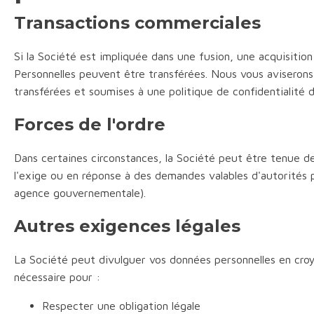
Transactions commerciales
Si la Société est impliquée dans une fusion, une acquisitio
Personnelles peuvent être transférées. Nous vous aviserons
transférées et soumises à une politique de confidentialité d
Forces de l'ordre
Dans certaines circonstances, la Société peut être tenue de 
l'exige ou en réponse à des demandes valables d'autorités 
agence gouvernementale).
Autres exigences légales
La Société peut divulguer vos données personnelles en croy
nécessaire pour :
Respecter une obligation légale