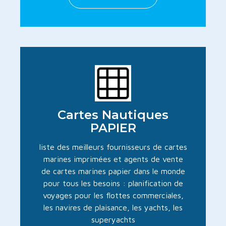
Cartes Nautiques
PAPIER
liste des meilleurs fournisseurs de cartes
marines imprimées et agents de vente
de cartes marines papier dans le monde
pour tous les besoins : planification de
voyages pour les flottes commerciales,
les navires de plaisance, les yachts, les
superyachts