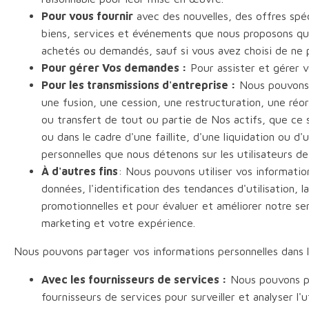
Pour vous fournir
avec des nouvelles, des offres spéc
biens, services et événements que nous proposons qui
achetés ou demandés, sauf si vous avez choisi de ne p
Pour gérer Vos demandes :
Pour assister et gérer 
Pour les transmissions d'entreprise :
Nous pouvons u
une fusion, une cession, une restructuration, une réo
ou transfert de tout ou partie de Nos actifs, que ce s
ou dans le cadre d'une faillite, d'une liquidation ou d
personnelles que nous détenons sur les utilisateurs de 
À d'autres fins
: Nous pouvons utiliser vos information
données, l'identification des tendances d'utilisation,
promotionnelles et pour évaluer et améliorer notre ser
marketing et votre expérience.
Nous pouvons partager vos informations personnelles dans l
Avec les fournisseurs de services :
Nous pouvons pa
fournisseurs de services pour surveiller et analyser l'