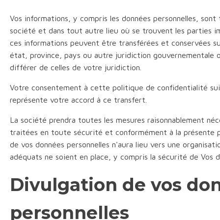
Vos informations, y compris les données personnelles, sont t
société et dans tout autre lieu où se trouvent les parties i
ces informations peuvent être transférées et conservées su
état, province, pays ou autre juridiction gouvernementale o
différer de celles de votre juridiction.
Votre consentement à cette politique de confidentialité su
représente votre accord à ce transfert.
La société prendra toutes les mesures raisonnablement néc
traitées en toute sécurité et conformément à la présente po
de vos données personnelles n'aura lieu vers une organisat
adéquats ne soient en place, y compris la sécurité de Vos d
Divulgation de vos do
personnelles