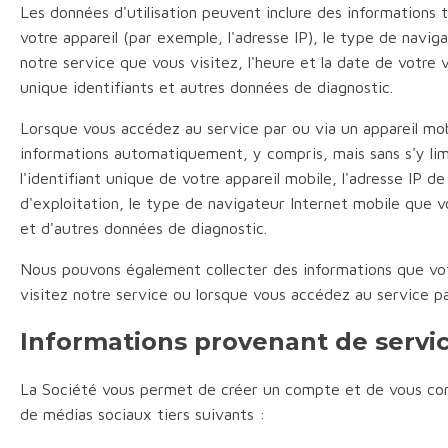
Les données d'utilisation peuvent inclure des informations t
votre appareil (par exemple, l'adresse IP), le type de navig
notre service que vous visitez, l'heure et la date de votre v
unique identifiants et autres données de diagnostic.
Lorsque vous accédez au service par ou via un appareil mob
informations automatiquement, y compris, mais sans s'y limi
l'identifiant unique de votre appareil mobile, l'adresse IP d
d'exploitation, le type de navigateur Internet mobile que vou
et d'autres données de diagnostic.
Nous pouvons également collecter des informations que vo
visitez notre service ou lorsque vous accédez au service pa
Informations provenant de servic
La Société vous permet de créer un compte et de vous conne
de médias sociaux tiers suivants :