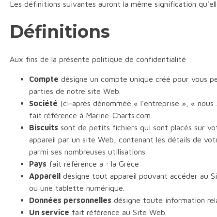
Les définitions suivantes auront la même signification qu'ell
Définitions
Aux fins de la présente politique de confidentialité :
Compte
désigne un compte unique créé pour vous pe
parties de notre site Web.
Société
(ci-après dénommée « l'entreprise », « nous »
fait référence à Marine-Charts.com.
Biscuits
sont de petits fichiers qui sont placés sur vo
appareil par un site Web, contenant les détails de vo
parmi ses nombreuses utilisations.
Pays
fait référence à : la Grèce
Appareil
désigne tout appareil pouvant accéder au Sit
ou une tablette numérique.
Données personnelles
désigne toute information rela
Un service
fait référence au Site Web.