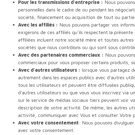
Pour les transmissions d'entreprise :
Nous pouvons 
personnelles dans le cadre de ou pendant les négociati
société, financement ou acquisition de tout ou partie
Avec les affiliés :
Nous pouvons partager vos informat
exigerons de ces affiliés qu'ils respectent la présente 
affiliées incluent notre société mère et toutes autres 
sociétés que nous contrôlons ou qui sont sous contr
Avec des partenaires commerciaux :
Nous pouvons 
commerciaux pour vous proposer certains produits, s
Avec d'autres utilisateurs :
lorsque vous partagez de
autrement dans les espaces publics avec d'autres util
tous les utilisateurs et peuvent être diffusées publiq
d'autres utilisateurs ou que vous vous inscrivez via u
sur le service de médias sociaux tiers peuvent voir vo
description de votre activité. De même, les autres uti
activité, communiquer avec Vous et consulter Votre pr
Avec votre consentement
: Nous pouvons divulguer 
avec votre consentement.