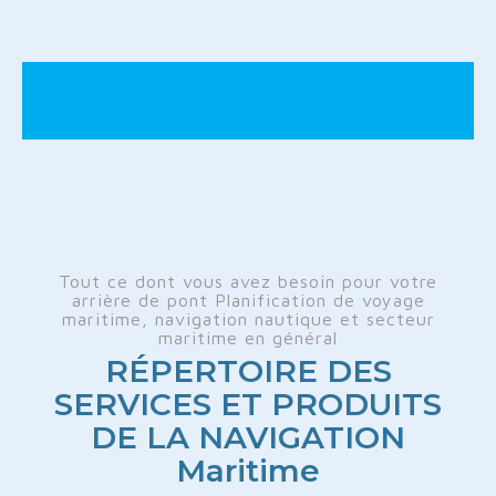
Tout ce dont vous avez besoin pour votre
arrière de pont Planification de voyage
maritime, navigation nautique et secteur
maritime en général
RÉPERTOIRE DES
SERVICES ET PRODUITS
DE LA NAVIGATION
Maritime