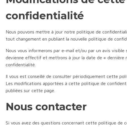
confidentialité
Nous pouvons mettre à jour notre politique de confidentia
tout changement en publiant la nouvelle politique de confid
Nous vous informerons par e-mail et/ou par un avis visible
devienne effectif et mettrons à jour la date de « dernière 
confidentialité.
Il vous est conseillé de consulter périodiquement cette pol
Les modifications apportées à cette politique de confidentia
publiées sur cette page.
Nous contacter
Si vous avez des questions concernant cette politique de c