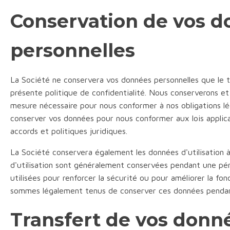
Conservation de vos 
personnelles
La Société ne conservera vos données personnelles que le 
présente politique de confidentialité. Nous conserverons et 
mesure nécessaire pour nous conformer à nos obligations l
conserver vos données pour nous conformer aux lois applicab
accords et politiques juridiques.
La Société conservera également les données d'utilisation à
d'utilisation sont généralement conservées pendant une pér
utilisées pour renforcer la sécurité ou pour améliorer la fo
sommes légalement tenus de conserver ces données pendant
Transfert de vos donn