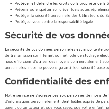
Protéger et défendre les droits ou la propriété de la 
Prévenir ou enquêter sur d'éventuels actes répréhensi
Protéger la sécurité personnelle des Utilisateurs du S
Protégez-vous contre la responsabilité légale
Sécurité de vos donné
La sécurité de vos données personnelles est importante po
de transmission sur Internet ou méthode de stockage élect
nous efforcions d'utiliser des moyens commercialement ac
personnelles, nous ne pouvons garantir leur sécurité absolue
Confidentialité des en
Notre service ne s'adresse pas aux personnes de moins de 
d'informations personnellement identifiables auprès de per
parent ou un tuteur et que vous savez que votre enfant nou