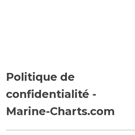
Politique de
confidentialité -
Marine-Charts.com