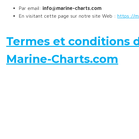
Par email:
info@marine-charts.com
En visitant cette page sur notre site Web :
https://m
Termes et conditions d
Marine-Charts.com