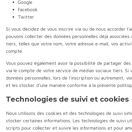
Google
Facebook
Twitter
Si vous décidez de vous inscrire via ou de nous accorder l'
pouvons collecter des données personnelles déjà associées
tiers, telles que votre nom, votre adresse e-mail, vos activ
compte.
Vous pouvez également avoir la possibilité de partager des
via le compte de votre service de médias sociaux tiers. Si 
données personnelles, lors de l'inscription ou autrement, vous
et les stocker d'une manière conforme à la présente politiqu
Technologies de suivi et cookies
Nous utilisons des cookies et des technologies de suivi simil
stocker certaines informations. Les technologies de suivi uti
scripts pour collecter et suivre les informations et pour amé