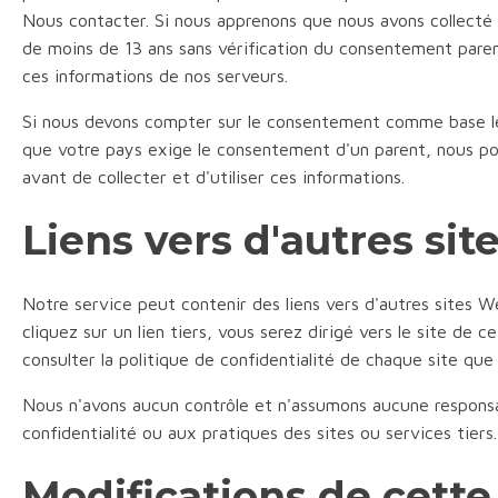
Nous contacter. Si nous apprenons que nous avons collecté
de moins de 13 ans sans vérification du consentement pare
ces informations de nos serveurs.
Si nous devons compter sur le consentement comme base lé
que votre pays exige le consentement d'un parent, nous p
avant de collecter et d'utiliser ces informations.
Liens vers d'autres si
Notre service peut contenir des liens vers d'autres sites W
cliquez sur un lien tiers, vous serez dirigé vers le site de 
consulter la politique de confidentialité de chaque site que 
Nous n'avons aucun contrôle et n'assumons aucune responsa
confidentialité ou aux pratiques des sites ou services tiers.
Modifications de cette