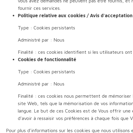
vous avez demandés ne peuvent pas être fournis, et n
fournir ces services.
Politique relative aux cookies / Avis d'acceptatio
Type : Cookies persistants
Administré par : Nous
Finalité : ces cookies identifient si les utilisateurs on
Cookies de fonctionnalité
Type : Cookies persistants
Administré par : Nous
Finalité : ces cookies nous permettent de mémoriser l
site Web, tels que la mémorisation de vos informatio
langue. Le but de ces Cookies est de Vous offrir une 
d'avoir à ressaisir vos préférences à chaque fois que Vo
Pour plus d'informations sur les cookies que nous utilisons 