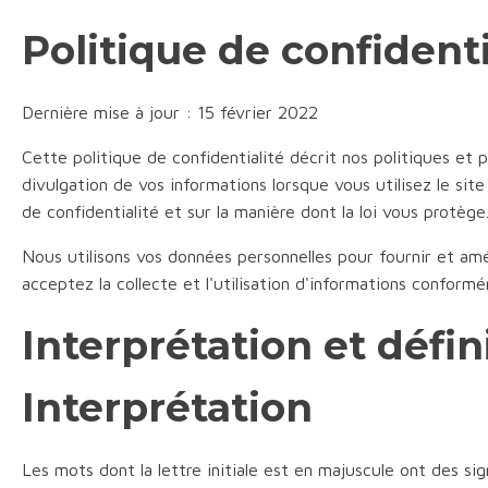
Politique de confidenti
Dernière mise à jour : 15 février 2022
Cette politique de confidentialité décrit nos politiques et pro
divulgation de vos informations lorsque vous utilisez le si
de confidentialité et sur la manière dont la loi vous protège
Nous utilisons vos données personnelles pour fournir et amél
acceptez la collecte et l'utilisation d'informations conformé
Interprétation et défin
Interprétation
Les mots dont la lettre initiale est en majuscule ont des sig