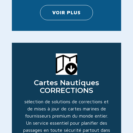
VOIR PLUS
Cartes Nautiques
CORRECTIONS
sélection de solutions de corrections et
de mises à jour de cartes marines de
fournisseurs premium du monde entier.
Un service essentiel pour planifier des
passages en toute sécurité partout dans