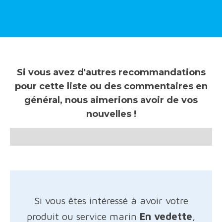
Si vous avez d'autres recommandations
pour cette liste ou des commentaires en
général, nous aimerions avoir de vos
nouvelles !
Si vous êtes intéressé à avoir votre
produit ou service marin
En vedette
,