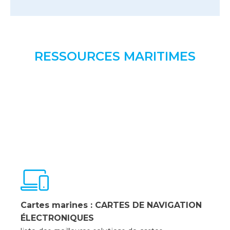
RESSOURCES MARITIMES
Cartes marines : CARTES DE NAVIGATION
ÉLECTRONIQUES