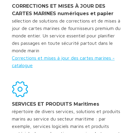
CORRECTIONS ET MISES À JOUR DES
CARTES MARINES numériques et papier
sélection de solutions de corrections et de mises à
jour de cartes marines de fournisseurs premium du
monde entier. Un service essentiel pour planifier
des passages en toute sécurité partout dans le
monde marin
Corrections et mises à jour des cartes marines -
catalogue
SERVICES ET PRODUITS Maritimes
répertoire de divers services, solutions et produits
marins au service du secteur maritime : par
exemple, services logiciels marins et produits