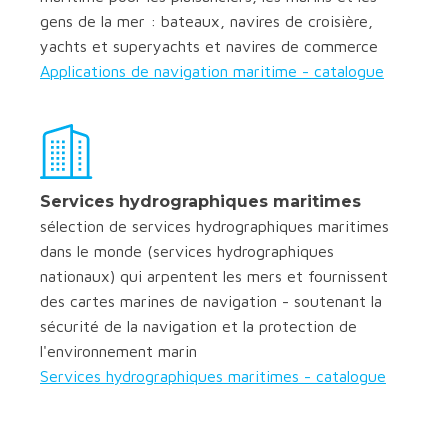
gens de la mer : bateaux, navires de croisière,
yachts et superyachts et navires de commerce
Applications de navigation maritime - catalogue
Services hydrographiques maritimes
sélection de services hydrographiques maritimes
dans le monde (services hydrographiques
nationaux) qui arpentent les mers et fournissent
des cartes marines de navigation - soutenant la
sécurité de la navigation et la protection de
l'environnement marin
Services hydrographiques maritimes - catalogue