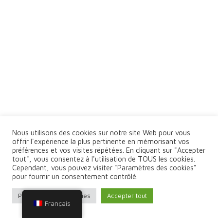
Nous utilisons des cookies sur notre site Web pour vous
offrir l'expérience la plus pertinente en mémorisant vos
préférences et vos visites répétées. En cliquant sur "Accepter
tout", vous consentez à l'utilisation de TOUS les cookies.
Cependant, vous pouvez visiter "Paramètres des cookies"
pour fournir un consentement contrôlé.
Paramètres des cookies
Accepter tout
Français