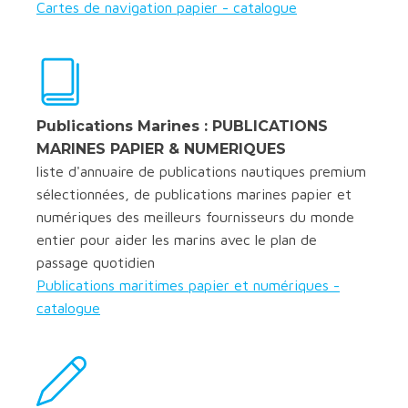
Cartes de navigation papier - catalogue
Publications Marines : PUBLICATIONS
MARINES PAPIER & NUMERIQUES
liste d'annuaire de publications nautiques premium
sélectionnées, de publications marines papier et
numériques des meilleurs fournisseurs du monde
entier pour aider les marins avec le plan de
passage quotidien
Publications maritimes papier et numériques -
catalogue