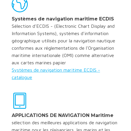
Systèmes de navigation maritime ECDIS
Sélection d'ECDIS - (Electronic Chart Display and
Information Systems), systèmes d'information
géographique utilisés pour la navigation nautique
conformes aux réglementations de l'Organisation
maritime internationale (OMI) comme alternative
aux cartes marines papier
Systèmes de navigation maritime ECDIS -
catalogue
APPLICATIONS DE NAVIGATION Maritime
sélection des meilleures applications de navigation
maritime pour les plaisanciers, les marins et les