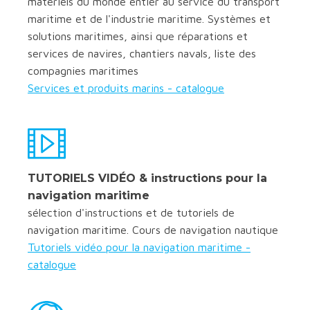
matériels du monde entier au service du transport
maritime et de l'industrie maritime. Systèmes et
solutions maritimes, ainsi que réparations et
services de navires, chantiers navals, liste des
compagnies maritimes
Services et produits marins - catalogue
TUTORIELS VIDÉO & instructions pour la
navigation maritime
sélection d'instructions et de tutoriels de
navigation maritime. Cours de navigation nautique
Tutoriels vidéo pour la navigation maritime -
catalogue