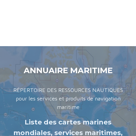
ANNUAIRE MARITIME
RÉPERTOIRE DES RESSOURCES NAUTIQUES
pour les services et produits de navigation
maritime
Liste des cartes marines
mondiales, services maritimes,