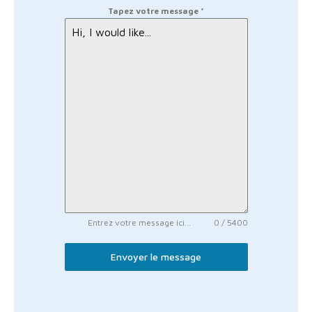
Tapez votre message
*
Entrez votre message ici...
0 / 5400
Envoyer le message