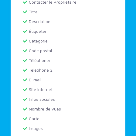
Contacter le Propriétaire
Titre
Description
Étiqueter
Catégorie
Code postal
Téléphoner
Téléphone 2
E-mail
Site Internet
Infos sociales
Nombre de vues
Carte
Images