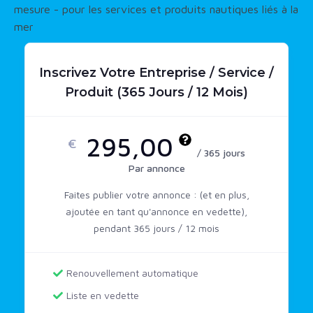
mesure - pour les services et produits nautiques liés à la
mer
Inscrivez Votre Entreprise / Service /
Produit (365 Jours / 12 Mois)
295,00
€
/ 365 jours
Par annonce
Faites publier votre annonce : (et en plus,
ajoutée en tant qu'annonce en vedette),
pendant 365 jours / 12 mois
Renouvellement automatique
Liste en vedette