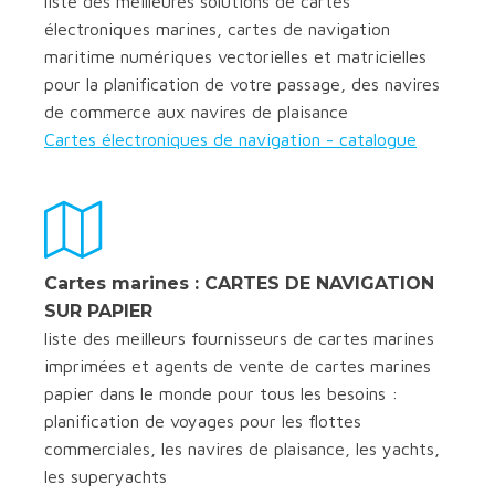
liste des meilleures solutions de cartes
électroniques marines, cartes de navigation
maritime numériques vectorielles et matricielles
pour la planification de votre passage, des navires
de commerce aux navires de plaisance
Cartes électroniques de navigation - catalogue
Cartes marines : CARTES DE NAVIGATION
SUR PAPIER
liste des meilleurs fournisseurs de cartes marines
imprimées et agents de vente de cartes marines
papier dans le monde pour tous les besoins :
planification de voyages pour les flottes
commerciales, les navires de plaisance, les yachts,
les superyachts