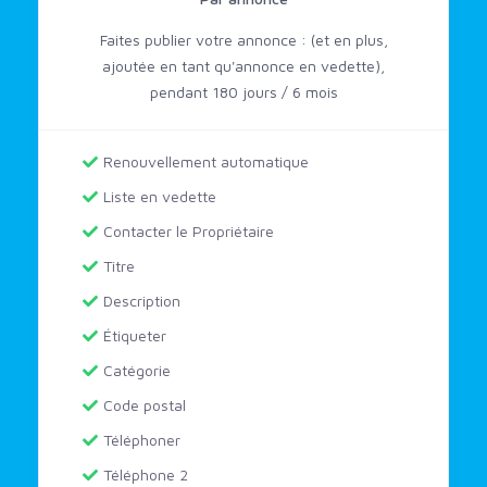
Faites publier votre annonce : (et en plus,
ajoutée en tant qu'annonce en vedette),
pendant 180 jours / 6 mois
Renouvellement automatique
Liste en vedette
Contacter le Propriétaire
Titre
Description
Étiqueter
Catégorie
Code postal
Téléphoner
Téléphone 2