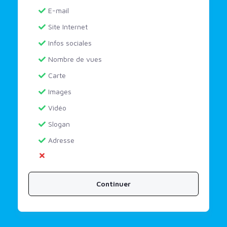
E-mail
Site Internet
Infos sociales
Nombre de vues
Carte
Images
Vidéo
Slogan
Adresse
Continuer