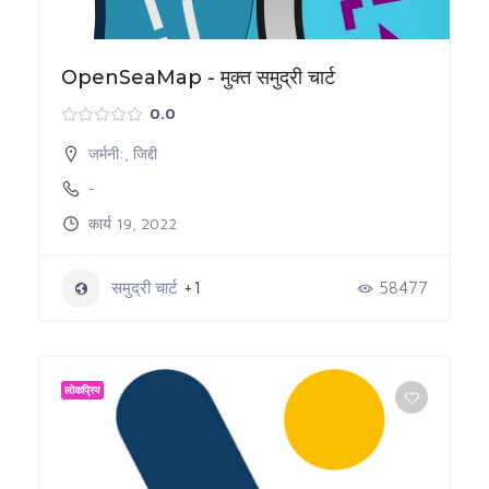
OpenSeaMap - मुक्त समुद्री चार्ट
0.0
जर्मनी:
,
जिद्दी
-
कार्य 19, 2022
समुद्री चार्ट
+1
58477
लोकप्रिय