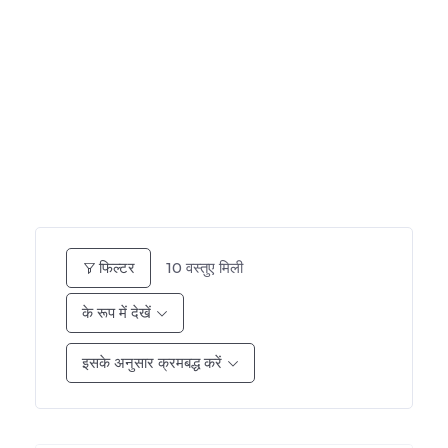
10
वस्तुए मिली
फिल्टर
के रूप में देखें
इसके अनुसार क्रमबद्ध करें