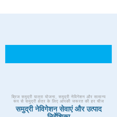
ब्रिज समुद्री यात्रा योजना, समुद्री नेविगेशन और सामान्य
रूप से समुद्री क्षेत्र के लिए आपकी जरूरत की हर चीज
समुद्री नेविगेशन सेवाएं और उत्पाद
निर्देशिका