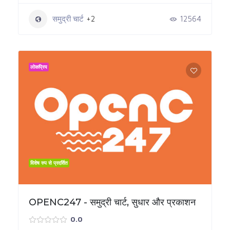
समुद्री चार्ट
+2
12564
लोकप्रिय
विशेष रुप से प्रदर्शित
OPENC247 - समुद्री चार्ट, सुधार और प्रकाशन
0.0