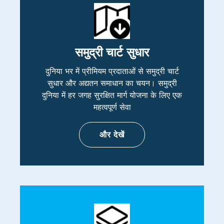
समुद्री चार्ट सुधार
दुनिया भर में प्रीमियम प्रदाताओं से समुद्री चार्ट
सुधार और अद्यतन समाधान का चयन। समुद्री
दुनिया में हर जगह सुरक्षित मार्ग योजना के लिए एक
महत्वपूर्ण सेवा
और देखें