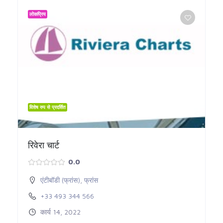
लोकप्रिय
विशेष रुप से प्रदर्शित
रिवेरा चार्ट
0.0
एंटीबॉडी (फ्रांस)
,
फ्रांस
+33 493 344 566
कार्य 14, 2022