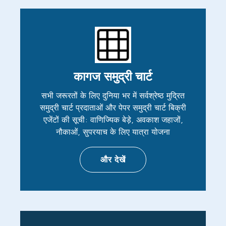
कागज समुद्री चार्ट
सभी जरूरतों के लिए दुनिया भर में सर्वश्रेष्ठ मुद्रित
समुद्री चार्ट प्रदाताओं और पेपर समुद्री चार्ट बिक्री
एजेंटों की सूची: वाणिज्यिक बेड़े, अवकाश जहाजों,
नौकाओं, सुपरयाच के लिए यात्रा योजना
और देखें