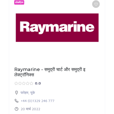
लोकप्रिय
Raymarine - समुद्री चार्ट और समुद्री इ
लेक्ट्रॉनिक्स
0.0
फरेहम
,
यूके
+44 (0)1329 246 777
20 मार्च 2022