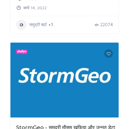
कार्य 14, 2022
समुद्री चार्ट
+1
22074
लोकप्रिय
StormGeo - समुद्री मौसम खुफिया और उन्नत डेटा