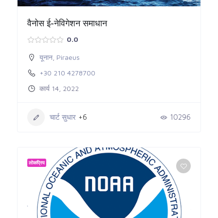
वैनोस ई-नेविगेशन समाधान
0.0
यूनान
,
Piraeus
+30 210 4278700
कार्य 14, 2022
चार्ट सुधार
+6
10296
लोकप्रिय