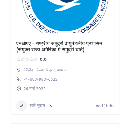
एनओएए - राष्ट्रीय समुद्री वायुमंडलीय प्रशासन
(संयुक्त राज्य अमेरिका में समुद्री चार्ट)
0.0
मैरीलैंड
,
सिल्वर स्प्रिंग
,
अमेरीका
+1-888-990-6622
26 मार्च 2022
चार्ट सुधार
+8
14646