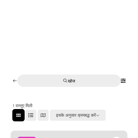
खोज
1
वस्तुए मिली
इसके अनुसार क्रमबद्ध करें