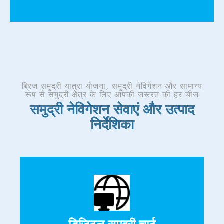
ब्रिज समुद्री यात्रा योजना, समुद्री नेविगेशन और सामान्य
रूप से समुद्री क्षेत्र के लिए आपकी जरूरत की हर चीज
समुद्री नेविगेशन सेवाएं और उत्पाद
निर्देशिका