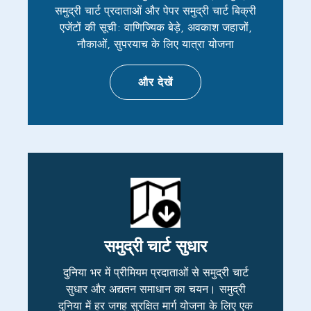
समुद्री चार्ट प्रदाताओं और पेपर समुद्री चार्ट बिक्री
एजेंटों की सूची: वाणिज्यिक बेड़े, अवकाश जहाजों,
नौकाओं, सुपरयाच के लिए यात्रा योजना
और देखें
समुद्री चार्ट सुधार
दुनिया भर में प्रीमियम प्रदाताओं से समुद्री चार्ट
सुधार और अद्यतन समाधान का चयन। समुद्री
दुनिया में हर जगह सुरक्षित मार्ग योजना के लिए एक