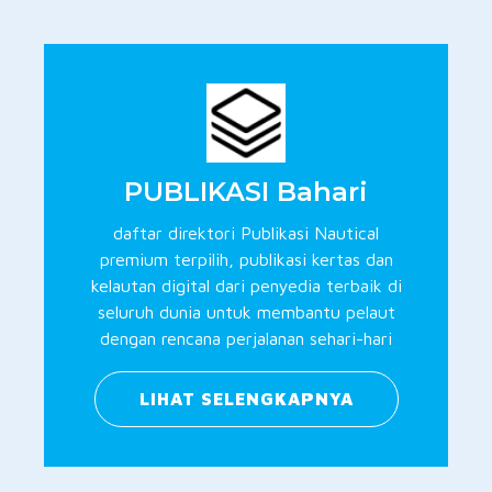
PUBLIKASI Bahari
daftar direktori Publikasi Nautical
premium terpilih, publikasi kertas dan
kelautan digital dari penyedia terbaik di
seluruh dunia untuk membantu pelaut
dengan rencana perjalanan sehari-hari
LIHAT SELENGKAPNYA