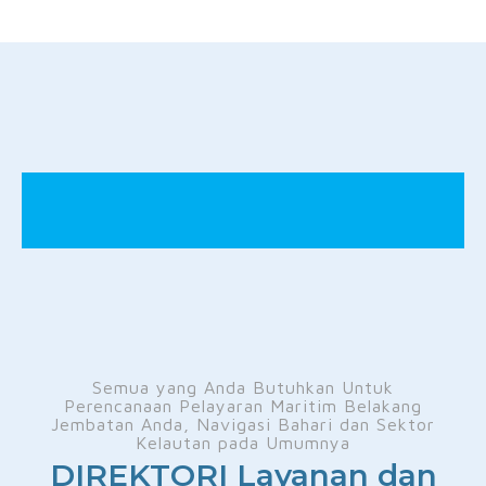
Semua yang Anda Butuhkan Untuk
Perencanaan Pelayaran Maritim Belakang
Jembatan Anda, Navigasi Bahari dan Sektor
Kelautan pada Umumnya
DIREKTORI Layanan dan