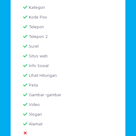
Kategori
Kode Pos
Telepon
Telepon 2
Surel
Situs web
Info Sosial
Lihat Hitungan
Peta
Gambar-gambar
Video
Slogan
Alamat