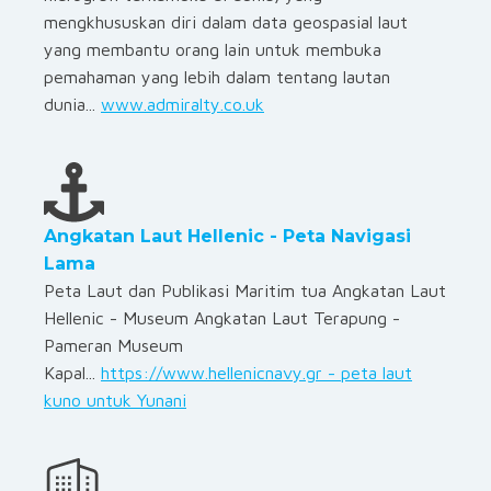
mengkhususkan diri dalam data geospasial laut
yang membantu orang lain untuk membuka
pemahaman yang lebih dalam tentang lautan
dunia...
www.admiralty.co.uk
Angkatan Laut Hellenic - Peta Navigasi
Lama
Peta Laut dan Publikasi Maritim tua Angkatan Laut
Hellenic - Museum Angkatan Laut Terapung -
Pameran Museum
Kapal...
https://www.hellenicnavy.gr - peta laut
kuno untuk Yunani