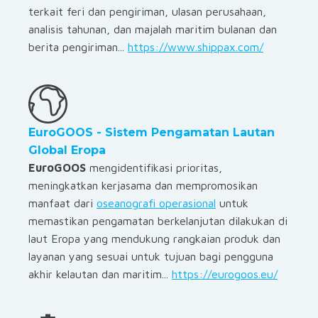
terkait feri dan pengiriman, ulasan perusahaan,
analisis tahunan, dan majalah maritim bulanan dan
berita pengiriman
...
https://www.shippax.com/
EuroGOOS - Sistem Pengamatan Lautan
Global Eropa
EuroGOOS
mengidentifikasi prioritas,
meningkatkan kerjasama dan mempromosikan
manfaat dari
oseanografi operasional
untuk
memastikan pengamatan berkelanjutan dilakukan di
laut Eropa yang mendukung rangkaian produk dan
layanan yang sesuai untuk tujuan bagi pengguna
akhir kelautan dan maritim...
https://eurogoos.eu/