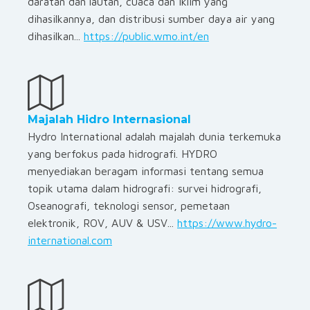
daratan dan lautan, cuaca dan iklim yang
dihasilkannya, dan distribusi sumber daya air yang
dihasilkan...
https://public.wmo.int/en
Majalah Hidro Internasional
Hydro International adalah majalah dunia terkemuka
yang berfokus pada hidrografi. HYDRO
menyediakan beragam informasi tentang semua
topik utama dalam hidrografi: survei hidrografi,
Oseanografi, teknologi sensor, pemetaan
elektronik, ROV, AUV & USV...
https://www.hydro-
international.com