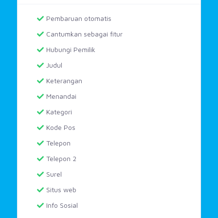
Pembaruan otomatis
Cantumkan sebagai fitur
Hubungi Pemilik
Judul
Keterangan
Menandai
Kategori
Kode Pos
Telepon
Telepon 2
Surel
Situs web
Info Sosial