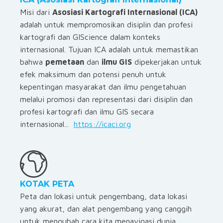
Misi dari
Asosiasi Kartografi Internasional (ICA)
adalah untuk mempromosikan disiplin dan profesi
kartografi dan GIScience dalam konteks
internasional. Tujuan ICA adalah untuk memastikan
bahwa
pemetaan
dan
ilmu GIS
dipekerjakan untuk
efek maksimum dan potensi penuh untuk
kepentingan masyarakat dan ilmu pengetahuan
melalui promosi dan representasi dari disiplin dan
profesi kartografi dan ilmu GIS secara
internasional...
https://icaci.org
KOTAK PETA
Peta dan lokasi untuk pengembang, data lokasi
yang akurat, dan alat pengembang yang canggih
untuk mengubah cara kita menavigasi dunia...