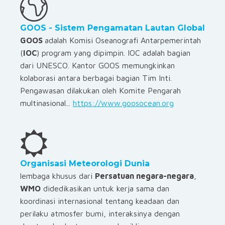
GOOS - Sistem Pengamatan Lautan Global
GOOS
adalah Komisi Oseanografi Antarpemerintah
(
IOC
) program yang dipimpin. IOC adalah bagian
dari UNESCO. Kantor GOOS memungkinkan
kolaborasi antara berbagai bagian Tim Inti.
Pengawasan dilakukan oleh Komite Pengarah
multinasional...
https://www.goosocean.org
Organisasi Meteorologi Dunia
lembaga khusus dari
Persatuan negara-negara
,
WMO
didedikasikan untuk kerja sama dan
koordinasi internasional tentang keadaan dan
perilaku atmosfer bumi, interaksinya dengan