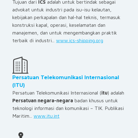
Tujuan dari
ICS
adalah untuk bertindak sebagai
advokat untuk industri pada isu-isu kelautan,
kebijakan perkapalan dan hal-hal teknis, termasuk
konstruksi kapal, operasi, keselamatan dan
manajemen, dan untuk mengembangkan praktik
terbaik di industri...
www.ics-shipping.org
Persatuan Telekomunikasi Internasional
(ITU)
Persatuan Telekomunikasi Internasional (
itu
) adalah
Persatuan negara-negara
badan khusus untuk
teknologi informasi dan komunikasi – TIK. Publikasi
Maritim...
www.itu.int