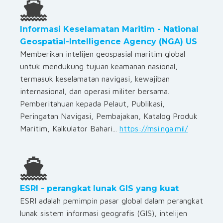
Informasi Keselamatan Maritim - National
Geospatial-Intelligence Agency (NGA) US
Memberikan intelijen geospasial maritim global
untuk mendukung tujuan keamanan nasional,
termasuk keselamatan navigasi, kewajiban
internasional, dan operasi militer bersama.
Pemberitahuan kepada Pelaut, Publikasi,
Peringatan Navigasi, Pembajakan, Katalog Produk
Maritim, Kalkulator Bahari...
https://msi.nga.mil/
ESRI - perangkat lunak GIS yang kuat
ESRI adalah pemimpin pasar global dalam perangkat
lunak sistem informasi geografis (GIS), intelijen