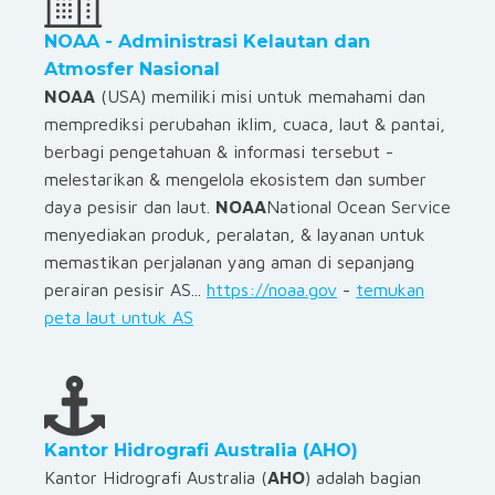
NOAA - Administrasi Kelautan dan
Atmosfer Nasional
NOAA
(USA) memiliki misi untuk memahami dan
memprediksi perubahan iklim, cuaca, laut & pantai,
berbagi pengetahuan & informasi tersebut -
melestarikan & mengelola ekosistem dan sumber
daya pesisir dan laut.
NOAA
National Ocean Service
menyediakan produk, peralatan, & layanan untuk
memastikan perjalanan yang aman di sepanjang
perairan pesisir AS...
https://noaa.gov
-
temukan
peta laut untuk AS
Kantor Hidrografi Australia (AHO)
Kantor Hidrografi Australia (
AHO
) adalah bagian