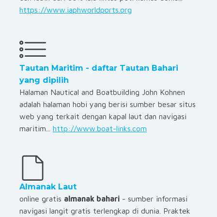
https://www.iaphworldports.org
Tautan Maritim - daftar Tautan Bahari
yang dipilih
Halaman Nautical and Boatbuilding John Kohnen
adalah halaman hobi yang berisi sumber besar situs
web yang terkait dengan kapal laut dan navigasi
maritim...
http://www.boat-links.com
Almanak Laut
online gratis
almanak bahari
- sumber informasi
navigasi langit gratis terlengkap di dunia. Praktek