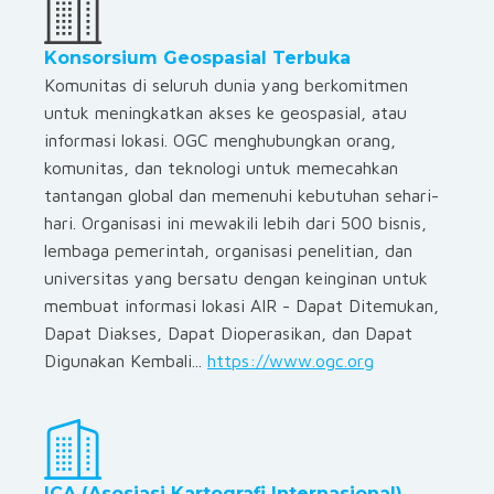
Konsorsium Geospasial Terbuka
Komunitas di seluruh dunia yang berkomitmen
untuk meningkatkan akses ke geospasial, atau
informasi lokasi. OGC menghubungkan orang,
komunitas, dan teknologi untuk memecahkan
tantangan global dan memenuhi kebutuhan sehari-
hari. Organisasi ini mewakili lebih dari 500 bisnis,
lembaga pemerintah, organisasi penelitian, dan
universitas yang bersatu dengan keinginan untuk
membuat informasi lokasi AIR - Dapat Ditemukan,
Dapat Diakses, Dapat Dioperasikan, dan Dapat
Digunakan Kembali...
https://www.ogc.org
ICA (Asosiasi Kartografi Internasional)