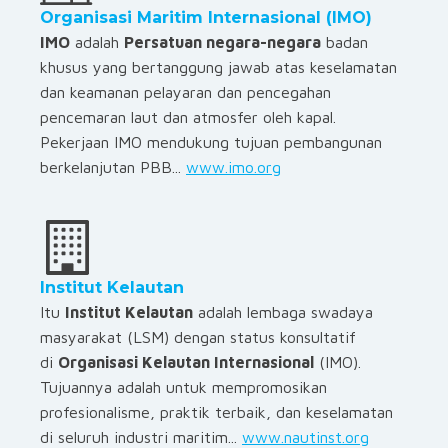
Organisasi Maritim Internasional (IMO)
IMO
adalah
Persatuan negara-negara
badan
khusus yang bertanggung jawab atas keselamatan
dan keamanan pelayaran dan pencegahan
pencemaran laut dan atmosfer oleh kapal.
Pekerjaan IMO mendukung tujuan pembangunan
berkelanjutan PBB...
www.imo.org
Institut Kelautan
Itu
Institut Kelautan
adalah lembaga swadaya
masyarakat (LSM) dengan status konsultatif
di
Organisasi Kelautan Internasional
(IMO).
Tujuannya adalah untuk mempromosikan
profesionalisme, praktik terbaik, dan keselamatan
di seluruh industri maritim...
www.nautinst.org