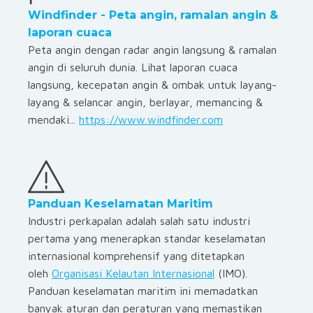
Windfinder - Peta angin, ramalan angin &
laporan cuaca
Peta angin dengan radar angin langsung & ramalan
angin di seluruh dunia. Lihat laporan cuaca
langsung, kecepatan angin & ombak untuk layang-
layang & selancar angin, berlayar, memancing &
mendaki...
https://www.windfinder.com
Panduan Keselamatan Maritim
Industri perkapalan adalah salah satu industri
pertama yang menerapkan standar keselamatan
internasional komprehensif yang ditetapkan
oleh
Organisasi Kelautan Internasional
(IMO).
Panduan keselamatan maritim ini memadatkan
banyak aturan dan peraturan yang memastikan