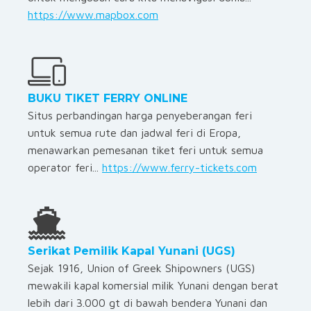
https://www.mapbox.com
BUKU TIKET FERRY ONLINE
Situs perbandingan harga penyeberangan feri
untuk semua rute dan jadwal feri di Eropa,
menawarkan pemesanan tiket feri untuk semua
operator feri
...
https://www.ferry-tickets.com
Serikat Pemilik Kapal Yunani (UGS)
Sejak 1916, Union of Greek Shipowners (UGS)
mewakili kapal komersial milik Yunani dengan berat
lebih dari 3.000 gt di bawah bendera Yunani dan