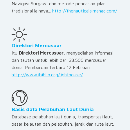
Navigasi Surgawi dan metode pencarian jalan
tradisional lainnya...
http://thenauticalalmanac.com/
Direktori Mercusuar
itu
Direktori Mercusuar
, menyediakan informasi
dan tautan untuk lebih dari 23.500 mercusuar
dunia. Pembaruan terbaru 12 Februari ...
http://www.ibiblio.org/lighthouse/
Basis data Pelabuhan Laut Dunia
Database pelabuhan laut dunia, transportasi laut,
pasar kelautan dan pelabuhan, jarak dan rute laut.