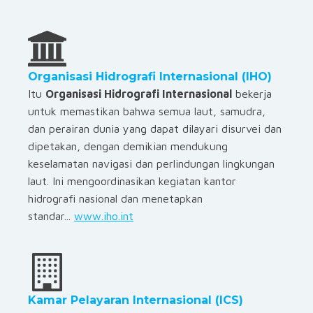
Organisasi Hidrografi Internasional (IHO)
Itu
Organisasi Hidrografi Internasional
bekerja
untuk memastikan bahwa semua laut, samudra,
dan perairan dunia yang dapat dilayari disurvei dan
dipetakan, dengan demikian mendukung
keselamatan navigasi dan perlindungan lingkungan
laut. Ini mengoordinasikan kegiatan kantor
hidrografi nasional dan menetapkan
standar...
www.iho.int
Kamar Pelayaran Internasional (ICS)