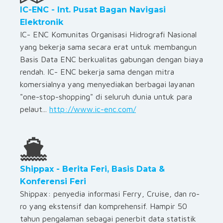
IC-ENC - Int. Pusat Bagan Navigasi
Elektronik
IC- ENC Komunitas Organisasi Hidrografi Nasional
yang bekerja sama secara erat untuk membangun
Basis Data ENC berkualitas gabungan dengan biaya
rendah. IC- ENC bekerja sama dengan mitra
komersialnya yang menyediakan berbagai layanan
"one-stop-shopping" di seluruh dunia untuk para
pelaut...
http://www.ic-enc.com/
Shippax - Berita Feri, Basis Data &
Konferensi Feri
Shippax: penyedia informasi Ferry, Cruise, dan ro-
ro yang ekstensif dan komprehensif. Hampir 50
tahun pengalaman
sebagai penerbit data statistik