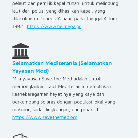
pelaut dan pemilik kapal Yunani untuk melindungi
laut dari polusi yang dihasilkan kapal, yang
dilakukan di Piraeus Yunani, pada tanggal 4 Juni
1982...
https://www.helmepa.gr
Selamatkan Mediterania (Selamatkan
Yayasan Med)
Misi yayasan Save the Med adalah untuk
memungkinkan Laut Mediterania memulihkan
keanekaragaman hayatinya yang kaya dan
berkembang selaras dengan populasi lokal yang
makmur, sadar lingkungan, dan proaktif...
https://www.savethemed.org