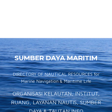
SUMBER DAYA MARITIM
DIRECTORY OF NAUTICAL RESOURCES for
Marine Navigation & Maritime Life
ORGANISASI KELAUTAN, INSTITUT,
RUANG, LAYANAN NAUTIS, SUMBER
DAYA & TAUTAN INFO