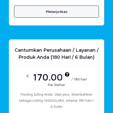
Melanjutkan
Cantumkan Perusahaan / Layanan /
Produk Anda (180 Hari / 6 Bulan)
170.00
€
/ 180 hari
Per Daftar
Posting listing Anda: (dan plus, ditambahkan
sebagai Listing UNGGULAN), selama 180 hari /
6 bulan