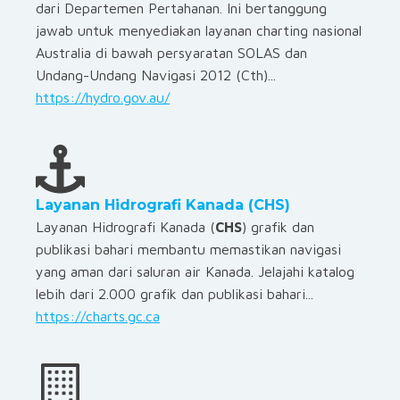
dari Departemen Pertahanan. Ini bertanggung
jawab untuk menyediakan layanan charting nasional
Australia di bawah persyaratan SOLAS dan
Undang-Undang Navigasi 2012 (Cth)...
https://hydro.gov.au/
Layanan Hidrografi Kanada (CHS)
Layanan Hidrografi Kanada (
CHS
) grafik dan
publikasi bahari membantu memastikan navigasi
yang aman dari saluran air Kanada. Jelajahi katalog
lebih dari 2.000 grafik dan publikasi bahari...
https://charts.gc.ca