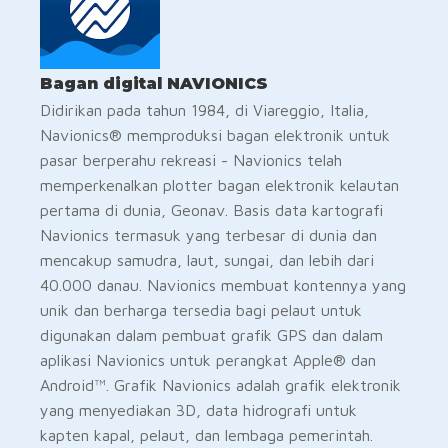
Bagan digital NAVIONICS
Didirikan pada tahun 1984, di Viareggio, Italia,
Navionics® memproduksi bagan elektronik untuk
pasar berperahu rekreasi - Navionics telah
memperkenalkan plotter bagan elektronik kelautan
pertama di dunia, Geonav. Basis data kartografi
Navionics termasuk yang terbesar di dunia dan
mencakup samudra, laut, sungai, dan lebih dari
40.000 danau. Navionics membuat kontennya yang
unik dan berharga tersedia bagi pelaut untuk
digunakan dalam pembuat grafik GPS dan dalam
aplikasi Navionics untuk perangkat Apple® dan
Android™. Grafik Navionics adalah grafik elektronik
yang menyediakan 3D, data hidrografi untuk
kapten kapal, pelaut, dan lembaga pemerintah.