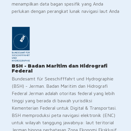
menampilkan data bagan spesifik yang Anda
perlukan dengan perangkat lunak navigasi laut Anda
BSH - Badan Maritim dan Hidrografi
Federal
Bundesamt für Seeschifffahrt und Hydrographie
(BSH) - Jerman. Badan Maritim dan Hidrografi
Federal Jerman adalah otoritas federal yang lebih
tinggi yang berada di bawah yurisdiksi
Kementerian Federal untuk Digital & Transportasi.
BSH memproduksi peta navigasi elektronik (ENC)
untuk wilayah tanggung jawabnya: laut teritorial
Jerman hingga perbatasan Zona Ekonomi Eksklusif,