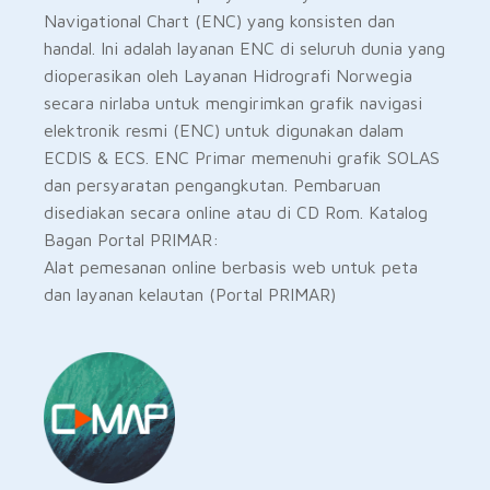
Navigational Chart (ENC) yang konsisten dan
handal. Ini adalah layanan ENC di seluruh dunia yang
dioperasikan oleh Layanan Hidrografi Norwegia
secara nirlaba untuk mengirimkan grafik navigasi
elektronik resmi (ENC) untuk digunakan dalam
ECDIS & ECS. ENC Primar memenuhi grafik SOLAS
dan persyaratan pengangkutan. Pembaruan
disediakan secara online atau di CD Rom. Katalog
Bagan Portal PRIMAR:
Alat pemesanan online berbasis web untuk peta
dan layanan kelautan (Portal PRIMAR)