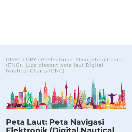
DIRECTORY OF Electronic Navigation Charts
(ENC), juga disebut peta laut Digital
Nautical Charts (DNC)
Peta Laut: Peta Navigasi
Elektronik (Digital Nautical