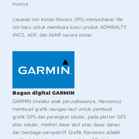
muncul.
Layanan Izin Instan Novaco (IPS) menyediakan file
izin baru untuk membuka kunci produk ADMIRALTY
AVCS, ADP, dan AeNP secara instan.
Bagan digital GARMIN
GARMIN (melalui anak perusahaannya, Navionics)
membuat grafik navigasi laut untuk pembuat
grafik GPS dan perangkat seluler, pada plotter GPS
atau seluler, melihat dasar laut atau dasar danau
dari berbagai perspektif. Grafik Navionics adalah