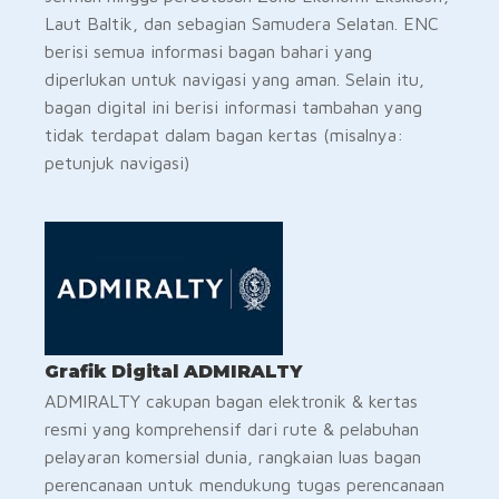
Laut Baltik, dan sebagian Samudera Selatan. ENC
berisi semua informasi bagan bahari yang
diperlukan untuk navigasi yang aman. Selain itu,
bagan digital ini berisi informasi tambahan yang
tidak terdapat dalam bagan kertas (misalnya:
petunjuk navigasi)
Grafik Digital ADMIRALTY
ADMIRALTY cakupan bagan elektronik & kertas
resmi yang komprehensif dari rute & pelabuhan
pelayaran komersial dunia, rangkaian luas bagan
perencanaan untuk mendukung tugas perencanaan