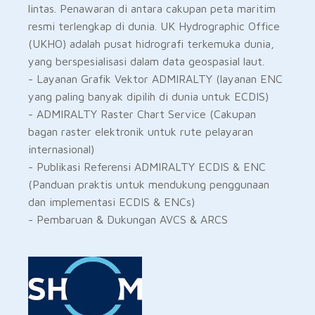
lintas. Penawaran di antara cakupan peta maritim
resmi terlengkap di dunia. UK Hydrographic Office
(UKHO) adalah pusat hidrografi terkemuka dunia,
yang berspesialisasi dalam data geospasial laut.
- Layanan Grafik Vektor ADMIRALTY (layanan ENC
yang paling banyak dipilih di dunia untuk ECDIS)
- ADMIRALTY Raster Chart Service (Cakupan
bagan raster elektronik untuk rute pelayaran
internasional)
- Publikasi Referensi ADMIRALTY ECDIS & ENC
(Panduan praktis untuk mendukung penggunaan
dan implementasi ECDIS & ENCs)
- Pembaruan & Dukungan AVCS & ARCS