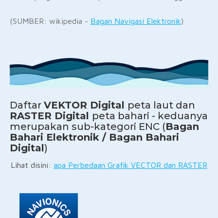
(SUMBER: wikipedia -
Bagan Navigasi Elektronik
)
Daftar
VEKTOR Digital
peta laut dan
RASTER Digital
peta bahari - keduanya
merupakan sub-kategori ENC (
Bagan
Bahari Elektronik / Bagan Bahari
Digital
)
Lihat disini:
apa Perbedaan Grafik VECTOR dan RASTER