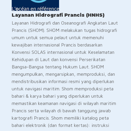
Layanan Hidrografi Prancis (HNHS)
Layanan Hidrografi dan Oseanografi Angkatan Laut
Prancis (SHOM). SHOM melakukan tugas hidrografi
umum untuk semua pelaut untuk memenuhi
kewajiban internasional Prancis berdasarkan
Konvensi SOLAS internasional untuk Keselamatan
Kehidupan di Laut dan konvensi Perserikatan
Bangsa-Bangsa tentang Hukum Laut. SHOM
mengumpulkan, mengarsipkan, memproduksi, dan
mendistribusikan informasi resmi yang diperlukan
untuk navigasi maritim. Shom memproduksi peta
bahari & karya bahari yang diperlukan untuk
memastikan keamanan navigasi di wilayah maritim
Prancis serta wilayah di bawah tanggung jawab
kartografi Prancis. Shom memiliki katalog peta
bahari elektronik (dan format kertas): instruksi