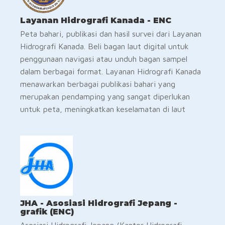
Layanan Hidrografi Kanada - ENC
Peta bahari, publikasi dan hasil survei dari Layanan
Hidrografi Kanada. Beli bagan laut digital untuk
penggunaan navigasi atau unduh bagan sampel
dalam berbagai format. Layanan Hidrografi Kanada
menawarkan berbagai publikasi bahari yang
merupakan pendamping yang sangat diperlukan
untuk peta, meningkatkan keselamatan di laut
JHA - Asosiasi Hidrografi Jepang -
grafik (ENC)