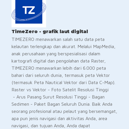
TimeZero - grafik laut digital
TIMEZERO menawarkan salah satu data peta
kelautan terlengkap dan akurat. Melalui MapMedia,
anak perusahaan yang berspesialisasi dalam
kartografi digital dan pengolahan data Raster,
TIMEZERO menawarkan lebih dari 6.000 peta
bahari dari seluruh dunia, termasuk peta Vektor
(termasuk Peta Nautical Vektor dari Data C-Map).
Raster vs Vektor - Foto Satelit Resolusi Tinggi
- Arus Pasang Surut Resolusi Tinggi - Bagan
Sedimen - Paket Bagan Seluruh Dunia. Baik Anda
seorang profesional atau pelaut yang bersemangat,
apa pun jenis navigasi dan aktivitas Anda, area
navigasi, dan tujuan Anda, Anda dapat