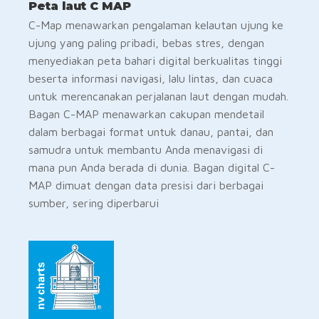
Peta laut C MAP
C-Map menawarkan pengalaman kelautan ujung ke
ujung yang paling pribadi, bebas stres, dengan
menyediakan peta bahari digital berkualitas tinggi
beserta informasi navigasi, lalu lintas, dan cuaca
untuk merencanakan perjalanan laut dengan mudah.
Bagan C-MAP menawarkan cakupan mendetail
dalam berbagai format untuk danau, pantai, dan
samudra untuk membantu Anda menavigasi di
mana pun Anda berada di dunia. Bagan digital C-
MAP dimuat dengan data presisi dari berbagai
sumber, sering diperbarui