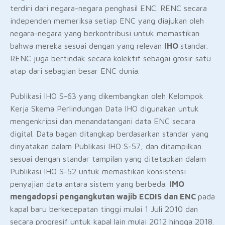
terdiri dari negara-negara penghasil ENC. RENC secara
independen memeriksa setiap ENC yang diajukan oleh
negara-negara yang berkontribusi untuk memastikan
bahwa mereka sesuai dengan yang relevan
IHO
standar.
RENC juga bertindak secara kolektif sebagai grosir satu
atap dari sebagian besar ENC dunia.
Publikasi IHO S-63 yang dikembangkan oleh Kelompok
Kerja Skema Perlindungan Data IHO digunakan untuk
mengenkripsi dan menandatangani data ENC secara
digital. Data bagan ditangkap berdasarkan standar yang
dinyatakan dalam Publikasi IHO S-57, dan ditampilkan
sesuai dengan standar tampilan yang ditetapkan dalam
Publikasi IHO S-52 untuk memastikan konsistensi
penyajian data antara sistem yang berbeda.
IMO
mengadopsi pengangkutan wajib ECDIS dan ENC
pada
kapal baru berkecepatan tinggi mulai 1 Juli 2010 dan
secara progresif untuk kapal lain mulai 2012 hingga 2018.