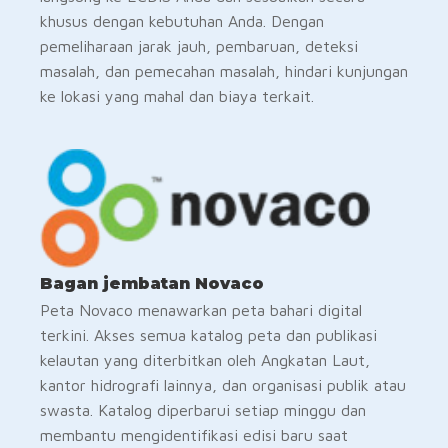
khusus dengan kebutuhan Anda. Dengan
pemeliharaan jarak jauh, pembaruan, deteksi
masalah, dan pemecahan masalah, hindari kunjungan
ke lokasi yang mahal dan biaya terkait.
Bagan jembatan Novaco
Peta Novaco menawarkan peta bahari digital
terkini. Akses semua katalog peta dan publikasi
kelautan yang diterbitkan oleh Angkatan Laut,
kantor hidrografi lainnya, dan organisasi publik atau
swasta. Katalog diperbarui setiap minggu dan
membantu mengidentifikasi edisi baru saat