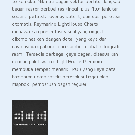
terkemuka. Nikmati bagan vektor berfitur lengkap,
bagan raster berkualitas tinggi, plus fitur lanjutan
seperti peta 3D, overlay satelit, dan opsi perutean
otomatis. Raymarine LightHouse Charts
menawarkan presentasi visual yang unggul,
dikombinasikan dengan detail yang kaya dan
navigasi yang akurat dari sumber global hidrografi
resmi. Tersedia berbagai gaya bagan, disesuaikan
dengan palet warna. LightHouse Premium:
membuka tempat menarik (POI) yang kaya data,
hamparan udara satelit beresolusi tinggi oleh
Mapbox, pembaruan bagan reguler