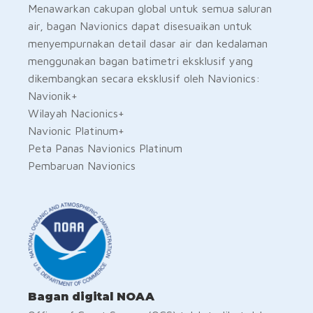
Menawarkan cakupan global untuk semua saluran
air, bagan Navionics dapat disesuaikan untuk
menyempurnakan detail dasar air dan kedalaman
menggunakan bagan batimetri eksklusif yang
dikembangkan secara eksklusif oleh Navionics:
Navionik+
Wilayah Nacionics+
Navionic Platinum+
Peta Panas Navionics Platinum
Pembaruan Navionics
Bagan digital NOAA