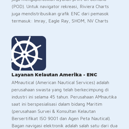
(POD). Untuk navigator rekreasi, Riviera Charts
juga mendistribusikan grafik ENC dari pemasok
termasuk: Imray, Eagle Ray, SHOM, NV Charts
Layanan Kelautan Amerika - ENC
AMnautical (American Nautical Services) adalah
perusahaan swasta yang telah berkecimpung di
industri ini selama 45 tahun. Perusahaan AMnautika
saat ini berspesialisasi dalam bidang Maritim
(perusahaan Survei & Konsultan Kelautan
Bersertifikat ISO 9001 dan Agen Peta Nautical).
Bagan navigasi elektronik adalah salah satu dari dua