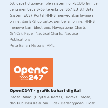
63, dapat digunakan oleh sistem non-ECDIS lainnya
yang membaca S-63 terenkripsi S57 Ed. 3.1 data
(sistem ECS). Portal HNHS menyediakan layanan
online, dan E-Shop untuk pembelian online. HNHS
menawarkan: Electronic Navigational Charts
(ENCs), Paper Nautical Charts, Nautical
Publications,
Peta Bahari Historis, AML
OpenC247 - grafik bahari digital
Bagan Bahari (Digital & Kertas), Koreksi Bagan,
dan Publikasi Kelautan. Tidak Berlangganan. Tidak