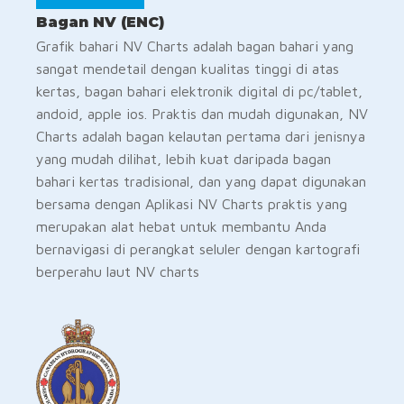
Bagan NV (ENC)
Grafik bahari NV Charts adalah bagan bahari yang
sangat mendetail dengan kualitas tinggi di atas
kertas, bagan bahari elektronik digital di pc/tablet,
andoid, apple ios. Praktis dan mudah digunakan, NV
Charts adalah bagan kelautan pertama dari jenisnya
yang mudah dilihat, lebih kuat daripada bagan
bahari kertas tradisional, dan yang dapat digunakan
bersama dengan Aplikasi NV Charts praktis yang
merupakan alat hebat untuk membantu Anda
bernavigasi di perangkat seluler dengan kartografi
berperahu laut NV charts