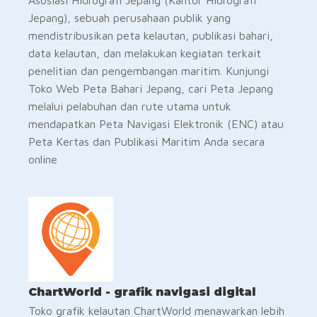
Asosiasi Hidrografi Jepang (Kantor Hidrografi
Jepang), sebuah perusahaan publik yang
mendistribusikan peta kelautan, publikasi bahari,
data kelautan, dan melakukan kegiatan terkait
penelitian dan pengembangan maritim. Kunjungi
Toko Web Peta Bahari Jepang, cari Peta Jepang
melalui pelabuhan dan rute utama untuk
mendapatkan Peta Navigasi Elektronik (ENC) atau
Peta Kertas dan Publikasi Maritim Anda secara
online
ChartWorld - grafik navigasi digital
Toko grafik kelautan ChartWorld menawarkan lebih