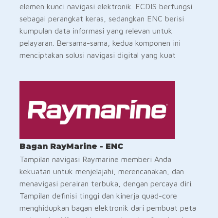
elemen kunci navigasi elektronik. ECDIS berfungsi
sebagai perangkat keras, sedangkan ENC berisi
kumpulan data informasi yang relevan untuk
pelayaran. Bersama-sama, kedua komponen ini
menciptakan solusi navigasi digital yang kuat
Bagan RayMarine - ENC
Tampilan navigasi Raymarine memberi Anda
kekuatan untuk menjelajahi, merencanakan, dan
menavigasi perairan terbuka, dengan percaya diri.
Tampilan definisi tinggi dan kinerja quad-core
menghidupkan bagan elektronik dari pembuat peta