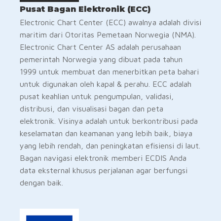
Pusat Bagan Elektronik (ECC)
Electronic Chart Center (ECC) awalnya adalah divisi
maritim dari Otoritas Pemetaan Norwegia (NMA).
Electronic Chart Center AS adalah perusahaan
pemerintah Norwegia yang dibuat pada tahun
1999 untuk membuat dan menerbitkan peta bahari
untuk digunakan oleh kapal & perahu. ECC adalah
pusat keahlian untuk pengumpulan, validasi,
distribusi, dan visualisasi bagan dan peta
elektronik. Visinya adalah untuk berkontribusi pada
keselamatan dan keamanan yang lebih baik, biaya
yang lebih rendah, dan peningkatan efisiensi di laut.
Bagan navigasi elektronik memberi ECDIS Anda
data eksternal khusus perjalanan agar berfungsi
dengan baik.