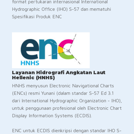
format pertukaran internasional International
Hydrographic Office (IHO) S-57 dan mematuhi
Spesifikasi Produk ENC
Layanan Hidrografi Angkatan Laut
Hellenic (HNHS)
HNHS menyusun Electronic Navigational Charts
(ENCs) resmi Yunani (dalam standar S-57 Ed 3.1
dari International Hydrographic Organization - IHO),
untuk penggunaan profesional oleh Electronic Chart
Display Information Systems (ECDIS).
ENC untuk ECDIS dienkripsi dengan standar IHO S-