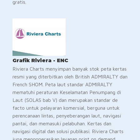
gratis.
Grafik Riviera - ENC
Riviera Charts menyimpan banyak stok peta kertas
resmi yang diterbitkan oleh British ADMIRALTY dan
French SHOM. Peta laut standar ADMIRALTY
mematuhi peraturan Keselamatan Penumpang di
Laut (SOLAS bab V) dan merupakan standar de
facto untuk pelayaran komersial, berguna untuk
perencanaan lintas, penyeberangan laut, navigasi
pantai, dan memasuki pelabuhan. Kertas dan
navigasi digital dan solusi publikasi. Riviera Charts
juga mengoperasikan layanan print on demand