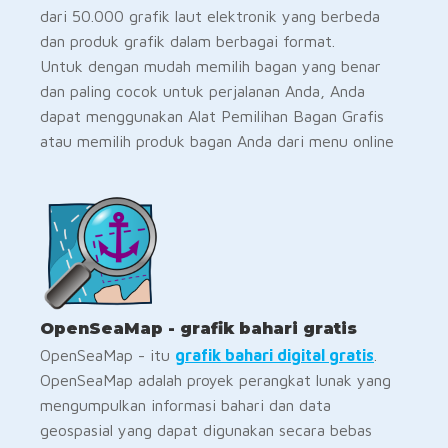
dari 50.000 grafik laut elektronik yang berbeda
dan produk grafik dalam berbagai format.
Untuk dengan mudah memilih bagan yang benar
dan paling cocok untuk perjalanan Anda, Anda
dapat menggunakan Alat Pemilihan Bagan Grafis
atau memilih produk bagan Anda dari menu online
OpenSeaMap - grafik bahari gratis
OpenSeaMap - itu
grafik bahari digital gratis
.
OpenSeaMap adalah proyek perangkat lunak yang
mengumpulkan informasi bahari dan data
geospasial yang dapat digunakan secara bebas