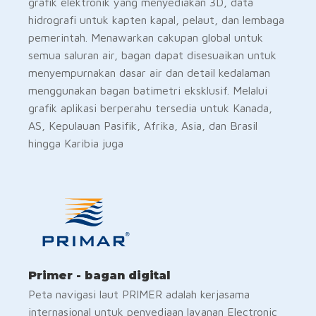
grafik elektronik yang menyediakan 3D, data
hidrografi untuk kapten kapal, pelaut, dan lembaga
pemerintah. Menawarkan cakupan global untuk
semua saluran air, bagan dapat disesuaikan untuk
menyempurnakan dasar air dan detail kedalaman
menggunakan bagan batimetri eksklusif. Melalui
grafik aplikasi berperahu tersedia untuk Kanada,
AS, Kepulauan Pasifik, Afrika, Asia, dan Brasil
hingga Karibia juga
Primer - bagan digital
Peta navigasi laut PRIMER adalah kerjasama
internasional untuk penyediaan layanan Electronic