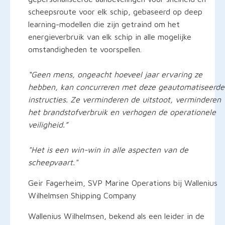
scheepsroute voor elk schip, gebaseerd op deep
learning-modellen die zijn getraind om het
energieverbruik van elk schip in alle mogelijke
omstandigheden te voorspellen.
“Geen mens, ongeacht hoeveel jaar ervaring ze
hebben, kan concurreren met deze geautomatiseerde
instructies. Ze verminderen de uitstoot, verminderen
het brandstofverbruik en verhogen de operationele
veiligheid.”
"Het is een win-win in alle aspecten van de
scheepvaart."
Geir Fagerheim, SVP Marine Operations bij Wallenius
Wilhelmsen Shipping Company
Wallenius Wilhelmsen, bekend als een leider in de