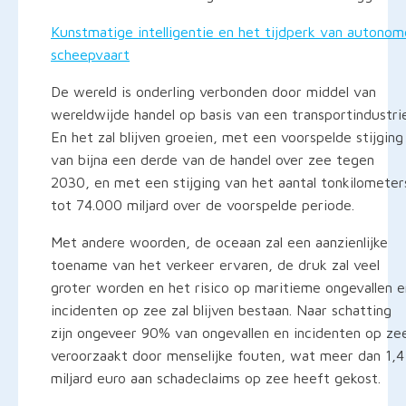
Kunstmatige intelligentie en het tijdperk van autonom
scheepvaart
De wereld is onderling verbonden door middel van
wereldwijde handel op basis van een transportindustrie
En het zal blijven groeien, met een voorspelde stijging
van bijna een derde van de handel over zee tegen
2030, en met een stijging van het aantal tonkilometer
tot 74.000 miljard over de voorspelde periode.
Met andere woorden, de oceaan zal een aanzienlijke
toename van het verkeer ervaren, de druk zal veel
groter worden en het risico op maritieme ongevallen e
incidenten op zee zal blijven bestaan. Naar schatting
zijn ongeveer 90% van ongevallen en incidenten op ze
veroorzaakt door menselijke fouten, wat meer dan 1,4
miljard euro aan schadeclaims op zee heeft gekost.