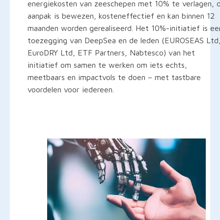
energiekosten van zeeschepen met 10% te verlagen, 
aanpak is bewezen, kosteneffectief en kan binnen 12
maanden worden gerealiseerd. Het 10%-initiatief is ee
toezegging van DeepSea en de leden (EUROSEAS Ltd
EuroDRY Ltd, ETF Partners, Nabtesco) van het
initiatief om samen te werken om iets echts,
meetbaars en impactvols te doen – met tastbare
voordelen voor iedereen.