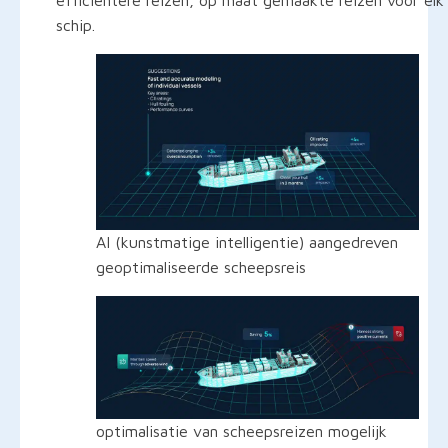
schip.
AI (kunstmatige intelligentie) aangedreven
geoptimaliseerde scheepsreis
optimalisatie van scheepsreizen mogelijk