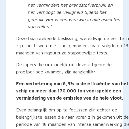
het vermindert het brandstofverbruik en
het verhoogt de veiligheid tijdens het
gebruik. Het is een win-win in alle aspecten
van zeilen.”
Deze baanbrekende beslissing, wereldwijd de eerste in
zijn soort, werd niet snel genomen, maar volgde op 18
maanden van rigoureuze stapsgewijze tests.
De cijfers die uiteindelijk uit deze uitgebreide
proefperiode kwamen, zijn aanzienlijk:
Een verbetering van 6,9% in de efficiëntie van het
schip en meer dan 170.000 ton voorspelde een
vermindering van de emissies van de hele vloot.
Even belangrijk om op te focussen zijn echter de
belangrijkste lessen die naar voren zijn gekomen uit de
periode van 18 maanden van intense samenwerking di