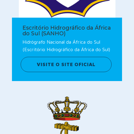
Escritório Hidrográfico da África
do Sul (SANHO)
Hidrógrafo Nacional da África do Sul
(Escritório Hidrográfico da África do Sul)
VISITE O SITE OFICIAL