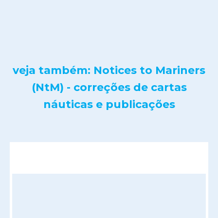
veja também: Notices to Mariners
(NtM) - correções de cartas
náuticas e publicações