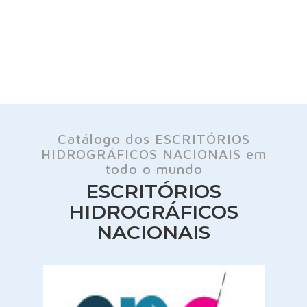
Catálogo dos ESCRITÓRIOS
HIDROGRÁFICOS NACIONAIS em
todo o mundo
ESCRITÓRIOS
HIDROGRÁFICOS
NACIONAIS