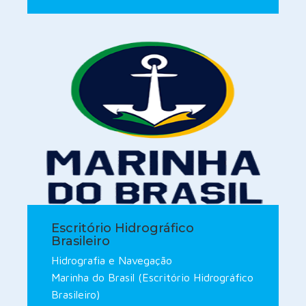
Escritório Hidrográfico
Brasileiro
Hidrografia e Navegação
Marinha do Brasil (Escritório Hidrográfico
Brasileiro)