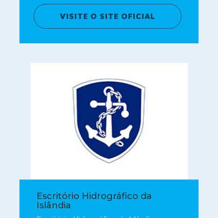
VISITE O SITE OFICIAL
Escritório Hidrográfico da
Islândia