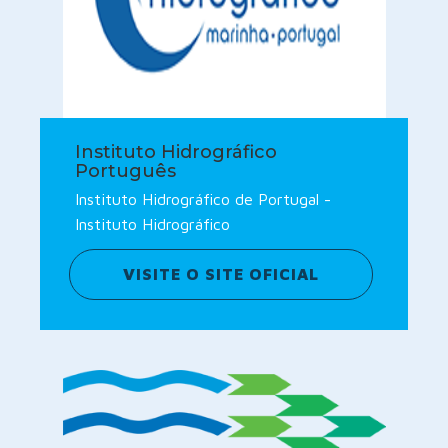
Instituto Hidrográfico
Português
Instituto Hidrográfico de Portugal -
Instituto Hidrográfico
VISITE O SITE OFICIAL