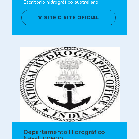
Escritório hidrográfico australiano
VISITE O SITE OFICIAL
Departamento Hidrográfico
Naval Indiano