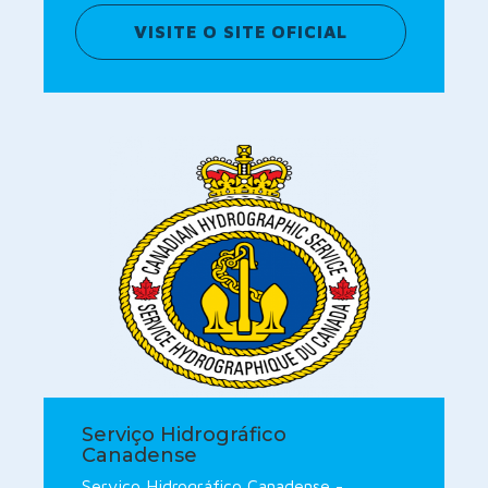
VISITE O SITE OFICIAL
Serviço Hidrográfico
Canadense
Serviço Hidrográfico Canadense -