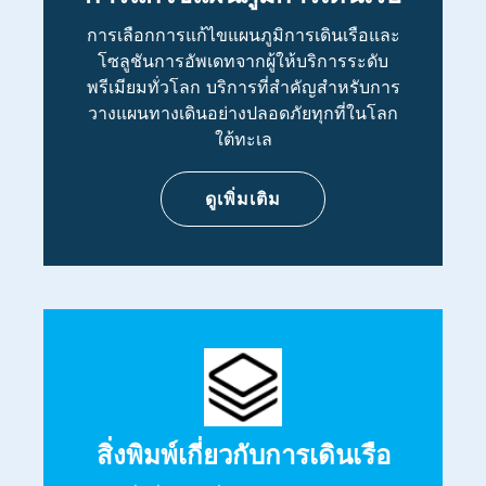
การเลือกการแก้ไขแผนภูมิการเดินเรือและ
โซลูชันการอัพเดทจากผู้ให้บริการระดับ
พรีเมียมทั่วโลก บริการที่สำคัญสำหรับการ
วางแผนทางเดินอย่างปลอดภัยทุกที่ในโลก
ใต้ทะเล
ดูเพิ่มเติม
สิ่งพิมพ์เกี่ยวกับการเดินเรือ