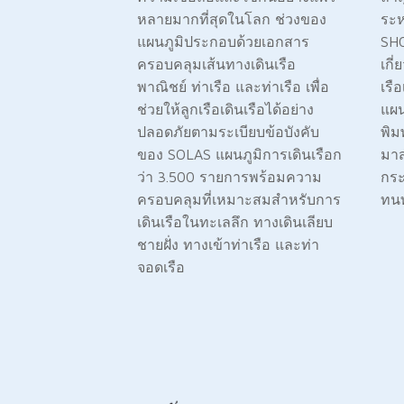
หลายมากที่สุดในโลก ช่วงของ
ระห
แผนภูมิประกอบด้วยเอกสาร
SHO
ครอบคลุมเส้นทางเดินเรือ
เกี
พาณิชย์ ท่าเรือ และท่าเรือ เพื่อ
เรื
ช่วยให้ลูกเรือเดินเรือได้อย่าง
แผน
ปลอดภัยตามระเบียบข้อบังคับ
พิม
ของ SOLAS แผนภูมิการเดินเรือก
มาส
ว่า 3.500 รายการพร้อมความ
กระ
ครอบคลุมที่เหมาะสมสำหรับการ
ทน
เดินเรือในทะเลลึก ทางเดินเลียบ
ชายฝั่ง ทางเข้าท่าเรือ และท่า
จอดเรือ