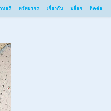
กทอรี
ทรัพยากร
เกี่ยวกับ
บล็อก
ติดต่อ