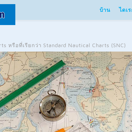
บ้าน
ไดเร
 หรือที่เรียกว่า Standard Nautical Charts (SNC)