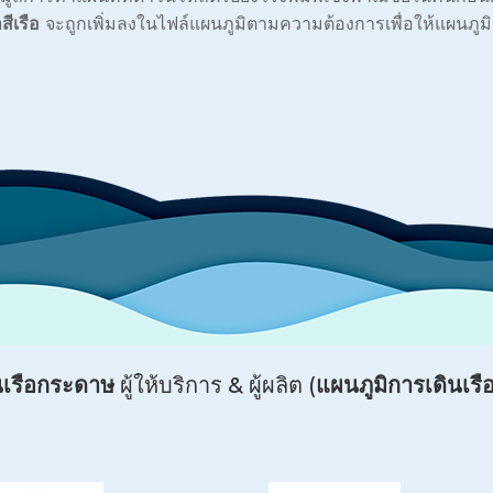
ีเรือ
จะถูกเพิ่มลงในไฟล์แผนภูมิตามความต้องการเพื่อให้แผนภูมิเหล
นเรือกระดาษ
ผู้ให้บริการ & ผู้ผลิต (
แผนภูมิการเดินเร