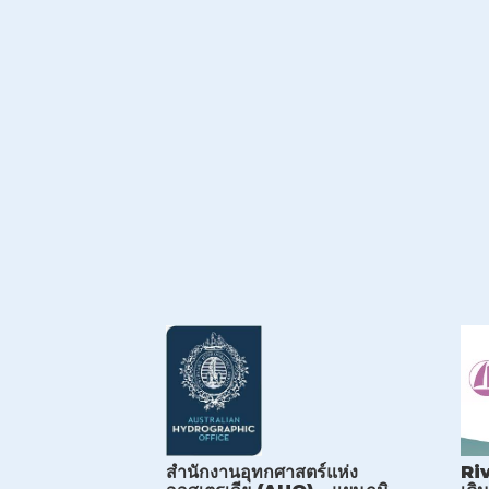
สำนักงานอุทกศาสตร์แห่ง
Riv