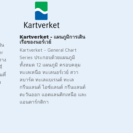
Kartverket - แผนภูมิการเดิน
เรือของนอร์เวย์
็น
Kartverket - General Chart
er
Series ประกอบด้วยแผนภูมิ
ทาง
ทั้งหมด 12 แผนภูมิ ครอบคลุม
่
ทะเลเหนือ ทะเลนอร์เวย์ สวา
ที่
ลบาร์ด ทะเลแบเรนต์ ทะเล
อ
กรีนแลนด์ ไอซ์แลนด์ กรีนแลนด์
ตะวันออก แอตแลนติกเหนือ และ
แอนตาร์กติกา