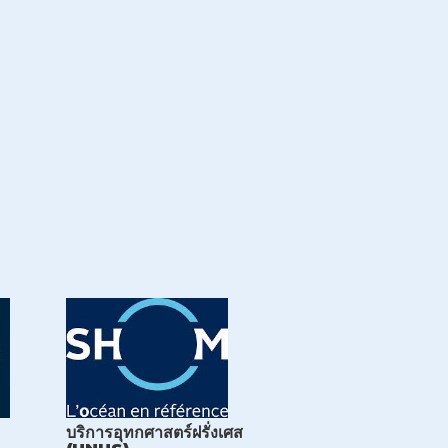
บริการอุทกศาสตร์ฝรั่งเศส