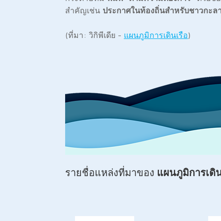
สำคัญเช่น
ประกาศในท้องถิ่นสำหรับชาวกะลาส
(ที่มา: วิกิพีเดีย -
แผนภูมิการเดินเรือ
)
รายชื่อแหล่งที่มาของ
แผนภูมิการเดิ