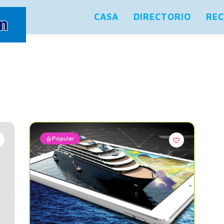
CASA
DIRECTORIO
RE
Popular