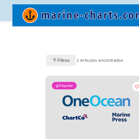
2
Artículos encontrados
Filtros
Popular