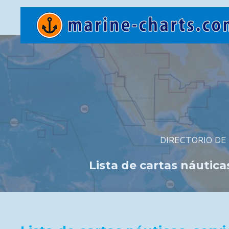
DIRECTORIO DE 
Lista de cartas náutic