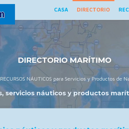
CASA
DIRECTORIO
RE
DIRECTORIO MARÍTIMO
RECURSOS NÁUTICOS para Servicios y Productos de Na
as, servicios náuticos y productos mar