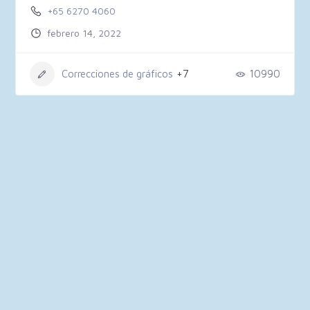
+65 6270 4060
febrero 14, 2022
Correcciones de gráficos
+7
10990