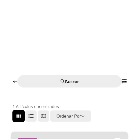
Buscar
1
Artículos encontrados
Ordenar Por