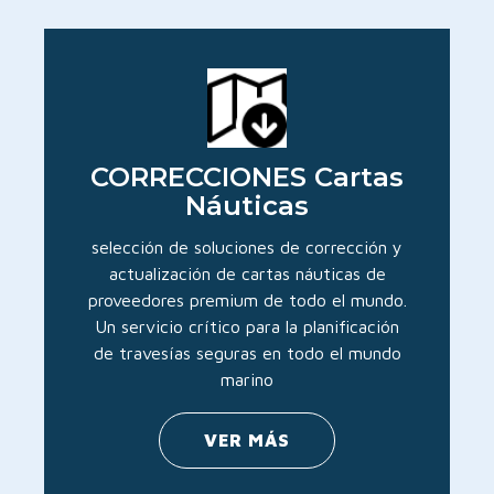
CORRECCIONES Cartas
Náuticas
selección de soluciones de corrección y
actualización de cartas náuticas de
proveedores premium de todo el mundo.
Un servicio crítico para la planificación
de travesías seguras en todo el mundo
marino
VER MÁS