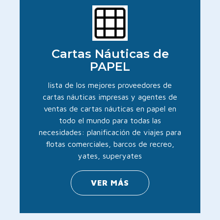
Cartas Náuticas de
PAPEL
lista de los mejores proveedores de
cartas náuticas impresas y agentes de
ventas de cartas náuticas en papel en
todo el mundo para todas las
necesidades: planificación de viajes para
flotas comerciales, barcos de recreo,
yates, superyates
VER MÁS