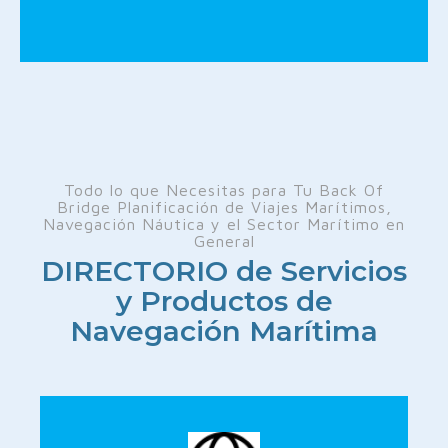
Todo lo que Necesitas para Tu Back Of
Bridge Planificación de Viajes Marítimos,
Navegación Náutica y el Sector Marítimo en
General
DIRECTORIO de Servicios
y Productos de
Navegación Marítima