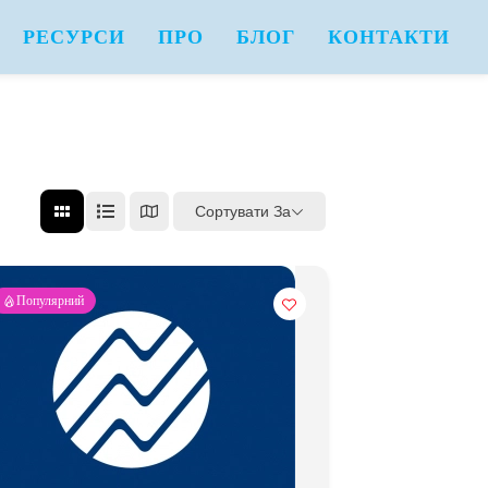
РЕСУРСИ
ПРО
БЛОГ
КОНТАКТИ
Сортувати За
Популярний