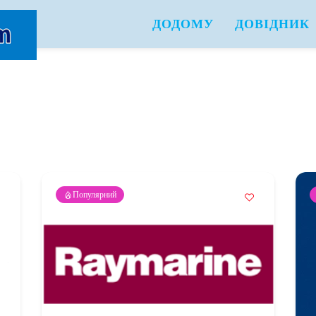
ДОДОМУ
ДОВІДНИК
Популярний