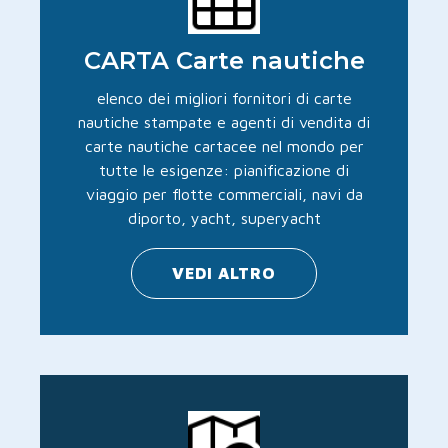
CARTA Carte nautiche
elenco dei migliori fornitori di carte
nautiche stampate e agenti di vendita di
carte nautiche cartacee nel mondo per
tutte le esigenze: pianificazione di
viaggio per flotte commerciali, navi da
diporto, yacht, superyacht
VEDI ALTRO