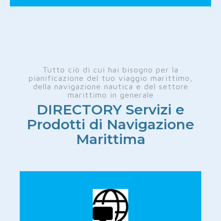
Tutto ciò di cui hai bisogno per la
pianificazione del tuo viaggio marittimo,
della navigazione nautica e del settore
marittimo in generale
DIRECTORY Servizi e
Prodotti di Navigazione
Marittima