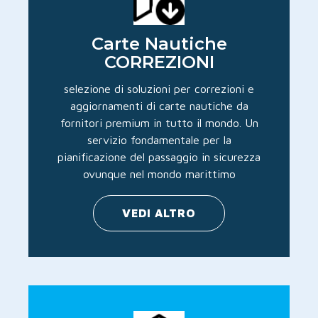
Carte Nautiche
CORREZIONI
selezione di soluzioni per correzioni e
aggiornamenti di carte nautiche da
fornitori premium in tutto il mondo. Un
servizio fondamentale per la
pianificazione del passaggio in sicurezza
ovunque nel mondo marittimo
VEDI ALTRO