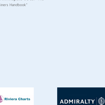
iners Handbook"