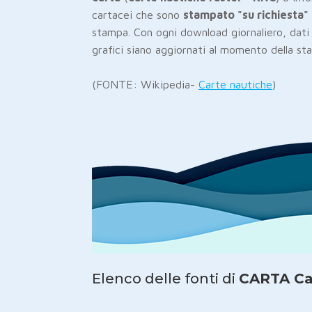
cartacei che sono
stampato "su richiesta"
stampa. Con ogni download giornaliero, dati
grafici siano aggiornati al momento della st
(FONTE: Wikipedia-
Carte nautiche
)
Elenco delle fonti di
CARTA Ca