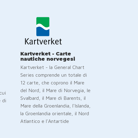
Kartverket - Carte
nautiche norvegesi
Kartverket - la General Chart
Series comprende un totale di
12 carte, che coprono il Mare
ò
del Nord, il Mare di Norvegia, le
cui
Svalbard, il Mare di Barents, il
 di
Mare della Groenlandia, l'Islanda,
la Groenlandia orientale, il Nord
Atlantico e l'Antartide