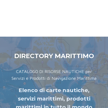
DIRECTORY MARITTIMO
CATALOGO DI RISORSE NAUTICHE per
Servizi e Prodotti di Navigazione Marittima
Elenco di carte nautiche,
servizi marittimi, prodotti
marittimi in tutto il mondo