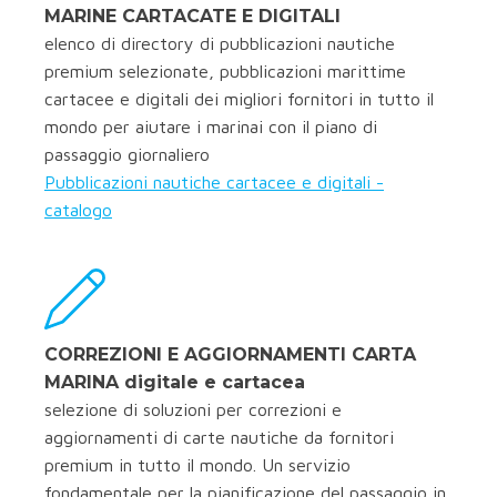
MARINE CARTACATE E DIGITALI
elenco di directory di pubblicazioni nautiche
premium selezionate, pubblicazioni marittime
cartacee e digitali dei migliori fornitori in tutto il
mondo per aiutare i marinai con il piano di
passaggio giornaliero
Pubblicazioni nautiche cartacee e digitali -
catalogo
CORREZIONI E AGGIORNAMENTI CARTA
MARINA digitale e cartacea
selezione di soluzioni per correzioni e
aggiornamenti di carte nautiche da fornitori
premium in tutto il mondo. Un servizio
fondamentale per la pianificazione del passaggio in