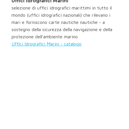
Uffici Idrografici Marini
selezione di uffici idrografici marittimi in tutto il
mondo (uffici idrografici nazionali) che rilevano i
mari e forniscono carte nautiche nautiche - a
sostegno della sicurezza della navigazione e della
protezione dell'ambiente marino
Uffici Idrografici Marini - catalogo