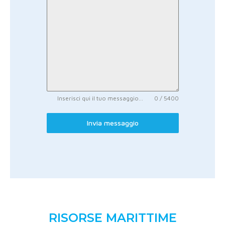
Inserisci qui il tuo messaggio...
0 / 5400
Invia messaggio
RISORSE MARITTIME