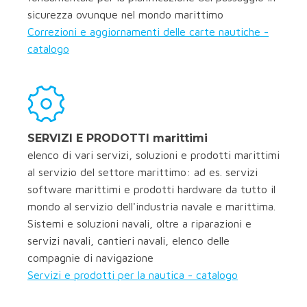
sicurezza ovunque nel mondo marittimo
Correzioni e aggiornamenti delle carte nautiche -
catalogo
SERVIZI E PRODOTTI marittimi
elenco di vari servizi, soluzioni e prodotti marittimi
al servizio del settore marittimo: ad es. servizi
software marittimi e prodotti hardware da tutto il
mondo al servizio dell'industria navale e marittima.
Sistemi e soluzioni navali, oltre a riparazioni e
servizi navali, cantieri navali, elenco delle
compagnie di navigazione
Servizi e prodotti per la nautica - catalogo