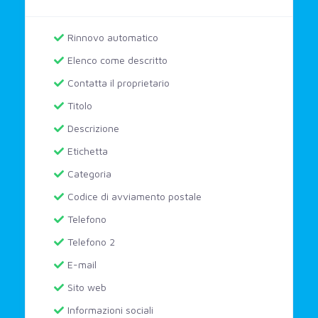
Rinnovo automatico
Elenco come descritto
Contatta il proprietario
Titolo
Descrizione
Etichetta
Categoria
Codice di avviamento postale
Telefono
Telefono 2
E-mail
Sito web
Informazioni sociali