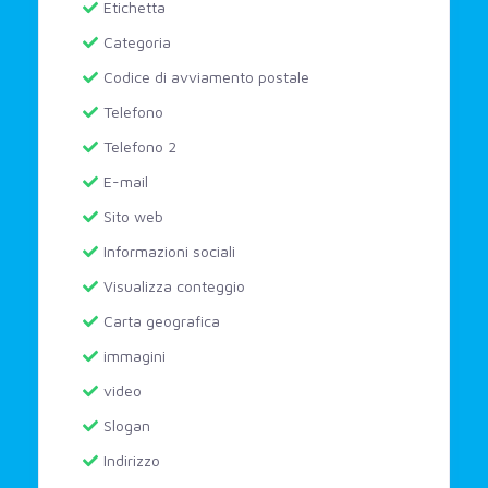
Etichetta
Categoria
Codice di avviamento postale
Telefono
Telefono 2
E-mail
Sito web
Informazioni sociali
Visualizza conteggio
Carta geografica
immagini
video
Slogan
Indirizzo