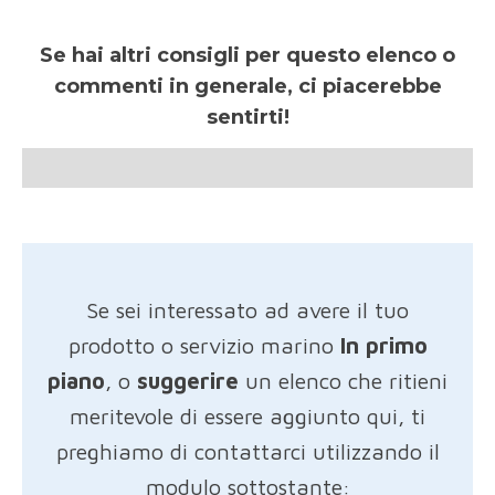
Se hai altri consigli per questo elenco o
commenti in generale, ci piacerebbe
sentirti!
Se sei interessato ad avere il tuo
prodotto o servizio marino
In primo
piano
, o
suggerire
un elenco che ritieni
meritevole di essere aggiunto qui, ti
preghiamo di contattarci utilizzando il
modulo sottostante: