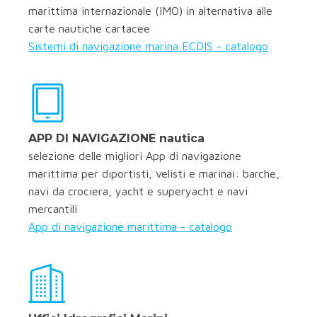
marittima internazionale (IMO) in alternativa alle
carte nautiche cartacee
Sistemi di navigazione marina ECDIS - catalogo
APP DI NAVIGAZIONE nautica
selezione delle migliori App di navigazione
marittima per diportisti, velisti e marinai: barche,
navi da crociera, yacht e superyacht e navi
mercantili
App di navigazione marittima - catalogo