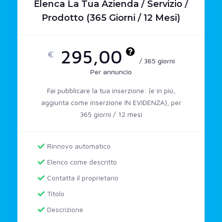
Elenca La Tua Azienda / Servizio /
Prodotto (365 Giorni / 12 Mesi)
295,00
€
/ 365 giorni
Per annuncio
Fai pubblicare la tua inserzione: (e in più,
aggiunta come inserzione IN EVIDENZA), per
365 giorni / 12 mesi
Rinnovo automatico
Elenco come descritto
Contatta il proprietario
Titolo
Descrizione