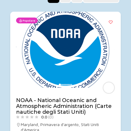
Popolare
NOAA - National Oceanic and
Atmospheric Administration (Carte
nautiche degli Stati Uniti)
0.0
(0)
Maryland
,
Primavera d'argento
,
Stati Uniti
d'America