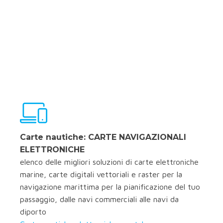
Carte nautiche: CARTE NAVIGAZIONALI
ELETTRONICHE
elenco delle migliori soluzioni di carte elettroniche
marine, carte digitali vettoriali e raster per la
navigazione marittima per la pianificazione del tuo
passaggio, dalle navi commerciali alle navi da
diporto