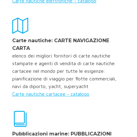
Carte nautiche elettroniche - catalogo
Carte nautiche: CARTE NAVIGAZIONE
CARTA
elenco dei migliori fornitori di carte nautiche
stampate e agenti di vendita di carte nautiche
cartacee nel mondo per tutte le esigenze:
pianificazione di viaggio per flotte commerciali,
navi da diporto, yacht, superyacht
Carte nautiche cartacee - catalogo
Pubblicazioni marine: PUBBLICAZIONI