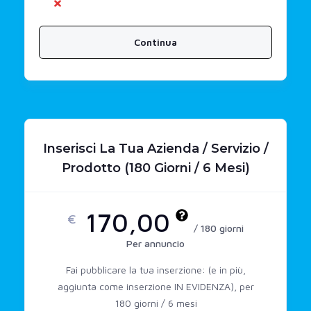
Continua
Inserisci La Tua Azienda / Servizio /
Prodotto (180 Giorni / 6 Mesi)
170,00
€
/ 180 giorni
Per annuncio
Fai pubblicare la tua inserzione: (e in più,
aggiunta come inserzione IN EVIDENZA), per
180 giorni / 6 mesi