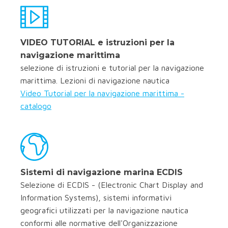
VIDEO TUTORIAL e istruzioni per la
navigazione marittima
selezione di istruzioni e tutorial per la navigazione
marittima. Lezioni di navigazione nautica
Video Tutorial per la navigazione marittima -
catalogo
Sistemi di navigazione marina ECDIS
Selezione di ECDIS - (Electronic Chart Display and
Information Systems), sistemi informativi
geografici utilizzati per la navigazione nautica
conformi alle normative dell'Organizzazione