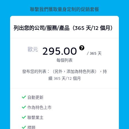
聯繫我們獲取量身定制的促銷套餐
列出您的公司/服務/產品（365 天/12 個月）
295.00
歐元
/ 365 天
每個列表
發布您的列表：（另外，添加為特色列表），持
續 365 天/12 個月
自動更新
作為特色上市
聯繫業主
標題