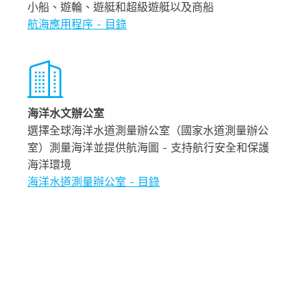
小船、遊輪、遊艇和超級遊艇以及商船
航海應用程序 - 目錄
海洋水文辦公室
選擇全球海洋水道測量辦公室（國家水道測量辦公
室）測量海洋並提供航海圖 - 支持航行安全和保護
海洋環境
海洋水道測量辦公室 - 目錄