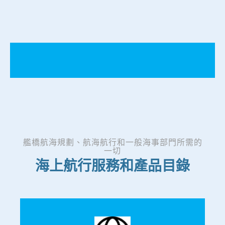
艦橋航海規劃、航海航行和一般海事部門所需的
一切
海上航行服務和產品目錄