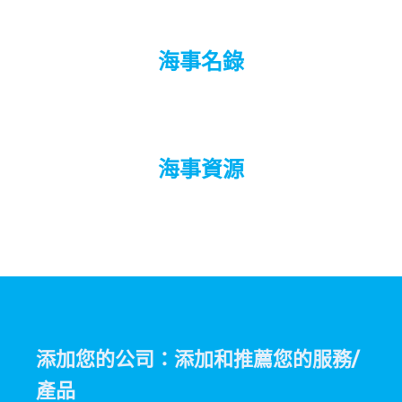
海事名錄
海事資源
添加您的公司：添加和推薦您的服務/
產品