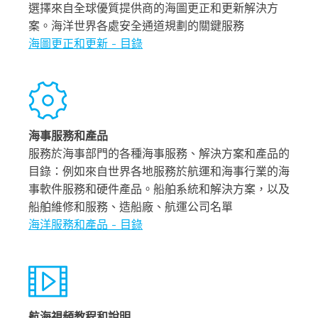
選擇來自全球優質提供商的海圖更正和更新解決方
案。海洋世界各處安全通道規劃的關鍵服務
海圖更正和更新 - 目錄
海事服務和產品
服務於海事部門的各種海事服務、解決方案和產品的
目錄：例如來自世界各地服務於航運和海事行業的海
事軟件服務和硬件產品。船舶系統和解決方案，以及
船舶維修和服務、造船廠、航運公司名單
海洋服務和產品 - 目錄
航海視頻教程和說明