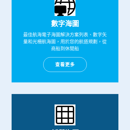
數字海圖
最佳航海電子海圖解決方案列表、數字矢
量和光柵航海圖，用於您的航道規劃，從
商船到休閒船
查看更多