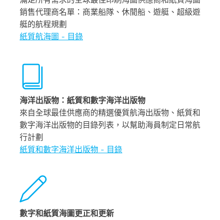
銷售代理商名單：商業船隊、休閒船、遊艇、超級遊
艇的航程規劃
紙質航海圖 - 目錄
海洋出版物：紙質和數字海洋出版物
來自全球最佳供應商的精選優質航海出版物、紙質和
數字海洋出版物的目錄列表，以幫助海員制定日常航
行計劃
紙質和數字海洋出版物 - 目錄
數字和紙質海圖更正和更新