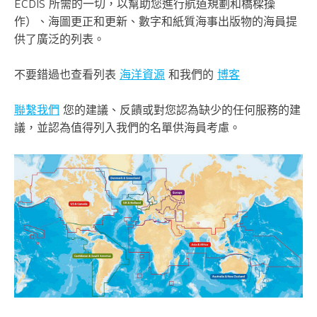
ECDIS 所需的一切，以幫助您進行航道規劃和橋樑操
作）、海圖更正和更新、數字和紙質海事出版物的海員提
供了廣泛的列表。
不要錯過也查看列表
海洋資源
和我們的
博客
聯繫我們
您的建議、反饋或對您認為缺少的任何服務的建
議，並認為值得列入我們的名單供海員考慮。