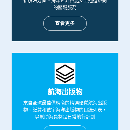
新解決方案。海洋世界各處安全通道規劃
的關鍵服務
查看更多
航海出版物
來自全球最佳供應商的精選優質航海出版
物、紙質和數字海洋出版物的目錄列表，
以幫助海員制定日常航行計劃