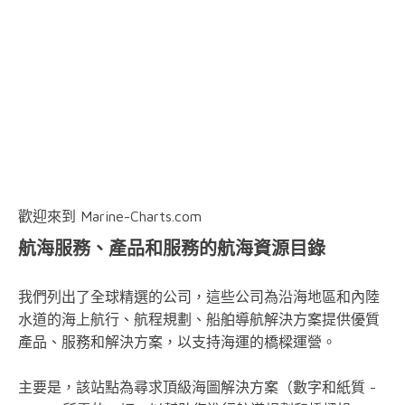
歡迎來到 Marine-Charts.com
航海服務、產品和服務的航海資源目錄
我們列出了全球精選的公司，這些公司為沿海地區和內陸
水道的海上航行、航程規劃、船舶導航解決方案提供優質
產品、服務和解決方案，以支持海運的橋樑運營。
主要是，該站點為尋求頂級海圖解決方案（數字和紙質 -