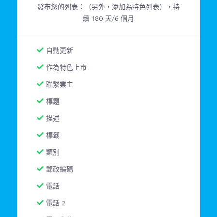
發布您的列表：（另外，添加為特色列表），持
續 180 天/6 個月
自動更新
作為特色上市
聯繫業主
標題
描述
標籤
類別
郵政編碼
電話
電話 2