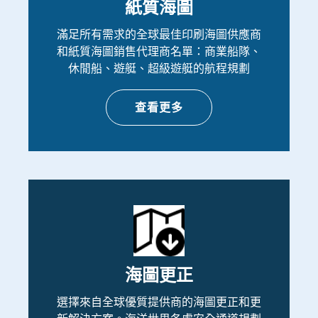
紙質海圖
滿足所有需求的全球最佳印刷海圖供應商
和紙質海圖銷售代理商名單：商業船隊、
休閒船、遊艇、超級遊艇的航程規劃
查看更多
海圖更正
選擇來自全球優質提供商的海圖更正和更