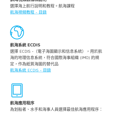
選擇海上航行說明和教程。航海課程
航海視頻教程 - 目錄
航海系統 ECDIS
選擇 ECDIS -（電子海圖顯示和信息系統），用於航
海的地理信息系統，符合國際海事組織 (IMO) 的規
定，作為紙質海圖的替代品
航海系統 ECDIS - 目錄
航海應用程序
為划船者、水手和海事人員選擇最佳航海應用程序：