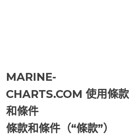
MARINE-
CHARTS.COM 使用條款
和條件
條款和條件（“條款”）