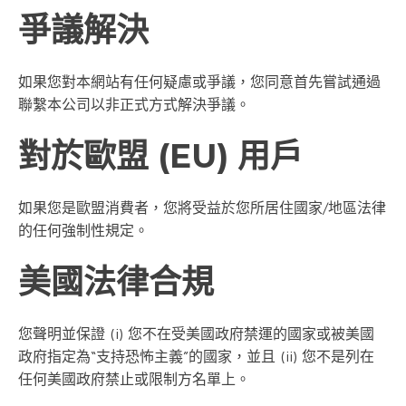
爭議解決
如果您對本網站有任何疑慮或爭議，您同意首先嘗試通過
聯繫本公司以非正式方式解決爭議。
對於歐盟 (EU) 用戶
如果您是歐盟消費者，您將受益於您所居住國家/地區法律
的任何強制性規定。
美國法律合規
您聲明並保證 (i) 您不在受美國政府禁運的國家或被美國
政府指定為“支持恐怖主義”的國家，並且 (ii) 您不是列在
任何美國政府禁止或限制方名單上。