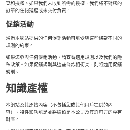
查和授權。如果我們未收到所需的授權，我們將不對您的
訂單的任何延遲或未交付負責。
促銷活動
通過本網站提供的任何促銷活動可能受與這些條款不同的
規則的約束。
如果您參與任何促銷活動，請查看適用規則以及我們的隱
私政策。如果促銷規則與這些條款相衝突，則將適用促銷
規則。
知識產權
本網站及其原始內容（不包括您或其他用戶提供的內
容）、特性和功能是並將繼續是本公司及其許可方的專有
財產。