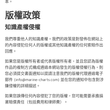
本。
版權政策
知識產權侵權
我們尊重他人的知識產權。我們的政策是對發佈在網站上
的內容侵犯任何人的版權或其他知識產權的任何索賠作出
回應。
如果您是版權所有者或代表版權所有者，並且您認為版權
作品的複制方式構成通過本網站發生的版權侵權行為，則
您必須提交書面通知以提請注意我們的版權代理通過電子
郵件 (
info@marine-charts.com
) 並在您的通知中包含對涉
嫌侵權的詳細描述。
如果您誤傳任何內容侵犯了您的版權，您可能需要承擔損
害賠償責任（包括費用和律師費）。