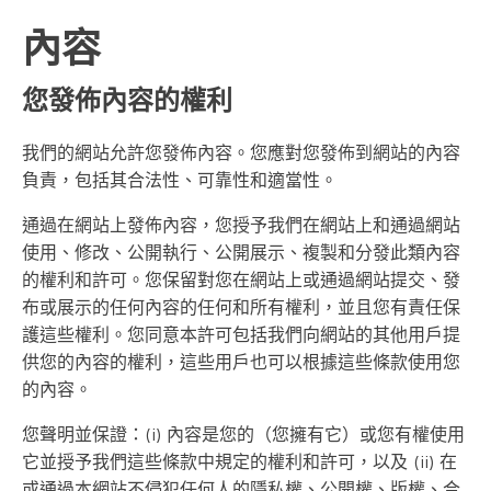
內容
您發佈內容的權利
我們的網站允許您發佈內容。您應對您發佈到網站的內容
負責，包括其合法性、可靠性和適當性。
通過在網站上發佈內容，您授予我們在網站上和通過網站
使用、修改、公開執行、公開展示、複製和分發此類內容
的權利和許可。您保留對您在網站上或通過網站提交、發
布或展示的任何內容的任何和所有權利，並且您有責任保
護這些權利。您同意本許可包括我們向網站的其他用戶提
供您的內容的權利，這些用戶也可以根據這些條款使用您
的內容。
您聲明並保證：(i) 內容是您的（您擁有它）或您有權使用
它並授予我們這些條款中規定的權利和許可，以及 (ii) 在
或通過本網站不侵犯任何人的隱私權、公開權、版權、合