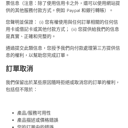
票信息（注意：除了使用信用卡之外，還可以使用網站提
供的其他服務付款方式。例如 Paypal 和銀行轉賬）。
您聲明並保證： (i) 您有權使用與任何訂單相關的任何信
用卡或借記卡或其他付款方式； (ii) 您提供給我們的信息
是真實、正確和完整的。
通過提交此類信息，您授予我們向付款處理第三方提供信
息的權利，以幫助您完成訂單。
訂單取消
我們保留出於某些原因隨時拒絕或取消您的訂單的權利，
包括但不限於：
產品/服務可用性
產品描述或價格錯誤
您的訂單中的錯誤