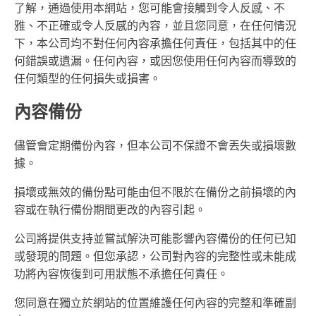
了解，通過使用本網站，您可能會接觸到令人反感、不
雅、不正確或令人反感的內容，並且您同意，在任何情況
下，本公司均不對任何內容承擔任何責任，包括其中的任
何錯誤或遺漏。任何內容，或因您使用任何內容而導致的
任何類型的任何損失或損害。
內容備份
儘管會定期備份內容，但本公司不保證不會丟失或損壞數
據。
損壞或無效的備份點可能由但不限於在備份之前損壞的內
容或在執行備份期間更改的內容引起。
公司將提供支持並嘗試解決可能影響內容備份的任何已知
或發現的問題。但您承認，公司對內容的完整性或未能成
功將內容恢復到可用狀態不承擔任何責任。
您同意在獨立於網站的位置維護任何內容的完整和準確副