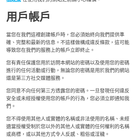
用戶帳戶
當您在我們這裡創建帳戶時，您必須始終向我們提供準
確、完整和最新的信息。不這樣做構成違反條款，這可能
導致您在我們的服務上的帳戶立即終止。
您有責任保護您用於訪問本網站的密碼以及使用您的密碼
進行的任何活動或行動，無論您的密碼是用於我們的網站
還是第三方社交媒體服務。
您同意不向任何第三方透露您的密碼。一旦發現任何違反
安全或未經授權使用您的帳戶的行為，您必須立即通知我
們。
您不得使用其他人或實體的名稱或非法使用的名稱、未經
適當授權受制於您以外的其他人或實體的任何權利的名稱
或商標，或以其他方式令人反感、粗俗或淫穢。