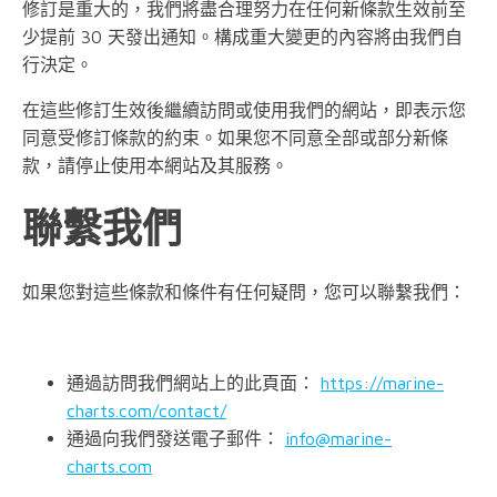
修訂是重大的，我們將盡合理努力在任何新條款生效前至
少提前 30 天發出通知。構成重大變更的內容將由我們自
行決定。
在這些修訂生效後繼續訪問或使用我們的網站，即表示您
同意受修訂條款的約束。如果您不同意全部或部分新條
款，請停止使用本網站及其服務。
聯繫我們
如果您對這些條款和條件有任何疑問，您可以聯繫我們：
通過訪問我們網站上的此頁面：
https://marine-
charts.com/contact/
通過向我們發送電子郵件：
info@marine-
charts.com