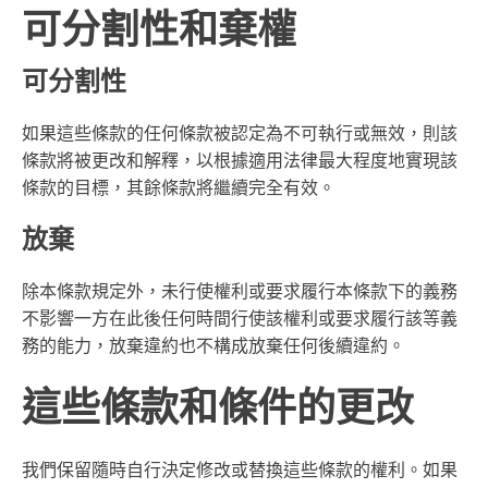
可分割性和棄權
可分割性
如果這些條款的任何條款被認定為不可執行或無效，則該
條款將被更改和解釋，以根據適用法律最大程度地實現該
條款的目標，其餘條款將繼續完全有效。
放棄
除本條款規定外，未行使權利或要求履行本條款下的義務
不影響一方在此後任何時間行使該權利或要求履行該等義
務的能力，放棄違約也不構成放棄任何後續違約。
這些條款和條件的更改
我們保留隨時自行決定修改或替換這些條款的權利。如果