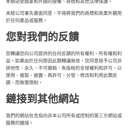
本網站受國家和外國的版權、商標和其他法律保護。
未經公司事先書面同意，不得將我們的商標和商業外觀用
於任何產品或服務。
您對我們的反饋
您轉讓您向公司提供的任何反饋的所有權利、所有權和利
益。如果由於任何原因此類轉讓無效，您同意授予公司非
排他性、永久、不可撤銷、免版稅的全球權利和許可，以
使用、複製、披露、再許可、分發、修改和利用此類反
饋，而無需限制。
鏈接到其他網站
我們的網站包含指向非本公司所有或控制的第三方網站或
服務的鏈接。