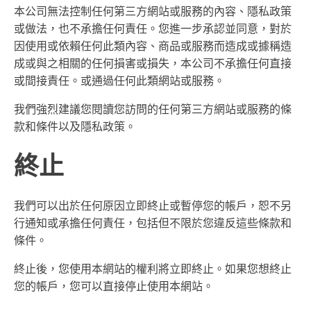
本公司無法控制任何第三方網站或服務的內容、隱私政策
或做法，也不承擔任何責任。您進一步承認並同意，對於
因使用或依賴任何此類內容、商品或服務而造成或據稱造
成或與之相關的任何損害或損失，本公司不承擔任何直接
或間接責任。或通過任何此類網站或服務。
我們強烈建議您閱讀您訪問的任何第三方網站或服務的條
款和條件以及隱私政策。
終止
我們可以出於任何原因立即終止或暫停您的帳戶，恕不另
行通知或承擔任何責任，包括但不限於您違反這些條款和
條件。
終止後，您使用本網站的權利將立即終止。如果您想終止
您的帳戶，您可以直接停止使用本網站。