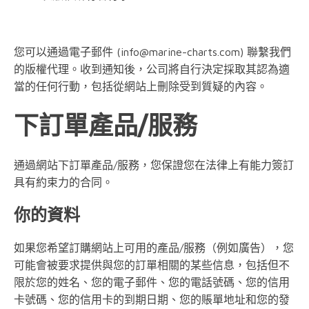
您可以通過電子郵件 (
info@marine-charts.com
) 聯繫我們
的版權代理。收到通知後，公司將自行決定採取其認為適
當的任何行動，包括從網站上刪除受到質疑的內容。
下訂單產品/服務
通過網站下訂單產品/服務，您保證您在法律上有能力簽訂
具有約束力的合同。
你的資料
如果您希望訂購網站上可用的產品/服務（例如廣告），您
可能會被要求提供與您的訂單相關的某些信息，包括但不
限於您的姓名、您的電子郵件、您的電話號碼、您的信用
卡號碼、您的信用卡的到期日期、您的賬單地址和您的發