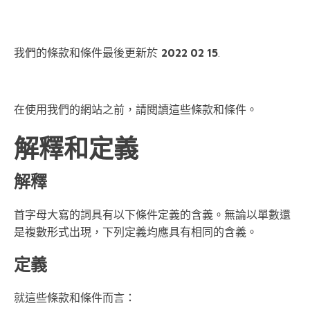
我們的條款和條件最後更新於
2022 02 15
.
在使用我們的網站之前，請閱讀這些條款和條件。
解釋和定義
解釋
首字母大寫的詞具有以下條件定義的含義。無論以單數還
是複數形式出現，下列定義均應具有相同的含義。
定義
就這些條款和條件而言：