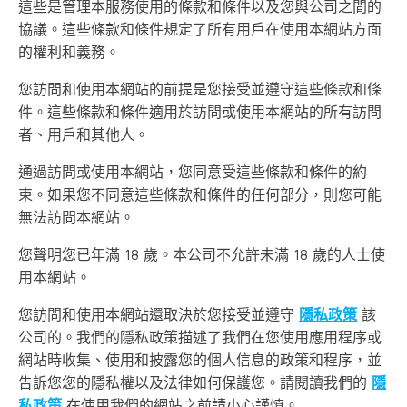
這些是管理本服務使用的條款和條件以及您與公司之間的
協議。這些條款和條件規定了所有用戶在使用本網站方面
的權利和義務。
您訪問和使用本網站的前提是您接受並遵守這些條款和條
件。這些條款和條件適用於訪問或使用本網站的所有訪問
者、用戶和其他人。
通過訪問或使用本網站，您同意受這些條款和條件的約
束。如果您不同意這些條款和條件的任何部分，則您可能
無法訪問本網站。
您聲明您已年滿 18 歲。本公司不允許未滿 18 歲的人士使
用本網站。
您訪問和使用本網站還取決於您接受並遵守
隱私政策
該
公司的。我們的隱私政策描述了我們在您使用應用程序或
網站時收集、使用和披露您的個人信息的政策和程序，並
告訴您您的隱私權以及法律如何保護您。請閱讀我們的
隱
私政策
在使用我們的網站之前請小心謹慎。