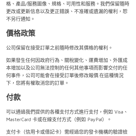
格、產品/服務圖像、規格、可用性和服務。我們保留隨時
更改或更新信息以及更正錯誤、不准確或遺漏的權利，恕
不另行通知。
價格政策
公司保留在接受訂單之前隨時修改其價格的權利。
如果發生任何因政府行為、關稅變化、運費增加、外匯成
本增加以及公司無法控制的任何其他事項而影響交付的任
何事件，公司可能會在接受訂單後修改報價.在這種情況
下，您將有權取消您的訂單。
付款
可以通過我們提供的各種支付方式進行支付，例如 Visa、
MasterCard 卡或在線支付方式（例如 PayPal）。
支付卡（信用卡或借記卡）需經過您的發卡機構的驗證檢