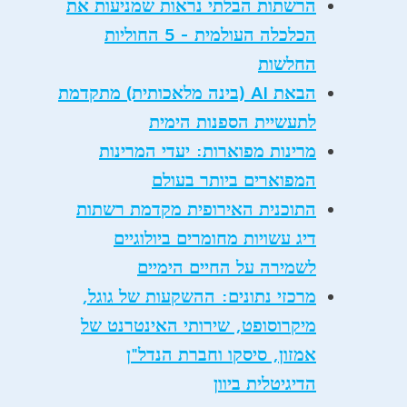
הרשתות הבלתי נראות שמניעות את
הכלכלה העולמית - 5 החוליות
החלשות
הבאת AI (בינה מלאכותית) מתקדמת
לתעשיית הספנות הימית
מרינות מפוארות: יעדי המרינות
המפוארים ביותר בעולם
התוכנית האירופית מקדמת רשתות
דיג עשויות מחומרים ביולוגיים
לשמירה על החיים הימיים
מרכזי נתונים: ההשקעות של גוגל,
מיקרוסופט, שירותי האינטרנט של
אמזון, סיסקו וחברת הנדל"ן
הדיגיטלית ביוון