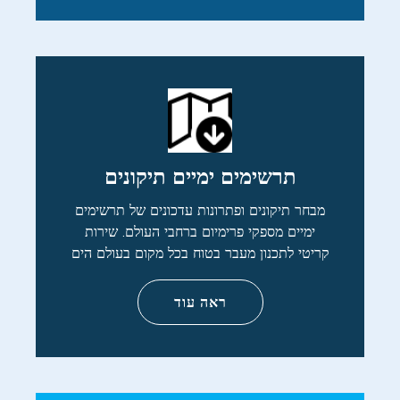
תרשימים ימיים תיקונים
מבחר תיקונים ופתרונות עדכונים של תרשימים
ימיים מספקי פרימיום ברחבי העולם. שירות
קריטי לתכנון מעבר בטוח בכל מקום בעולם הים
ראה עוד