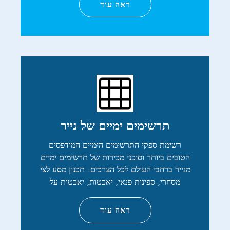
ראה עוד
תרשימים ימיים של נייר
רשימת ספקי התרשימים הימיים המודפסים
הטובים ביותר וסוכני מכירות של תרשימים ימיים
מנייר ברחבי העולם לכל הצרכים: תכנון מסע לצי
מסחרי, ספינות פנאי, יאכטות, יאכטות על
ראה עוד