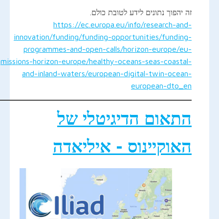
זה יהפוך נתונים לידע לטובת כולם.
https://ec.europa.eu/info/research-and-
innovation/funding/funding-opportunities/funding-
programmes-and-open-calls/horizon-europe/eu-
missions-horizon-europe/healthy-oceans-seas-coastal-
and-inland-waters/european-digital-twin-ocean-
european-dto_en
התאום הדיגיטלי של
האוקיינוס - איליאדה