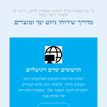
כל מה שאתה צריך לתכנון מסעות ימיים, ניווט ימי
והמגזר הימי בכלל
מדריך שירותי ניווט ימי ומוצרים
תרשימים ימיים דיגיטליים
רשימת פתרונות התרשים האלקטרוני הימי
הטובים ביותר, תרשימי ניווט ימיים וקטורים
ורסטרים לתכנון המעבר שלך, מספינות מסחריות
ועד אוניות פנאי