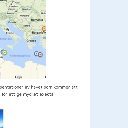
presentationer av havet som kommer att
er för att ge mycket exakta