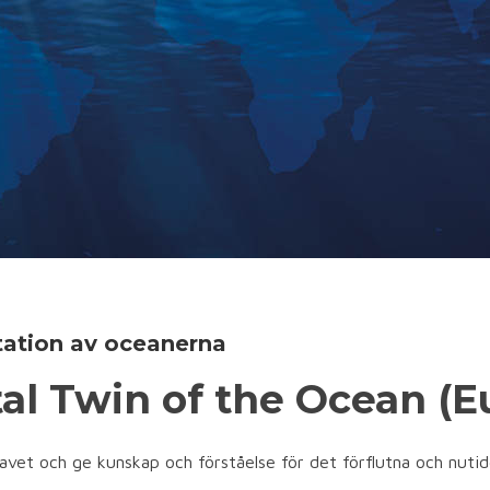
tation av oceanerna
al Twin of the Ocean (
vet och ge kunskap och förståelse för det förflutna och nutid