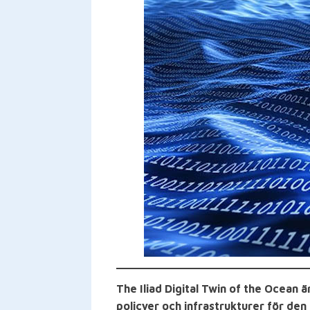
The Iliad Digital Twin of the Ocean 
policyer och infrastrukturer för den