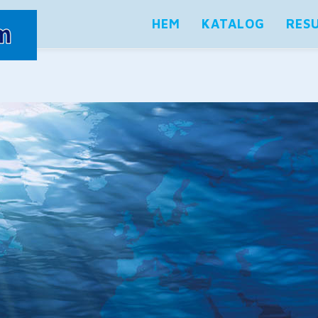
HEM
KATALOG
RES