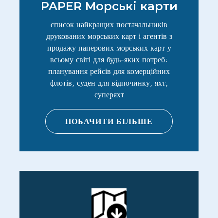
PAPER Морські карти
список найкращих постачальників
друкованих морських карт і агентів з
продажу паперових морських карт у
всьому світі для будь-яких потреб:
планування рейсів для комерційних
флотів, суден для відпочинку, яхт,
суперяхт
ПОБАЧИТИ БІЛЬШЕ