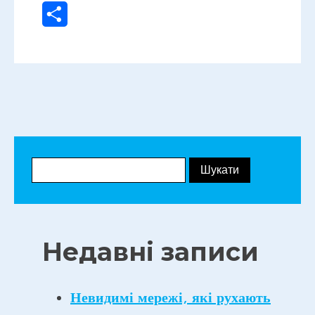
Поділитися
Недавні записи
Невидимі мережі, які рухають