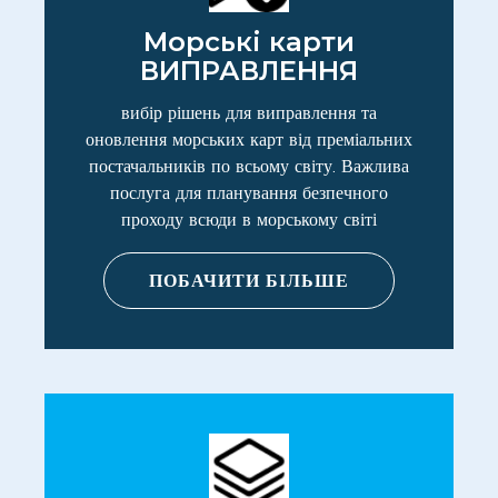
Морські карти
ВИПРАВЛЕННЯ
вибір рішень для виправлення та
оновлення морських карт від преміальних
постачальників по всьому світу. Важлива
послуга для планування безпечного
проходу всюди в морському світі
ПОБАЧИТИ БІЛЬШЕ