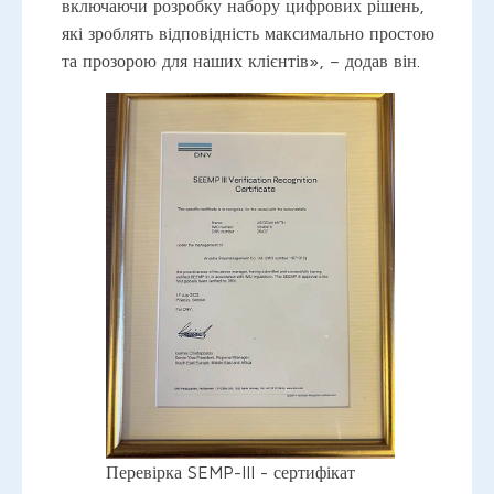
включаючи розробку набору цифрових рішень,
які зроблять відповідність максимально простою
та прозорою для наших клієнтів», – додав він.
Перевірка SEMP-III - сертифікат