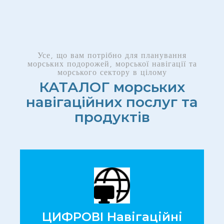
Усе, що вам потрібно для планування
морських подорожей, морської навігації та
морського сектору в цілому
КАТАЛОГ морських
навігаційних послуг та
продуктів
ЦИФРОВІ Навігаційні