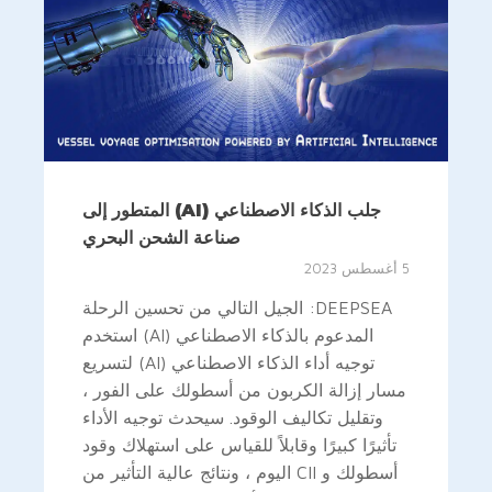
جلب الذكاء الاصطناعي (AI) المتطور إلى
صناعة الشحن البحري
5 أغسطس 2023
DEEPSEA: الجيل التالي من تحسين الرحلة
المدعوم بالذكاء الاصطناعي (AI) استخدم
توجيه أداء الذكاء الاصطناعي (AI) لتسريع
مسار إزالة الكربون من أسطولك على الفور ،
وتقليل تكاليف الوقود. سيحدث توجيه الأداء
تأثيرًا كبيرًا وقابلاً للقياس على استهلاك وقود
أسطولك و CII اليوم ، ونتائج عالية التأثير من