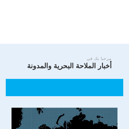
مرحبا بك في
أخبار الملاحة البحرية والمدونة