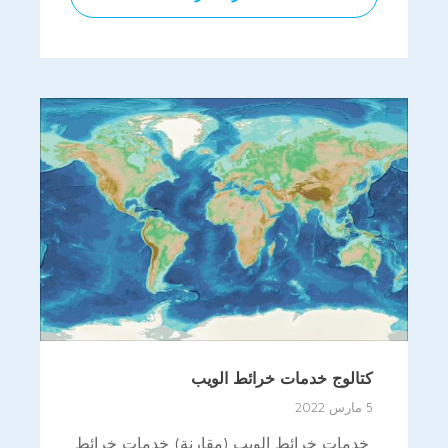
كتالوج خدمات خرائط الويب
5 مارس 2022
خدمات خرائط الويب (مقارنة) خدمات خرائط