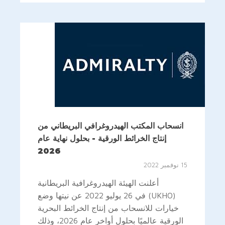
انسحاب المكتب الهيدروغرافي البريطاني من
إنتاج الخرائط الورقية - بحلول نهاية عام
2026
15 نوفمبر 2022
أعلنت الهيئة الهيدروغرافية البريطانية
(UKHO) في 26 يوليو 2022 عن نيتها وضع
خيارات للانسحاب من إنتاج الخرائط البحرية
الورقية عالميًا بحلول أواخر عام 2026، وذلك