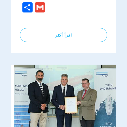
Share
Gmail
اقرأ أكثر