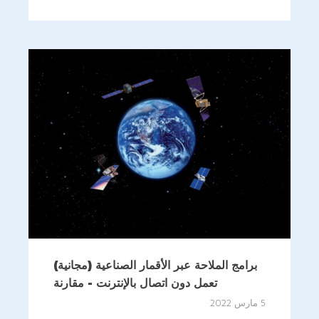
برامج الملاحة عبر الأقمار الصناعية (مجانية)
تعمل دون اتصال بالإنترنت - مقارنة
5 مارس 2022