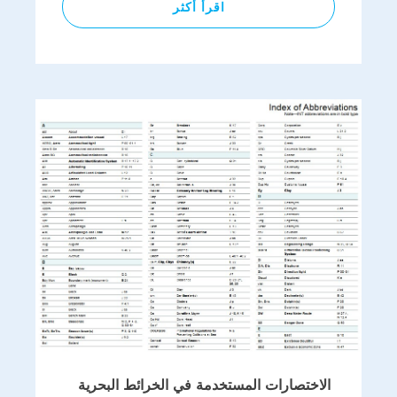
اقرأ أكثر
الاختصارات المستخدمة في الخرائط البحرية