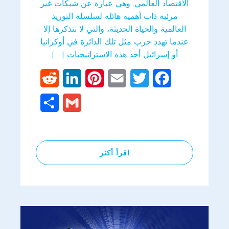
الاقتصاد العالمي. وهي عبارة عن شبكات غير
مرئية ذات أهمية هائلة لسلسلة التوريد
العالمية والحياة الحديثة، والتي لا نتذكرها إلا
عندما تهدد حرب مثل تلك الدائرة في أوكرانيا
أو إسرائيل أحد هذه الاستراتيجيات […]
Reddit
LinkedIn
Pinterest
Email
Twitter
Facebook
Share
Gmail
اقرأ أكثر