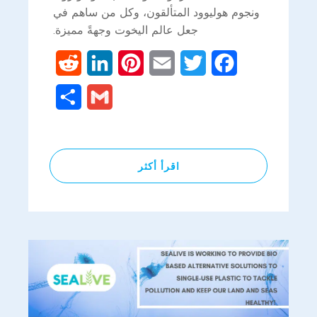
ونجوم هوليوود المتألقون، وكل من ساهم في
جعل عالم اليخوت وجهةً مميزة.
Reddit
LinkedIn
Pinterest
Email
Twitter
Facebook
Share
Gmail
اقرأ أكثر