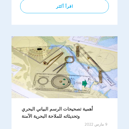
اقرأ أكثر
أهمية تصحيحات الرسم البياني البحري
وتحديثاته للملاحة البحرية الآمنة
9 مارس 2022