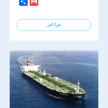
Share
Gmail
اقرأ أكثر