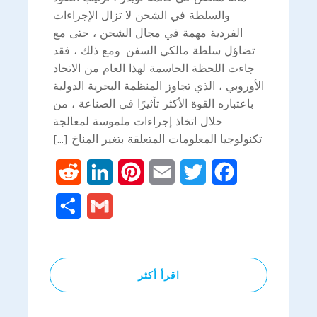
والسلطة في الشحن لا تزال الإجراءات
الفردية مهمة في مجال الشحن ، حتى مع
تضاؤل سلطة مالكي السفن. ومع ذلك ، فقد
جاءت اللحظة الحاسمة لهذا العام من الاتحاد
الأوروبي ، الذي تجاوز المنظمة البحرية الدولية
باعتباره القوة الأكثر تأثيرًا في الصناعة ، من
خلال اتخاذ إجراءات ملموسة لمعالجة
تكنولوجيا المعلومات المتعلقة بتغير المناخ [...]
Reddit
LinkedIn
Pinterest
Email
Twitter
Facebook
Share
Gmail
اقرأ أكثر