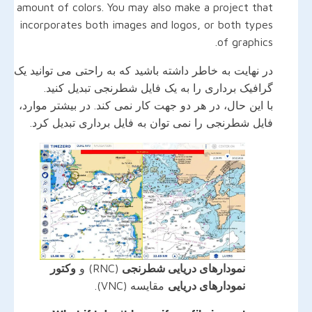
amount of colors. You may also make a project that
incorporates both images and logos, or both types
of graphics.
در نهایت به خاطر داشته باشید که به راحتی می توانید یک
گرافیک برداری را به یک فایل شطرنجی تبدیل کنید.
با این حال، در هر دو جهت کار نمی کند. در بیشتر موارد،
فایل شطرنجی را نمی توان به فایل برداری تبدیل کرد.
نمودارهای دریایی شطرنجی
(RNC) و
وکتور
نمودارهای دریایی
مقایسه (VNC).