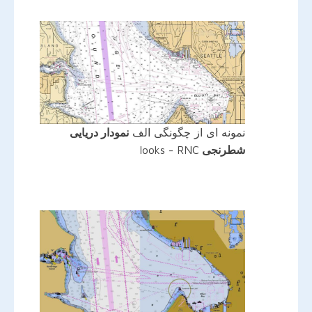
نمونه ای از چگونگی الف
نمودار دریایی
شطرنجی
looks - RNC