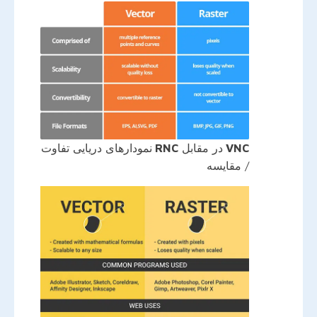
VNC
در مقابل
RNC
نمودارهای دریایی تفاوت
/ مقایسه