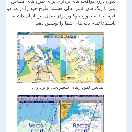
بدون درز، گرافیک های برداری برای طرح های مقیاس
پذیر با رنگ های کمتر عالی هستند. طرح خود را در هر دو
فرمت یا به صورت وکتور برای تبدیل پس از آن داشته
باشید تا تمام پایه های شما را پوشش دهد.
نمایش نمودارهای شطرنجی و برداری