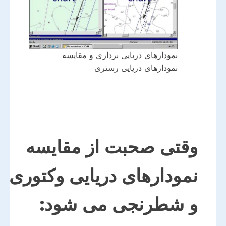
نمودارهای دریایی برداری و مقایسه
نمودارهای دریایی رستری
وقتی صحبت از مقایسه
نمودارهای دریایی وکتوری
و شطرنجی می شود: