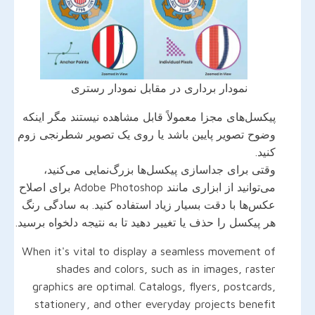
نمودار برداری در مقابل نمودار رستری
پیکسل‌های مجزا معمولاً قابل مشاهده نیستند مگر اینکه
وضوح تصویر پایین باشد یا روی یک تصویر شطرنجی زوم
کنید.
وقتی برای جداسازی پیکسل‌ها بزرگ‌نمایی می‌کنید،
می‌توانید از ابزاری مانند Adobe Photoshop برای اصلاح
عکس‌ها با دقت بسیار زیاد استفاده کنید. به سادگی رنگ
هر پیکسل را حذف یا تغییر دهید تا به نتیجه دلخواه برسید.
When it's vital to display a seamless movement of
shades and colors, such as in images, raster
graphics are optimal. Catalogs, flyers, postcards,
stationery, and other everyday projects benefit