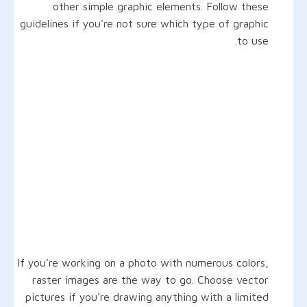
other simple graphic elements. Follow these
guidelines if you're not sure which type of graphic
to use.
If you're working on a photo with numerous colors,
raster images are the way to go. Choose vector
pictures if you're drawing anything with a limited