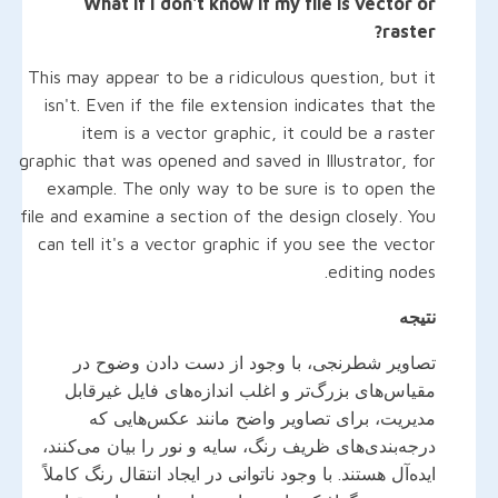
What if I don't know if my file is vector or
raster?
This may appear to be a ridiculous question, but it
isn't. Even if the file extension indicates that the
item is a vector graphic, it could be a raster
graphic that was opened and saved in Illustrator, for
example. The only way to be sure is to open the
file and examine a section of the design closely. You
can tell it's a vector graphic if you see the vector
editing nodes.
نتیجه
تصاویر شطرنجی، با وجود از دست دادن وضوح در
مقیاس‌های بزرگ‌تر و اغلب اندازه‌های فایل غیرقابل
مدیریت، برای تصاویر واضح مانند عکس‌هایی که
درجه‌بندی‌های ظریف رنگ، سایه و نور را بیان می‌کنند،
ایده‌آل هستند. با وجود ناتوانی در ایجاد انتقال رنگ کاملاً