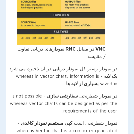
VNC
در مقابل
RNC
نمودارهای دریایی تفاوت
/ مقایسه
در نمودار رستر کل نمودار دریایی در آن ذخیره می شود
یک لایه
- whereas in vector chart, information is
saved in
بسیاری از لایه ها
در نمودار شطرنجی
سفارشی سازی
is not possible -
whereas vector charts can be designed as per the
requirements of the user.
نمودار شطرنجی است
کپی مستقیم نمودار کاغذی
-
whereas Vector chart is a computer generated