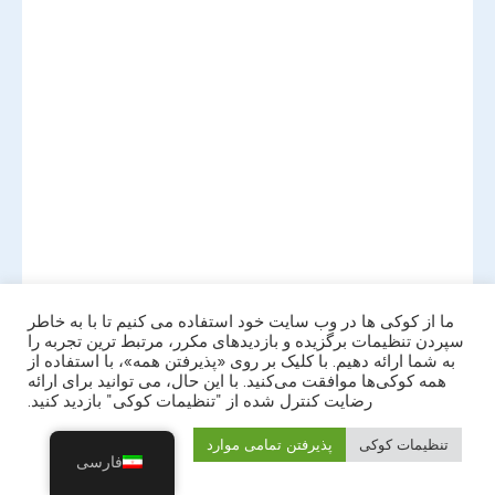
ما از کوکی ها در وب سایت خود استفاده می کنیم تا با به خاطر
سپردن تنظیمات برگزیده و بازدیدهای مکرر، مرتبط ترین تجربه را
به شما ارائه دهیم. با کلیک بر روی «پذیرفتن همه»، با استفاده از
همه کوکی‌ها موافقت می‌کنید. با این حال، می توانید برای ارائه
رضایت کنترل شده از "تنظیمات کوکی" بازدید کنید.
تنظیمات کوکی
پذیرفتن تمامی موارد
فارسی