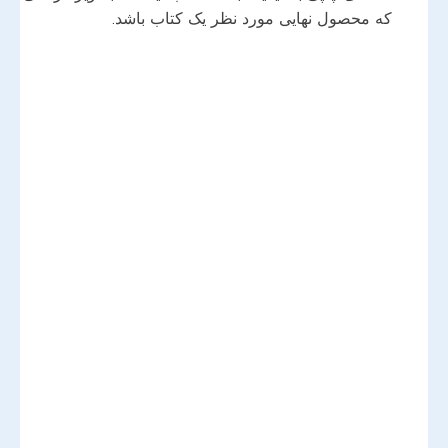
که محصول نهایی مورد نظر یک کتاب باشد.