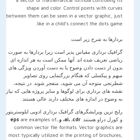
shape and color. Control points with curves
between them can be seen in a vector graphic, just
like in a child's connect the dots game.
بردارها به شرح زیر است.
گرافیک برداری مقیاس پذیر است زیرا بردارها به صورت
ریاضی تعریف شده اند. آنها ممکن است به هر اندازه ای
بدون از دست دادن وضوح یا به دست آوردن ویژگی های
مبهم و پیکسلی که هنگام بزرگنمایی روی تصاویر
شطرنجی متوجه آن می شوید، منفجر شوند. در نتیجه،
نقشه های برداری برای لوگوها و سایر پروژه هایی که نیاز
به وضوح در اندازه های مختلف دارند عالی هستند.
رایج ترین ویرایشگرهای گرافیک برداری ادوبی ایلوستریتور
و کورل دراو هستند.
ai، .cdr، و .eps
are examples of
common vector file formats. Vector graphics are
most typically utilized in the printing of brochures,