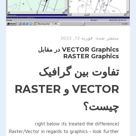
منتشر شده:
فوریه 12, 2022
VECTOR Graphics در مقابل
RASTER Graphics
تفاوت بین گرافیک
VECTOR و RASTER
چیست؟
(right below its treated the difference
Raster/Vector in regards to graphics - look further