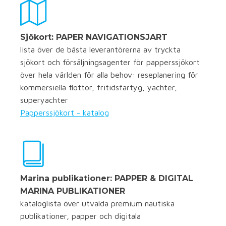
Sjökort: PAPER NAVIGATIONSJART
lista över de bästa leverantörerna av tryckta
sjökort och försäljningsagenter för papperssjökort
över hela världen för alla behov: reseplanering för
kommersiella flottor, fritidsfartyg, yachter,
superyachter
Papperssjökort - katalog
Marina publikationer: PAPPER & DIGITAL
MARINA PUBLIKATIONER
kataloglista över utvalda premium nautiska
publikationer, papper och digitala