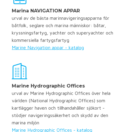
Marina NAVIGATION APPAR
urval av de bästa marinnavigeringsapparna för
båtfolk, seglare och marina människor: båtar,
kryssningsfartyg, yachter och superyachter och
kommersiella fartygsfartyg
Marine Navigation appar - katalog
Marine Hydrographic Offices
urval av Marine Hydrographic Offices över hela
världen (National Hydrographic Offices) som
kartlägger haven och tillhandahåller sjökort -
stödjer navigeringssäkerhet och skydd av den
marina miljön
Marine Hydrographic Offices - katalog