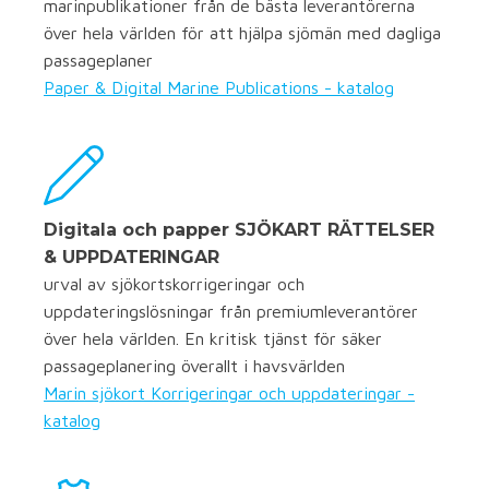
marinpublikationer från de bästa leverantörerna
över hela världen för att hjälpa sjömän med dagliga
passageplaner
Paper & Digital Marine Publications - katalog
Digitala och papper SJÖKART RÄTTELSER
& UPPDATERINGAR
urval av sjökortskorrigeringar och
uppdateringslösningar från premiumleverantörer
över hela världen. En kritisk tjänst för säker
passageplanering överallt i havsvärlden
Marin sjökort Korrigeringar och uppdateringar -
katalog