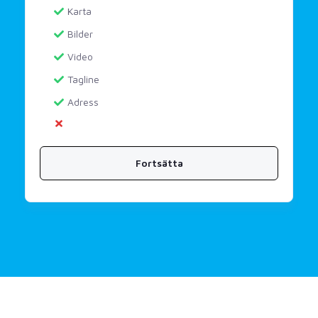
Karta
Bilder
Video
Tagline
Adress
Fortsätta