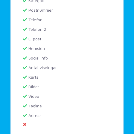
Kategori
Postnummer
Telefon
Telefon 2
E-post
Hemsida
Social info
Antal visningar
Karta
Bilder
Video
Tagline
Adress