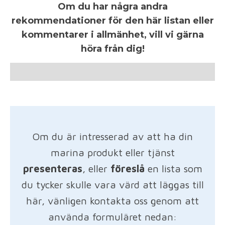
Om du har några andra
rekommendationer för den här listan eller
kommentarer i allmänhet, vill vi gärna
höra från dig!
Om du är intresserad av att ha din
marina produkt eller tjänst
presenteras
, eller
föreslå
en lista som
du tycker skulle vara värd att läggas till
här, vänligen kontakta oss genom att
använda formuläret nedan: