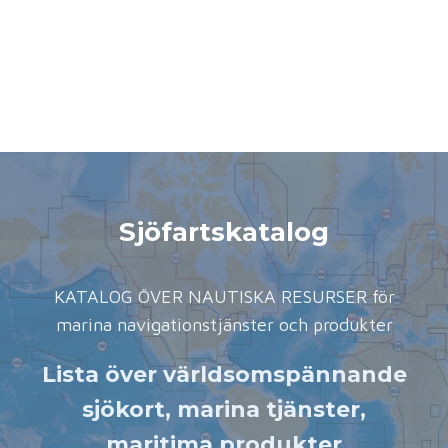
Sjöfartskatalog
KATALOG ÖVER NAUTISKA RESURSER för
marina navigationstjänster och produkter
Lista över världsomspännande
sjökort, marina tjänster,
maritima produkter