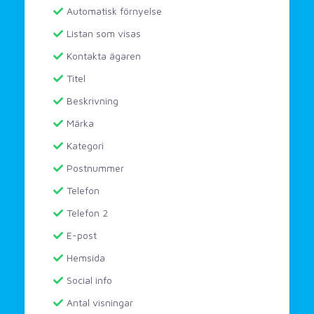
Automatisk förnyelse
Listan som visas
Kontakta ägaren
Titel
Beskrivning
Märka
Kategori
Postnummer
Telefon
Telefon 2
E-post
Hemsida
Social info
Antal visningar