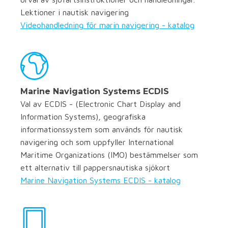
Lektioner i nautisk navigering
Videohandledning för marin navigering - katalog
Marine Navigation Systems ECDIS
Val av ECDIS - (Electronic Chart Display and
Information Systems), geografiska
informationssystem som används för nautisk
navigering och som uppfyller International
Maritime Organizations (IMO) bestämmelser som
ett alternativ till pappersnautiska sjökort
Marine Navigation Systems ECDIS - katalog