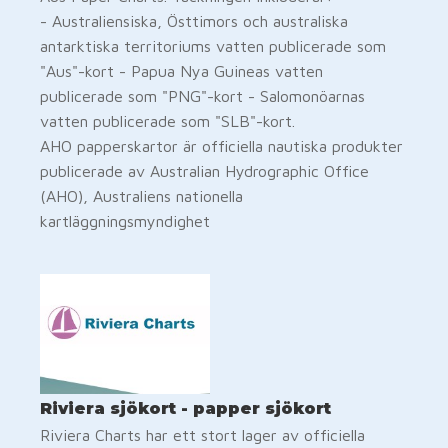
- Australiensiska, Östtimors och australiska
antarktiska territoriums vatten publicerade som
"Aus"-kort - Papua Nya Guineas vatten
publicerade som "PNG"-kort - Salomonöarnas
vatten publicerade som "SLB"-kort.
AHO papperskartor är officiella nautiska produkter
publicerade av Australian Hydrographic Office
(AHO), Australiens nationella
kartläggningsmyndighet
Riviera sjökort - papper sjökort
Riviera Charts har ett stort lager av officiella