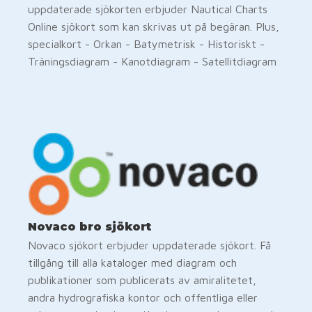
uppdaterade sjökorten erbjuder Nautical Charts
Online sjökort som kan skrivas ut på begäran. Plus,
specialkort - Orkan - Batymetrisk - Historiskt -
Träningsdiagram - Kanotdiagram - Satellitdiagram
Novaco bro sjökort
Novaco sjökort erbjuder uppdaterade sjökort. Få
tillgång till alla kataloger med diagram och
publikationer som publicerats av amiralitetet,
andra hydrografiska kontor och offentliga eller