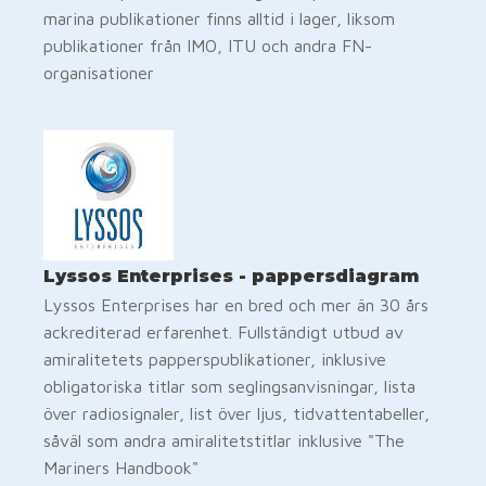
marina publikationer finns alltid i lager, liksom
publikationer från IMO, ITU och andra FN-
organisationer
Lyssos Enterprises - pappersdiagram
Lyssos Enterprises har en bred och mer än 30 års
ackrediterad erfarenhet. Fullständigt utbud av
amiralitetets papperspublikationer, inklusive
obligatoriska titlar som seglingsanvisningar, lista
över radiosignaler, list över ljus, tidvattentabeller,
såväl som andra amiralitetstitlar inklusive "The
Mariners Handbook"