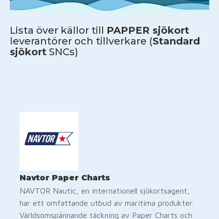
Lista över källor till
PAPPER sjökort
leverantörer och tillverkare (
Standard
sjökort
SNCs)
Navtor Paper Charts
NAVTOR Nautic, en internationell sjökortsagent,
har ett omfattande utbud av maritima produkter.
Världsomspännande täckning av Paper Charts och