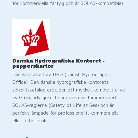
för kommersiella fartyg och är SOLAS-kompatibla)
Danska Hydrografiska Kontoret -
papperskartor
Danska sjökort av DHO (Danish Hydrographic
Office). Den danska hydrografiska kontorets
sjökortskatalog erbjuder ett mycket komplett urval
av Grönlands sjökort som överensstämmer med
SOLAS-reglerna (Safety of Life at Sea) och är
perfekt lämpade för professionellt, kommersiellt
eller fritidsbruk.