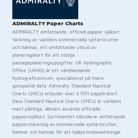
ADMIRALTY Paper Charts
ADMIRALTY omfattande, officiell papper sjökort
täckning av världens kommersiella sjöfartsrutter
och hamnar, ett omfattande utbud av
planeringskort för att stödja
passageplaneringsuppgifter. UK Hydrographic
Office (UKHO) är ett världsledande
hydrograficentrum, specialiserat på marin
geospatial data. Admiralty Standard Nautical
Charts (SNCs) erbjuder över 3 500 papperskort. ​​​​​​​
Dess Standard Nautical Charts (SNCs) är världens
mest pålitliga, allmänt använda officiella
papperssjökort. Sortimentet inkluderar omfattande
papperstäckning av kommersiella sjöfartsrutter,
hamnar och hamnar för att hjälpa brobesättningar