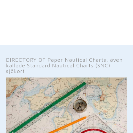
DIRECTORY OF Paper Nautical Charts, även
kallade Standard Nautical Charts (SNC)
sjökort