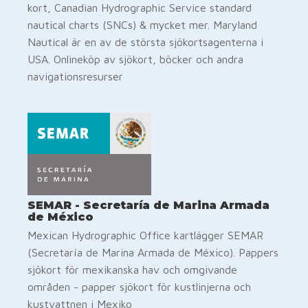
kort, Canadian Hydrographic Service standard
nautical charts (SNCs) & mycket mer. Maryland
Nautical är en av de största sjökortsagenterna i
USA. Onlineköp av sjökort, böcker och andra
navigationsresurser
SEMAR - Secretaría de Marina Armada
de México
Mexican Hydrographic Office kartlägger SEMAR
(Secretaría de Marina Armada de México). Pappers
sjökort för mexikanska hav och omgivande
områden - papper sjökort för kustlinjerna och
kustvattnen i Mexiko