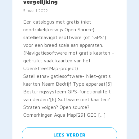
vergelijking
5 maart 2022
Een catalogus met gratis (niet
noodzakelijkerwijs Open Source)
satellietnavigatiesoftware (of "GPS")
voor een breed scala aan apparaten.
(Navigatiesoftware met gratis kaarten –
gebruikt vaak kaarten van het
OpenStreetMap-project)
Satellietnavigatiesoftware- Niet-gratis
kaarten Naam Bedrijf Type apparaat[5]
Besturingssysteem GPS-functionaliteit
van derden?[6] Software met kaarten?
Straten volgen? Open source?
Opmerkingen Aqua Map[29] GEC […]
LEES VERDER