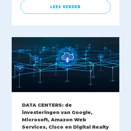
LEES VERDER
DATA CENTERS: de
investeringen van Google,
Microsoft, Amazon Web
Services, Cisco en Digital Realty