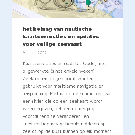
het belang van nautische
kaartcorrecties en updates
voor veilige zeevaart
9 maart 2022
Kaartcorrecties en updates Oude, niet
bijgewerkte (sinds enkele weken)
Zeekaarten mogen nooit worden
gebruikt voor maritieme navigatie en
reisplanning. Met name de kenmerken van
een rivier die op een zeekaart wordt
weergegeven, hebben de neiging
voortdurend te veranderen, en
kunstmatige navigatiehulpmiddelen op
zee of op de kust kunnen op elk moment