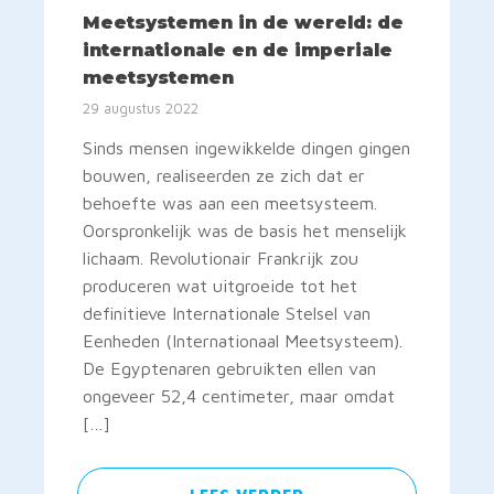
Meetsystemen in de wereld: de
internationale en de imperiale
meetsystemen
29 augustus 2022
Sinds mensen ingewikkelde dingen gingen
bouwen, realiseerden ze zich dat er
behoefte was aan een meetsysteem.
Oorspronkelijk was de basis het menselijk
lichaam. Revolutionair Frankrijk zou
produceren wat uitgroeide tot het
definitieve Internationale Stelsel van
Eenheden (Internationaal Meetsysteem).
De Egyptenaren gebruikten ellen van
ongeveer 52,4 centimeter, maar omdat
[…]