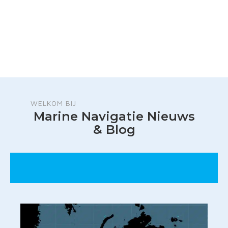
WELKOM BIJ
Marine Navigatie Nieuws
& Blog