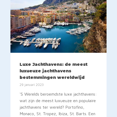
Luxe Jachthavens: de meest
luxueuze jachthavens
bestemmingen wereldwijd
29 januari 2023
'S Werelds beroemdste luxe jachthavens:
wat zijn de meest luxueuze en populaire
jachthavens ter wereld? Portofino,
Monaco, St. Tropez, Ibiza, St. Barts. Een