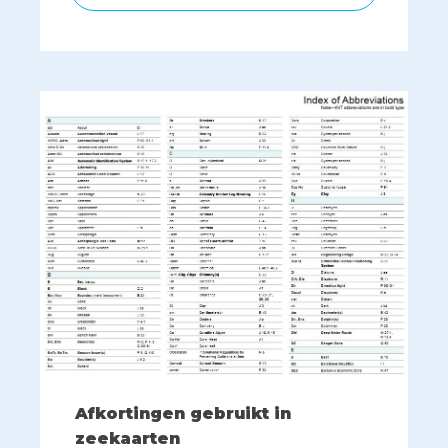
Afkortingen gebruikt in
zeekaarten