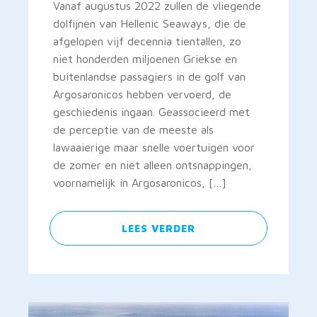
Vanaf augustus 2022 zullen de vliegende
dolfijnen van Hellenic Seaways, die de
afgelopen vijf decennia tientallen, zo
niet honderden miljoenen Griekse en
buitenlandse passagiers in de golf van
Argosaronicos hebben vervoerd, de
geschiedenis ingaan. Geassocieerd met
de perceptie van de meeste als
lawaaierige maar snelle voertuigen voor
de zomer en niet alleen ontsnappingen,
voornamelijk in Argosaronicos, […]
LEES VERDER