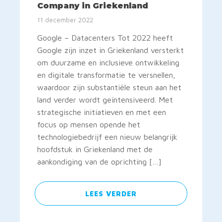
Company in Griekenland
11 december 2022
Google – Datacenters Tot 2022 heeft
Google zijn inzet in Griekenland versterkt
om duurzame en inclusieve ontwikkeling
en digitale transformatie te versnellen,
waardoor zijn substantiële steun aan het
land verder wordt geïntensiveerd. Met
strategische initiatieven en met een
focus op mensen opende het
technologiebedrijf een nieuw belangrijk
hoofdstuk in Griekenland met de
aankondiging van de oprichting […]
LEES VERDER