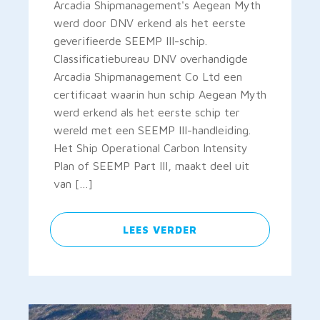
Arcadia Shipmanagement's Aegean Myth
werd door DNV erkend als het eerste
geverifieerde SEEMP III-schip.
Classificatiebureau DNV overhandigde
Arcadia Shipmanagement Co Ltd een
certificaat waarin hun schip Aegean Myth
werd erkend als het eerste schip ter
wereld met een SEEMP III-handleiding.
Het Ship Operational Carbon Intensity
Plan of SEEMP Part III, maakt deel uit
van […]
LEES VERDER