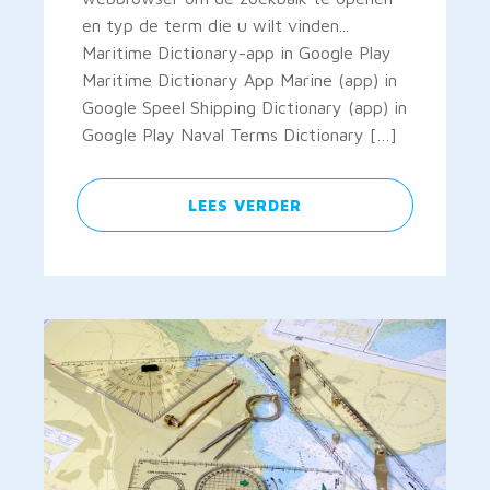
en typ de term die u wilt vinden...
Maritime Dictionary-app in Google Play
Maritime Dictionary App Marine (app) in
Google Speel Shipping Dictionary (app) in
Google Play Naval Terms Dictionary […]
LEES VERDER