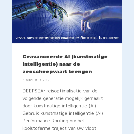
Geavanceerde AI (kunstmatige
intelligentie) naar de
zeescheepvaart brengen
5 augustus 2023
DEEPSEA: reisoptimalisatie van de
volgende generatie mogelijk gemaakt
door kunstmatige intelligentie (AI)
Gebruik kunstmatige intelligentie (AI)
Performance Routing om het
koolstofarme traject van uw vloot