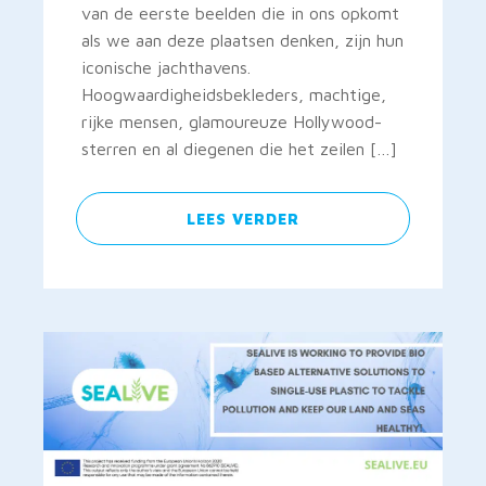
van de eerste beelden die in ons opkomt
als we aan deze plaatsen denken, zijn hun
iconische jachthavens.
Hoogwaardigheidsbekleders, machtige,
rijke mensen, glamoureuze Hollywood-
sterren en al diegenen die het zeilen […]
LEES VERDER