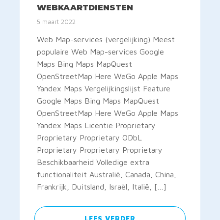
WEBKAARTDIENSTEN
5 maart 2022
Web Map-services (vergelijking) Meest
populaire Web Map-services Google
Maps Bing Maps MapQuest
OpenStreetMap Here WeGo Apple Maps
Yandex Maps Vergelijkingslijst Feature
Google Maps Bing Maps MapQuest
OpenStreetMap Here WeGo Apple Maps
Yandex Maps Licentie Proprietary
Proprietary Proprietary ODbL
Proprietary Proprietary Proprietary
Beschikbaarheid Volledige extra
functionaliteit Australië, Canada, China,
Frankrijk, Duitsland, Israël, Italië, […]
LEES VERDER