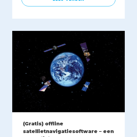
(Gratis) offline
satellietnavigatiesoftware – een