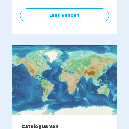
LEES VERDER
Catalogus van