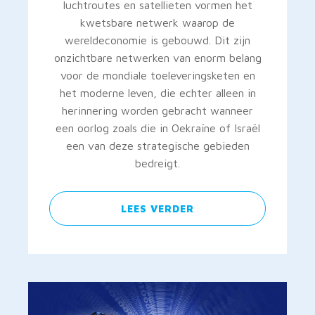
luchtroutes en satellieten vormen het
kwetsbare netwerk waarop de
wereldeconomie is gebouwd. Dit zijn
onzichtbare netwerken van enorm belang
voor de mondiale toeleveringsketen en
het moderne leven, die echter alleen in
herinnering worden gebracht wanneer
een oorlog zoals die in Oekraïne of Israël
een van deze strategische gebieden
bedreigt.
LEES VERDER