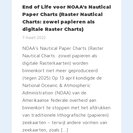
End of Life voor NOAA's Nautical
Paper Charts (Raster Nautical
Charts: zowel papieren als
digitale Raster Charts)
7 maart 2022
NOAA's Nautical Paper Charts (Raster
Nautical Charts: zowel papieren als
digitale Rasterkaarten) worden
binnenkort niet meer geproduceerd
(tegen 2025) Op 13 april kondigde de
National Oceanic & Atmospheric
Administration (NOAA) van de
Amerikaanse federale overheid aan
binnenkort te stoppen met het afdrukken
van traditionele lithografische (papieren)
zeekaarten – terwijl andere vormen van
zeekaarten, zoals […]