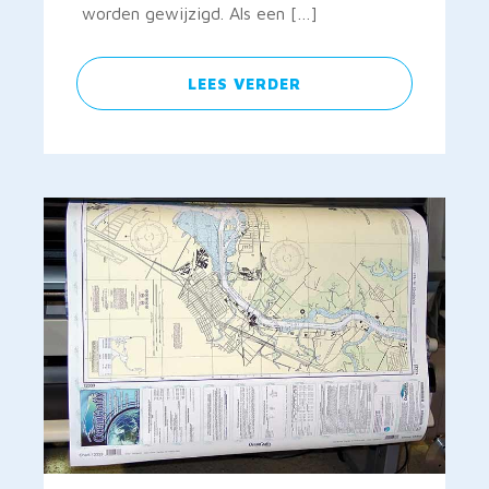
worden gewijzigd. Als een […]
LEES VERDER