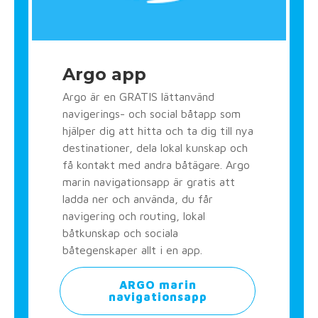
Argo app
Argo är en GRATIS lättanvänd
navigerings- och social båtapp som
hjälper dig att hitta och ta dig till nya
destinationer, dela lokal kunskap och
få kontakt med andra båtägare. Argo
marin navigationsapp är gratis att
ladda ner och använda, du får
navigering och routing, lokal
båtkunskap och sociala
båtegenskaper allt i en app.
ARGO marin
navigationsapp