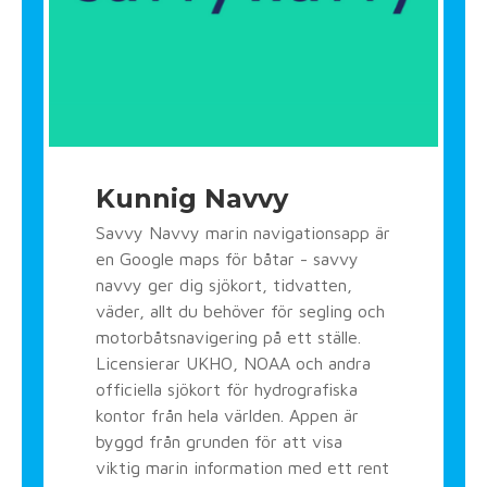
Kunnig Navvy
Savvy Navvy marin navigationsapp är
en Google maps för båtar - savvy
navvy ger dig sjökort, tidvatten,
väder, allt du behöver för segling och
motorbåtsnavigering på ett ställe.
Licensierar UKHO, NOAA och andra
officiella sjökort för hydrografiska
kontor från hela världen. Appen är
byggd från grunden för att visa
viktig marin information med ett rent