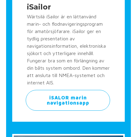
iSailor
Wärtsilä iSailor är en lättanvänd
marin- och flodnavigeringsprogram
för amatörsjöfarare. iSailor ger en
tydlig presentation av
navigationsinformation, elektroniska
sjökort och ytterligare innehåll.
Fungerar bra som en förlängning av
din båts system ombord. Den kommer
att ansluta till NMEA-systemet och
internet AIS.
iSALOR marin
navigationsapp