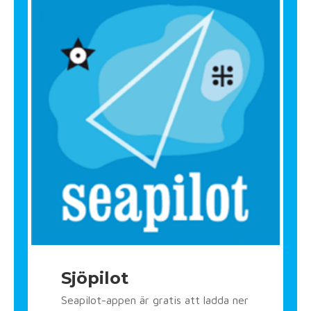
Sjöpilot
Seapilot-appen är gratis att ladda ner