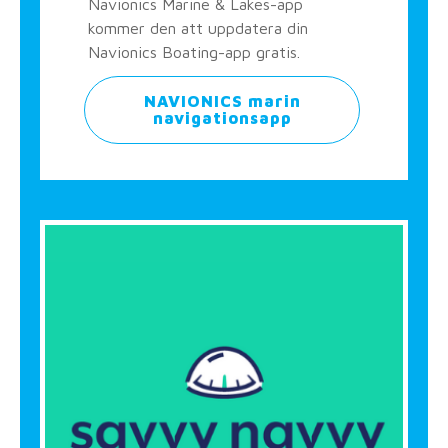
Navionics Marine & Lakes-app
kommer den att uppdatera din
Navionics Boating-app gratis.
NAVIONICS marin
navigationsapp