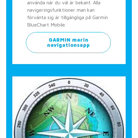
använda när du väl är bekant. Alla
navigeringsfunktioner man kan
förvänta sig är tillgängliga på Garmin
BlueChart Mobile.
GARMIN marin
navigationsapp