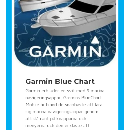
Garmin Blue Chart
Garmin erbjuder en svit med 9 marina
navigeringsappar, Garmins BlueChart
Mobile är bland de snabbaste att lära
sig marina navigeringsappar genom
att slå runt på knapparna och
menyerna och den enklaste att