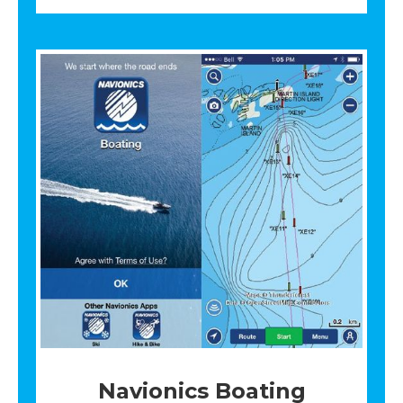
Navionics Boating