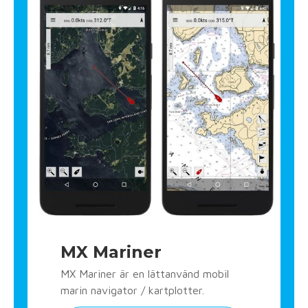
MX Mariner
MX Mariner är en lättanvänd mobil
marin navigator / kartplotter.