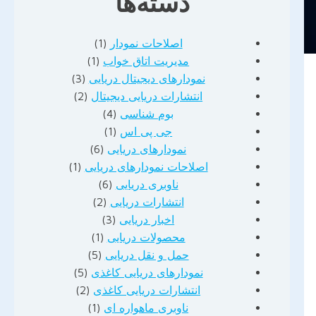
دسته‌ها
اصلاحات نمودار
(1)
مدیریت اتاق خواب
(1)
نمودارهای دیجیتال دریایی
(3)
انتشارات دریایی دیجیتال
(2)
بوم شناسی
(4)
جی پی اس
(1)
نمودارهای دریایی
(6)
اصلاحات نمودارهای دریایی
(1)
ناوبری دریایی
(6)
انتشارات دریایی
(2)
اخبار دریایی
(3)
محصولات دریایی
(1)
حمل و نقل دریایی
(5)
نمودارهای دریایی کاغذی
(5)
انتشارات دریایی کاغذی
(2)
ناوبری ماهواره ای
(1)