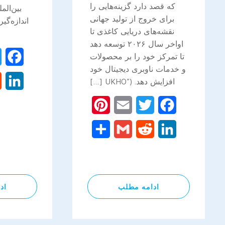
که قصد دارد گزینه‌هایی را
بین‌الم
برای خروج از تولید جهانی
اندازه‌گیر
نقشه‌های دریایی کاغذی تا
اواخر سال ۲۰۲۶ توسعه دهد
تا تمرکز خود را بر محصولات
ok
و خدمات ناوبری دیجیتال خود
In
افزایش دهد. ("UKHO […]
Pinterest
Email
Twitter
Facebook
Share
Gmail
Reddit
LinkedIn
ادامه مطلب
اد