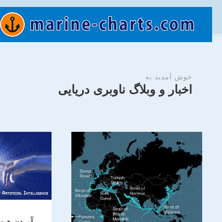
خوش آمدید به
اخبار و وبلاگ ناوبری دریایی
آوردن هو