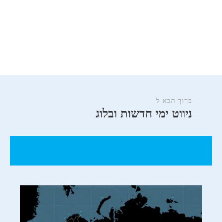
ברוך הבא ל
ניווט ימי חדשות ובלוג