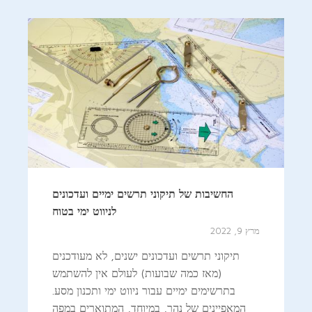
החשיבות של תיקוני תרשים ימיים ועדכונים
לניווט ימי בטוח
מרץ 9, 2022
תיקוני תרשים ועדכונים ישנים, לא מעודכנים
(מאז כמה שבועות) לעולם אין להשתמש
בתרשימים ימיים עבור ניווט ימי ותכנון מסע.
המאפיינים של נהר, במיוחד, המתוארים במפה