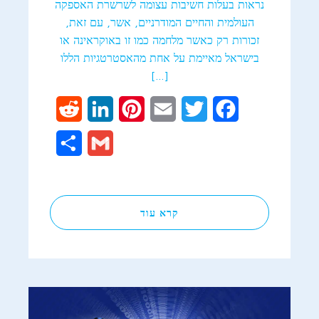
נראות בעלות חשיבות עצומה לשרשרת האספקה
העולמית והחיים המודרניים, אשר, עם זאת,
זכורות רק כאשר מלחמה כמו זו באוקראינה או
בישראל מאיימת על אחת מהאסטרטגיות הללו
[…]
Reddit
LinkedIn
Pinterest
Email
Twitter
Facebook
Share
Gmail
קרא עוד