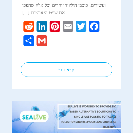
ועשירים, כוכבי הוליווד זוהרים וכל אלה שהפכו
את שייט היאכטות […]
Reddit
LinkedIn
Pinterest
Email
Twitter
Facebook
Share
Gmail
קרא עוד