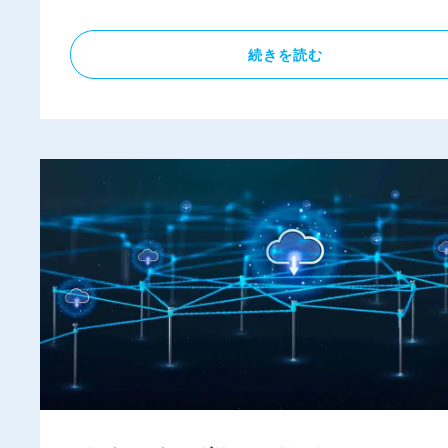
続きを読む