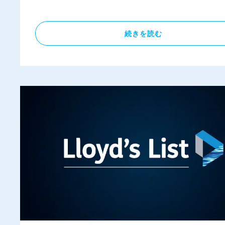
有
続きを読む