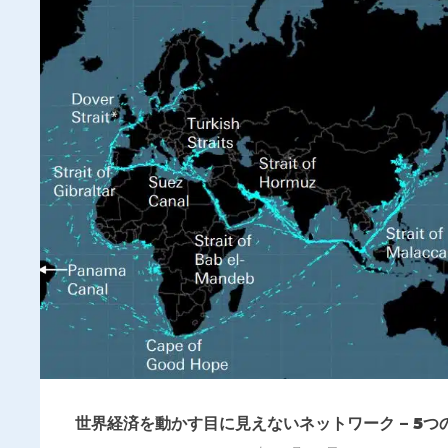
世界経済を動かす目に見えないネットワーク – 5つ