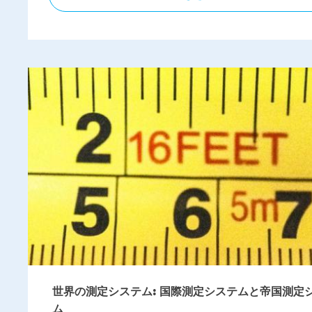
世界の測定システム: 国際測定システムと帝国測定
ム