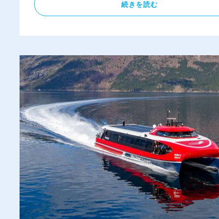
続きを読む