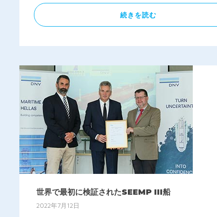
続きを読む
世界で最初に検証されたSEEMP III船
2022年7月12日