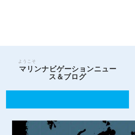
ようこそ
マリンナビゲーションニュー
ス＆ブログ