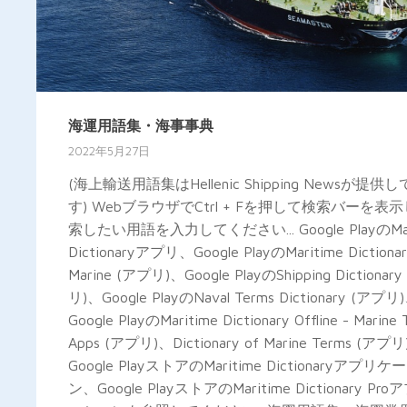
海運用語集・海事事典
2022年5月27日
(海上輸送用語集はHellenic Shipping Newsが提供
す) WebブラウザでCtrl + Fを押して検索バーを表
索したい用語を入力してください... Google PlayのMar
Dictionaryアプリ、Google PlayのMaritime Dictionar
Marine (アプリ)、Google PlayのShipping Dictionar
リ)、Google PlayのNaval Terms Dictionary (アプリ
Google PlayのMaritime Dictionary Offline - Marine 
Apps (アプリ)、Dictionary of Marine Terms (アプ
Google PlayストアのMaritime Dictionaryアプリ
ン、Google PlayストアのMaritime Dictionary Pr