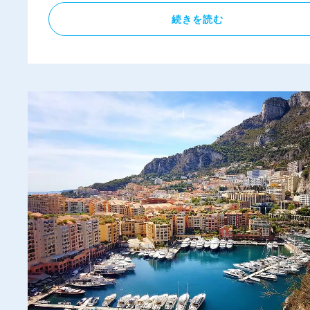
続きを読む