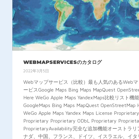
WEBMAPSERVICESのカタログ
2022年3月5日
Webマップサービス（比較）最も人気のあるWeb
ービスGoogle Maps Bing Maps MapQuest OpenStre
Here WeGo Apple Maps YandexMaps比較リスト機
GoogleMaps Bing Maps MapQuest OpenStreetMap 
WeGo Apple Maps Yandex Maps License Proprietar
Proprietary Proprietary ODbL Proprietary Propriet
ProprietaryAvailability完全な追加機能オーストラ
ナダ、中国、フランス、ドイツ、イスラエル、イタ