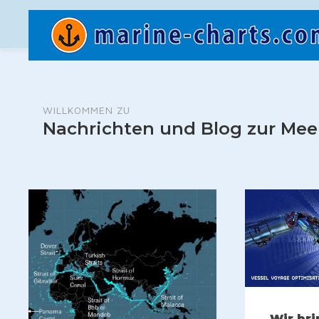
WILLKOMMEN ZU
Nachrichten und Blog zur Mee
Wir br