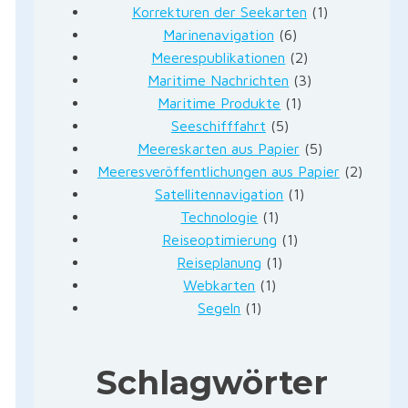
Korrekturen der Seekarten
(1)
Marinenavigation
(6)
Meerespublikationen
(2)
Maritime Nachrichten
(3)
Maritime Produkte
(1)
Seeschifffahrt
(5)
Meereskarten aus Papier
(5)
Meeresveröffentlichungen aus Papier
(2)
Satellitennavigation
(1)
Technologie
(1)
Reiseoptimierung
(1)
Reiseplanung
(1)
Webkarten
(1)
Segeln
(1)
Schlagwörter