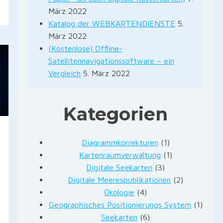
März 2022
Katalog der WEBKARTENDIENSTE
5.
März 2022
(Kostenlose) Offline-
Satellitennavigationssoftware – ein
Vergleich
5. März 2022
Kategorien
Diagrammkorrekturen
(1)
Kartenraumverwaltung
(1)
Digitale Seekarten
(3)
Digitale Meerespublikationen
(2)
Ökologie
(4)
Geographisches Positionierungs System
(1)
Seekarten
(6)