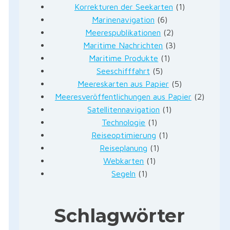
Korrekturen der Seekarten
(1)
Marinenavigation
(6)
Meerespublikationen
(2)
Maritime Nachrichten
(3)
Maritime Produkte
(1)
Seeschifffahrt
(5)
Meereskarten aus Papier
(5)
Meeresveröffentlichungen aus Papier
(2)
Satellitennavigation
(1)
Technologie
(1)
Reiseoptimierung
(1)
Reiseplanung
(1)
Webkarten
(1)
Segeln
(1)
Schlagwörter