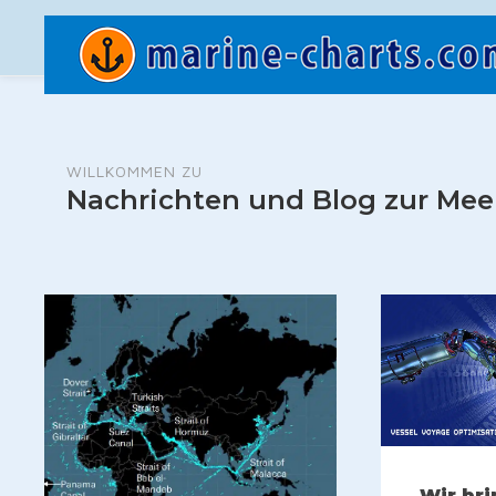
WILLKOMMEN ZU
Nachrichten und Blog zur Mee
Wir br