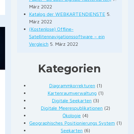
März 2022
Katalog der WEBKARTENDIENSTE
5.
März 2022
(Kostenlose) Offline-
Satellitennavigationssoftware – ein
Vergleich
5. März 2022
Kategorien
Diagrammkorrekturen
(1)
Kartenraumverwaltung
(1)
Digitale Seekarten
(3)
Digitale Meerespublikationen
(2)
Ökologie
(4)
Geographisches Positionierungs System
(1)
Seekarten
(6)