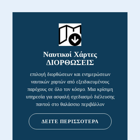
Ναυτικοί Χάρτες
ΔΙΟΡΘΩΣΕΙΣ
επιλογή διορθώσεων και ενημερώσεων
ναυτικών χαρτών από εξειδικευμένους
παρόχους σε όλο τον κόσμο. Μια κρίσιμη
υπηρεσία για ασφαλή σχεδιασμό διέλευσης
παντού στο θαλάσσιο περιβάλλον
ΔΕΙΤΕ ΠΕΡΙΣΣΟΤΕΡΑ