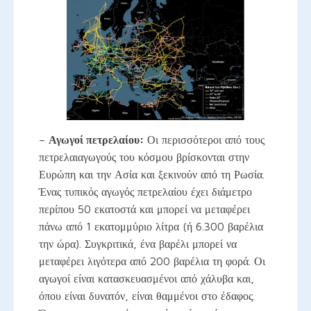
–
Αγωγοί πετρελαίου:
Οι περισσότεροι από τους
πετρελαιαγωγούς του κόσμου βρίσκονται στην
Ευρώπη και την Ασία και ξεκινούν από τη Ρωσία.
Ένας τυπικός αγωγός πετρελαίου έχει διάμετρο
περίπου 50 εκατοστά και μπορεί να μεταφέρει
πάνω από 1 εκατομμύριο λίτρα (ή 6.300 βαρέλια
την ώρα). Συγκριτικά, ένα βαρέλι μπορεί να
μεταφέρει λιγότερα από 200 βαρέλια τη φορά. Οι
αγωγοί είναι κατασκευασμένοι από χάλυβα και,
όπου είναι δυνατόν, είναι θαμμένοι στο έδαφος.