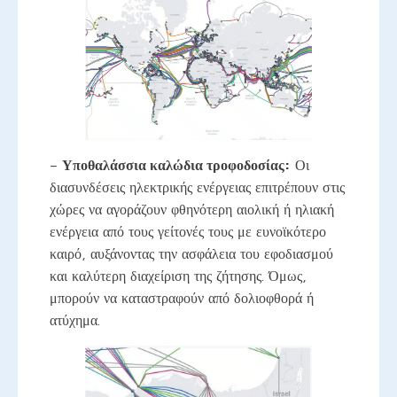
–
Υποθαλάσσια καλώδια τροφοδοσίας:
Οι
διασυνδέσεις ηλεκτρικής ενέργειας επιτρέπουν στις
χώρες να αγοράζουν φθηνότερη αιολική ή ηλιακή
ενέργεια από τους γείτονές τους με ευνοϊκότερο
καιρό, αυξάνοντας την ασφάλεια του εφοδιασμού
και καλύτερη διαχείριση της ζήτησης. Όμως,
μπορούν να καταστραφούν από δολιοφθορά ή
ατύχημα.