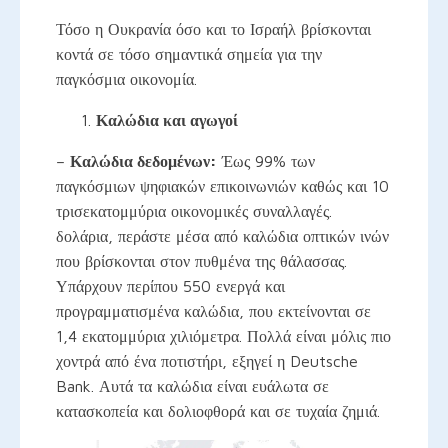
Τόσο η Ουκρανία όσο και το Ισραήλ βρίσκονται
κοντά σε τόσο σημαντικά σημεία για την
παγκόσμια οικονομία.
Καλώδια και αγωγοί
–
Καλώδια δεδομένων:
Έως 99% των
παγκόσμιων ψηφιακών επικοινωνιών καθώς και 10
τρισεκατομμύρια οικονομικές συναλλαγές.
δολάρια, περάστε μέσα από καλώδια οπτικών ινών
που βρίσκονται στον πυθμένα της θάλασσας.
Υπάρχουν περίπου 550 ενεργά και
προγραμματισμένα καλώδια, που εκτείνονται σε
1,4 εκατομμύρια χιλιόμετρα. Πολλά είναι μόλις πιο
χοντρά από ένα ποτιστήρι, εξηγεί η Deutsche
Bank. Αυτά τα καλώδια είναι ευάλωτα σε
κατασκοπεία και δολιοφθορά και σε τυχαία ζημιά.