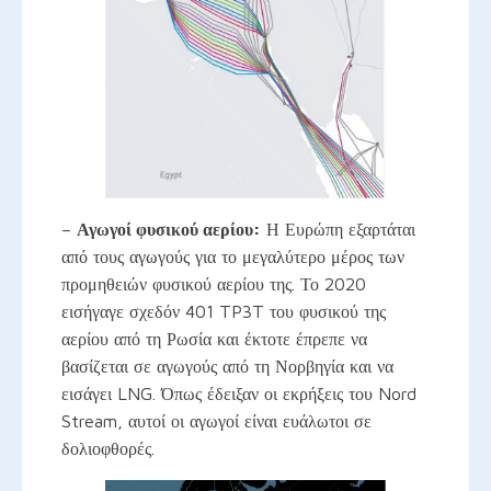
–
Αγωγοί φυσικού αερίου:
Η Ευρώπη εξαρτάται
από τους αγωγούς για το μεγαλύτερο μέρος των
προμηθειών φυσικού αερίου της. Το 2020
εισήγαγε σχεδόν 401 TP3T του φυσικού της
αερίου από τη Ρωσία και έκτοτε έπρεπε να
βασίζεται σε αγωγούς από τη Νορβηγία και να
εισάγει LNG. Όπως έδειξαν οι εκρήξεις του Nord
Stream, αυτοί οι αγωγοί είναι ευάλωτοι σε
δολιοφθορές.