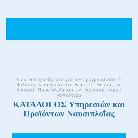
Όλα όσα χρειάζεστε για τον προγραμματισμό
θαλάσσιων ταξιδιών στο Back Of Bridge, τη
Ναυτική Ναυσιπλοΐα και τον θαλάσσιο τομέα
γενικότερα
ΚΑΤΑΛΟΓΟΣ Υπηρεσιών και
Προϊόντων Ναυσιπλοΐας