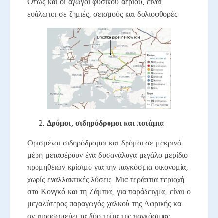
Όπως και οι αγωγοί φυσικού αερίου, είναι
ευάλωτοι σε ζημιές, σεισμούς και δολιοφθορές.
Δρόμοι, σιδηρόδρομοι και ποτάμια
Ορισμένοι σιδηρόδρομοι και δρόμοι σε μακρινά
μέρη μεταφέρουν ένα δυσανάλογα μεγάλο μερίδιο
προμηθειών κρίσιμο για την παγκόσμια οικονομία,
χωρίς εναλλακτικές λύσεις. Μια τεράστια περιοχή
στο Κονγκό και τη Ζάμπια, για παράδειγμα, είναι ο
μεγαλύτερος παραγωγός χαλκού της Αφρικής και
αντιπροσωπεύει τα δύο τρίτα της παγκόσμιας