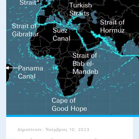
Δημοσίευσε:
Νοέμβριος 10, 2023