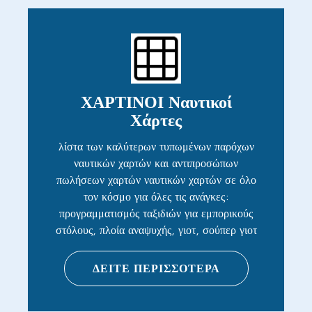
ΧΑΡΤΙΝΟΙ Ναυτικοί
Χάρτες
λίστα των καλύτερων τυπωμένων παρόχων
ναυτικών χαρτών και αντιπροσώπων
πωλήσεων χαρτών ναυτικών χαρτών σε όλο
τον κόσμο για όλες τις ανάγκες:
προγραμματισμός ταξιδιών για εμπορικούς
στόλους, πλοία αναψυχής, γιοτ, σούπερ γιοτ
ΔΕΙΤΕ ΠΕΡΙΣΣΟΤΕΡΑ