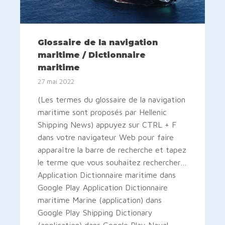
Glossaire de la navigation
maritime / Dictionnaire
maritime
27 mai 2022
(Les termes du glossaire de la navigation
maritime sont proposés par Hellenic
Shipping News) appuyez sur CTRL + F
dans votre navigateur Web pour faire
apparaître la barre de recherche et tapez
le terme que vous souhaitez rechercher…
Application Dictionnaire maritime dans
Google Play Application Dictionnaire
maritime Marine (application) dans
Google Play Shipping Dictionary
(application) dans Google Play Naval