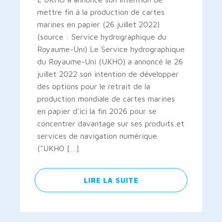
mettre fin à la production de cartes
marines en papier (26 juillet 2022)
(source : Service hydrographique du
Royaume-Uni) Le Service hydrographique
du Royaume-Uni (UKHO) a annoncé le 26
juillet 2022 son intention de développer
des options pour le retrait de la
production mondiale de cartes marines
en papier d'ici la fin 2026 pour se
concentrer davantage sur ses produits et
services de navigation numérique.
("UKHO […]
LIRE LA SUITE