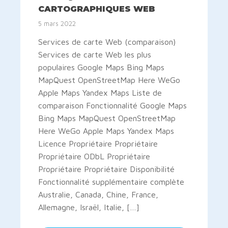
CARTOGRAPHIQUES WEB
5 mars 2022
Services de carte Web (comparaison)
Services de carte Web les plus
populaires Google Maps Bing Maps
MapQuest OpenStreetMap Here WeGo
Apple Maps Yandex Maps Liste de
comparaison Fonctionnalité Google Maps
Bing Maps MapQuest OpenStreetMap
Here WeGo Apple Maps Yandex Maps
Licence Propriétaire Propriétaire
Propriétaire ODbL Propriétaire
Propriétaire Propriétaire Disponibilité
Fonctionnalité supplémentaire complète
Australie, Canada, Chine, France,
Allemagne, Israël, Italie, […]