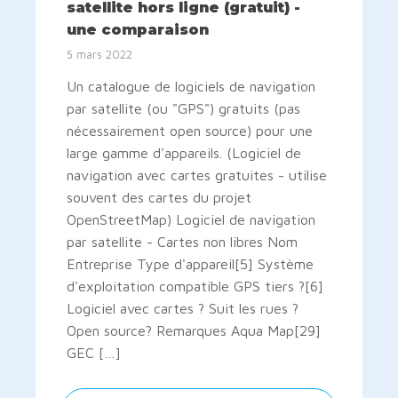
satellite hors ligne (gratuit) -
une comparaison
5 mars 2022
Un catalogue de logiciels de navigation
par satellite (ou "GPS") gratuits (pas
nécessairement open source) pour une
large gamme d'appareils. (Logiciel de
navigation avec cartes gratuites - utilise
souvent des cartes du projet
OpenStreetMap) Logiciel de navigation
par satellite - Cartes non libres Nom
Entreprise Type d'appareil[5] Système
d'exploitation compatible GPS tiers ?[6]
Logiciel avec cartes ? Suit les rues ?
Open source? Remarques Aqua Map[29]
GEC […]