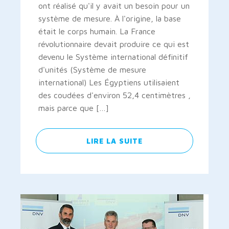
ont réalisé qu'il y avait un besoin pour un
système de mesure. À l'origine, la base
était le corps humain. La France
révolutionnaire devait produire ce qui est
devenu le Système international définitif
d'unités (Système de mesure
international) Les Égyptiens utilisaient
des coudées d'environ 52,4 centimètres ,
mais parce que […]
LIRE LA SUITE