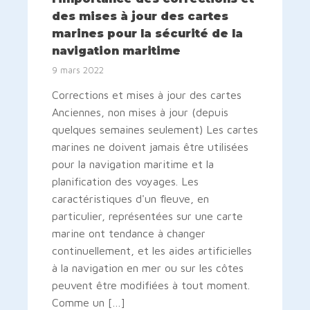
des mises à jour des cartes
marines pour la sécurité de la
navigation maritime
9 mars 2022
Corrections et mises à jour des cartes
Anciennes, non mises à jour (depuis
quelques semaines seulement) Les cartes
marines ne doivent jamais être utilisées
pour la navigation maritime et la
planification des voyages. Les
caractéristiques d'un fleuve, en
particulier, représentées sur une carte
marine ont tendance à changer
continuellement, et les aides artificielles
à la navigation en mer ou sur les côtes
peuvent être modifiées à tout moment.
Comme un […]