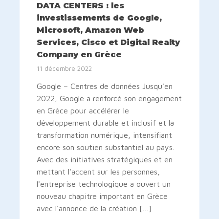
DATA CENTERS : les
investissements de Google,
Microsoft, Amazon Web
Services, Cisco et Digital Realty
Company en Grèce
11 décembre 2022
Google – Centres de données Jusqu'en
2022, Google a renforcé son engagement
en Grèce pour accélérer le
développement durable et inclusif et la
transformation numérique, intensifiant
encore son soutien substantiel au pays.
Avec des initiatives stratégiques et en
mettant l'accent sur les personnes,
l'entreprise technologique a ouvert un
nouveau chapitre important en Grèce
avec l'annonce de la création […]