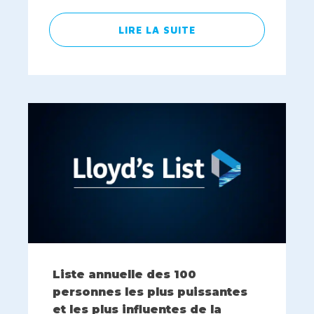
LIRE LA SUITE
Liste annuelle des 100
personnes les plus puissantes
et les plus influentes de la