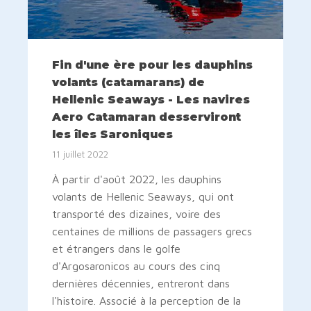
Fin d'une ère pour les dauphins
volants (catamarans) de
Hellenic Seaways - Les navires
Aero Catamaran desserviront
les îles Saroniques
11 juillet 2022
À partir d'août 2022, les dauphins
volants de Hellenic Seaways, qui ont
transporté des dizaines, voire des
centaines de millions de passagers grecs
et étrangers dans le golfe
d'Argosaronicos au cours des cinq
dernières décennies, entreront dans
l'histoire. Associé à la perception de la