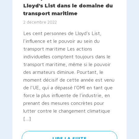
Lloyd's List dans le domaine du
transport maritime
2 décembre 2022
Les cent personnes de Lloyd's List,
l'influence et le pouvoir au sein du
transport maritime Les actions
individuelles comptent toujours dans le
transport maritime, même si le pouvoir
des armateurs diminue. Pourtant, le
moment décisif de cette année est venu
de l'UE, qui a dépassé l'OMI en tant que
force la plus influente de l'industrie, en
prenant des mesures concrètes pour
lutter contre le changement climatique
[…]
LIRE LA SUITE