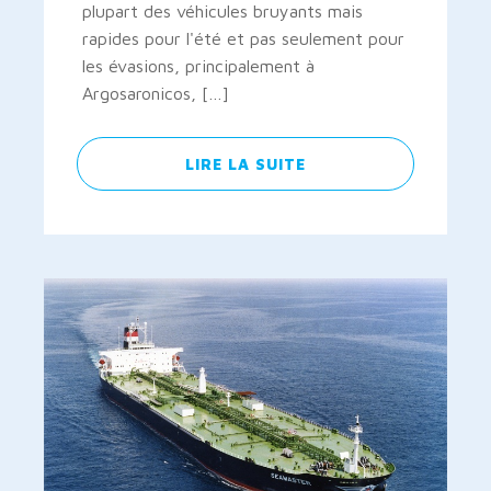
plupart des véhicules bruyants mais
rapides pour l'été et pas seulement pour
les évasions, principalement à
Argosaronicos, […]
LIRE LA SUITE