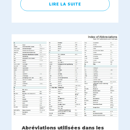
LIRE LA SUITE
Abréviations utilisées dans les