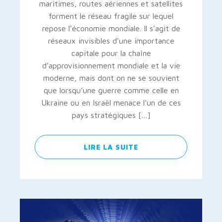
maritimes, routes aériennes et satellites
forment le réseau fragile sur lequel
repose l’économie mondiale. Il s’agit de
réseaux invisibles d’une importance
capitale pour la chaîne
d’approvisionnement mondiale et la vie
moderne, mais dont on ne se souvient
que lorsqu’une guerre comme celle en
Ukraine ou en Israël menace l’un de ces
pays stratégiques […]
LIRE LA SUITE