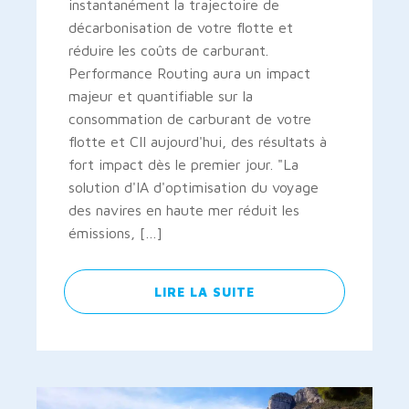
instantanément la trajectoire de
décarbonisation de votre flotte et
réduire les coûts de carburant.
Performance Routing aura un impact
majeur et quantifiable sur la
consommation de carburant de votre
flotte et CII aujourd'hui, des résultats à
fort impact dès le premier jour. "La
solution d'IA d'optimisation du voyage
des navires en haute mer réduit les
émissions, […]
LIRE LA SUITE