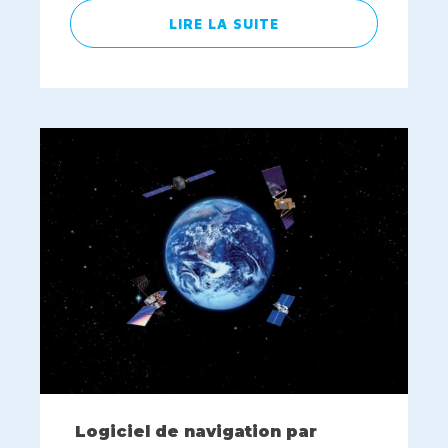
LIRE LA SUITE
Logiciel de navigation par