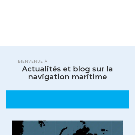
BIENVENUE À
Actualités et blog sur la
navigation maritime