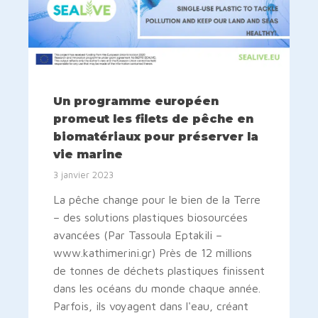
Un programme européen
promeut les filets de pêche en
biomatériaux pour préserver la
vie marine
3 janvier 2023
La pêche change pour le bien de la Terre
– des solutions plastiques biosourcées
avancées (Par Tassoula Eptakili –
www.kathimerini.gr) Près de 12 millions
de tonnes de déchets plastiques finissent
dans les océans du monde chaque année.
Parfois, ils voyagent dans l'eau, créant