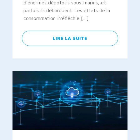
d'énormes dépotoirs sous-marins, et
parfois ils débarquent. Les effets de la
consommation irréfléchie […]
LIRE LA SUITE