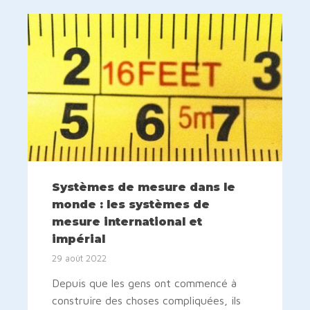
Systèmes de mesure dans le
monde : les systèmes de
mesure international et
impérial
29 août 2022
Depuis que les gens ont commencé à
construire des choses compliquées, ils