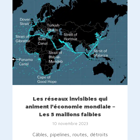
Les réseaux invisibles qui
animent l’économie mondiale –
Les 5 maillons faibles
10 novembre 2023
Câbles, pipelines, routes, détroits