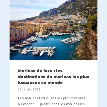
Marinas de luxe : les
destinations de marinas les plus
luxueuses au monde
29 janvier 2023
Les marinas luxueuses les plus célèbres
au monde : Quelles sont les marinas les