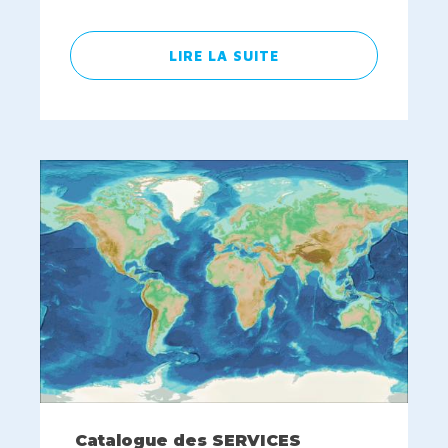
LIRE LA SUITE
Catalogue des SERVICES