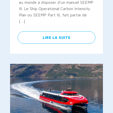
au monde à disposer d'un manuel SEEMP
III. Le Ship Operational Carbon Intensity
Plan ou SEEMP Part III, fait partie de
[…]
LIRE LA SUITE