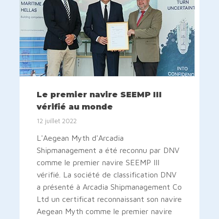
Le premier navire SEEMP III
vérifié au monde
12 juillet 2022
L'Aegean Myth d'Arcadia
Shipmanagement a été reconnu par DNV
comme le premier navire SEEMP III
vérifié. La société de classification DNV
a présenté à Arcadia Shipmanagement Co
Ltd un certificat reconnaissant son navire
Aegean Myth comme le premier navire