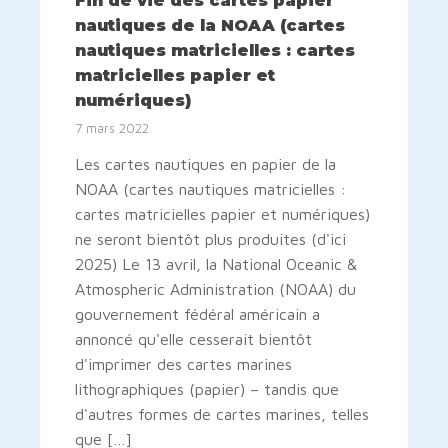
Fin de vie des cartes papier
nautiques de la NOAA (cartes
nautiques matricielles : cartes
matricielles papier et
numériques)
7 mars 2022
Les cartes nautiques en papier de la
NOAA (cartes nautiques matricielles :
cartes matricielles papier et numériques)
ne seront bientôt plus produites (d'ici
2025) Le 13 avril, la National Oceanic &
Atmospheric Administration (NOAA) du
gouvernement fédéral américain a
annoncé qu'elle cesserait bientôt
d'imprimer des cartes marines
lithographiques (papier) – tandis que
d'autres formes de cartes marines, telles
que […]