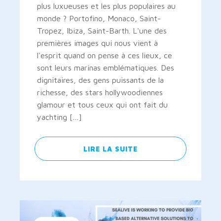
plus luxueuses et les plus populaires au
monde ? Portofino, Monaco, Saint-
Tropez, Ibiza, Saint-Barth. L'une des
premières images qui nous vient à
l'esprit quand on pense à ces lieux, ce
sont leurs marinas emblématiques. Des
dignitaires, des gens puissants de la
richesse, des stars hollywoodiennes
glamour et tous ceux qui ont fait du
yachting […]
LIRE LA SUITE