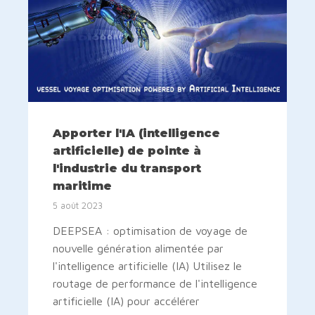
Apporter l'IA (intelligence
artificielle) de pointe à
l'industrie du transport
maritime
5 août 2023
DEEPSEA : optimisation de voyage de
nouvelle génération alimentée par
l'intelligence artificielle (IA) Utilisez le
routage de performance de l'intelligence
artificielle (IA) pour accélérer