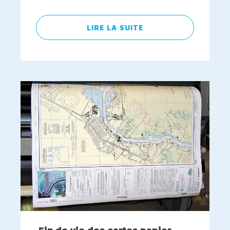
LIRE LA SUITE