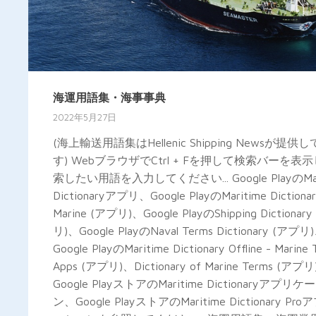
海運用語集・海事事典
2022年5月27日
(海上輸送用語集はHellenic Shipping Newsが提供
す) WebブラウザでCtrl + Fを押して検索バーを表
索したい用語を入力してください... Google PlayのMar
Dictionaryアプリ、Google PlayのMaritime Dictionar
Marine (アプリ)、Google PlayのShipping Dictionar
リ)、Google PlayのNaval Terms Dictionary (アプリ
Google PlayのMaritime Dictionary Offline - Marine 
Apps (アプリ)、Dictionary of Marine Terms (アプ
Google PlayストアのMaritime Dictionaryアプリ
ン、Google PlayストアのMaritime Dictionary Pr