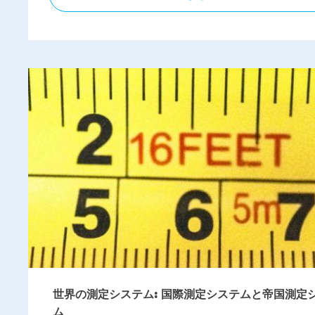
世界の測定システム: 国際測定システムと帝国測定
ム