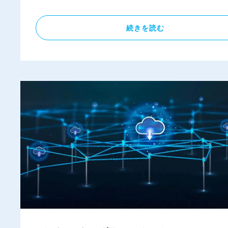
続きを読む