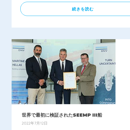
続きを読む
世界で最初に検証されたSEEMP III船
2022年7月12日