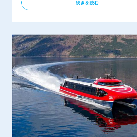
続きを読む