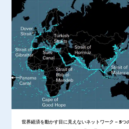
世界経済を動かす目に見えないネットワーク – 5つ