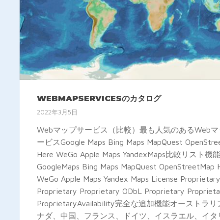
WEBMAPSERVICESのカタログ
2022年3月5日
Webマップサービス（比較）最も人気のあるWeb
ービスGoogle Maps Bing Maps MapQuest OpenStre
Here WeGo Apple Maps YandexMaps比較リスト機
GoogleMaps Bing Maps MapQuest OpenStreetMap 
WeGo Apple Maps Yandex Maps License Proprietar
Proprietary Proprietary ODbL Proprietary Propriet
ProprietaryAvailability完全な追加機能オーストラ
ナダ、中国、フランス、ドイツ、イスラエル、イタ