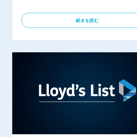
有
続きを読む