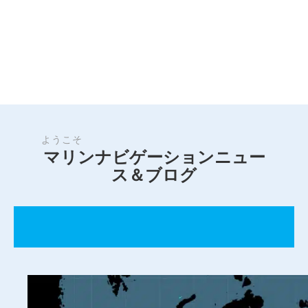
ようこそ
マリンナビゲーションニュー
ス＆ブログ