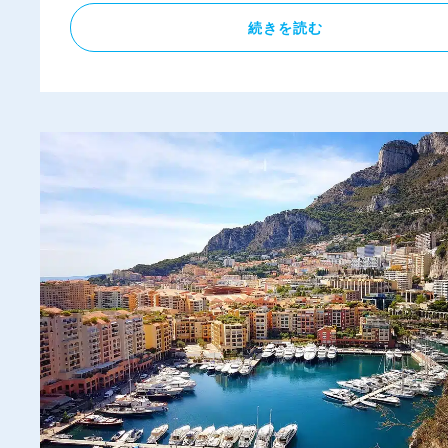
続きを読む